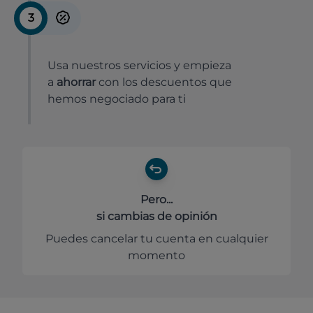
3
Usa nuestros servicios y empieza
a
ahorrar
con los descuentos que
hemos negociado para ti
Pero...
si cambias de opinión
Puedes cancelar tu cuenta en cualquier
momento