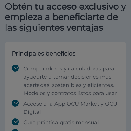
Obtén tu acceso exclusivo y
empieza a beneficiarte de
las siguientes ventajas
Principales beneficios
Comparadores y calculadoras para
ayudarte a tomar decisiones más
acertadas, sostenibles y eficientes.
Modelos y contratos listos para usar
Acceso a la App OCU Market y OCU
Digital
Guía práctica gratis mensual