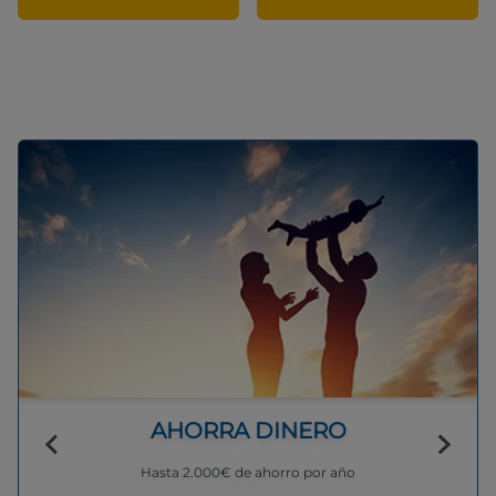
AHORRA DINERO
Hasta 2.000€ de ahorro por año