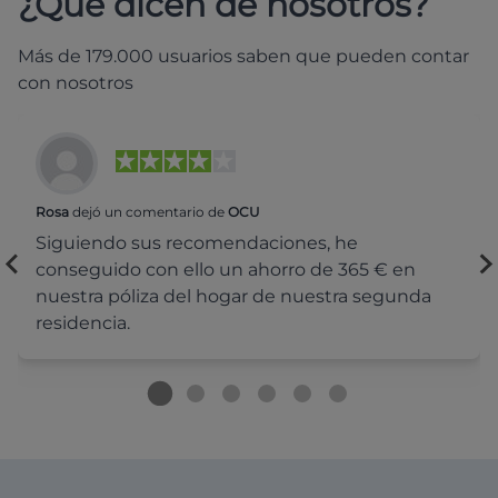
¿Qué dicen de nosotros?
Más de 179.000 usuarios saben que pueden contar
con nosotros
Rosa
dejó un comentario de
OCU
Siguiendo sus recomendaciones, he
conseguido con ello un ahorro de 365 € en
nuestra póliza del hogar de nuestra segunda
residencia.