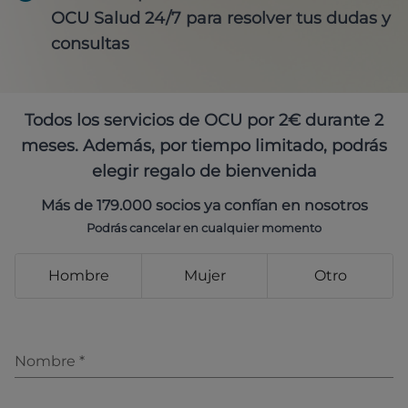
OCU Salud 24/7 para resolver tus dudas y
consultas
Todos los servicios de OCU por 2€ durante 2
meses. Además, por tiempo limitado, podrás
elegir regalo de bienvenida
Más de 179.000 socios ya confían en nosotros
Podrás cancelar en cualquier momento
Hombre
Mujer
Otro
Nombre
*