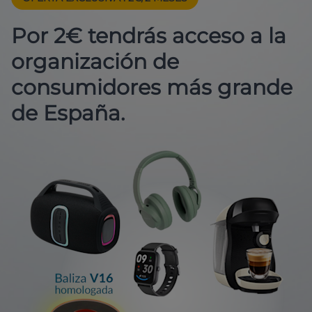
Por 2€ tendrás acceso a la
organización de
consumidores más grande
de España.