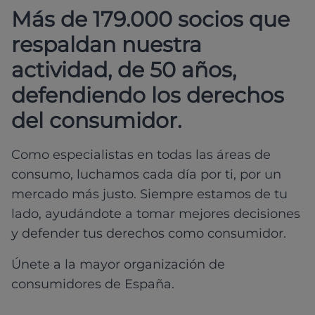
Más de 179.000 socios que
respaldan nuestra
actividad, de 50 años,
defendiendo los derechos
del consumidor.
Como especialistas en todas las áreas de
consumo, luchamos cada día por ti, por un
mercado más justo. Siempre estamos de tu
lado, ayudándote a tomar mejores decisiones
y defender tus derechos como consumidor.
Únete a la mayor organización de
consumidores de España.