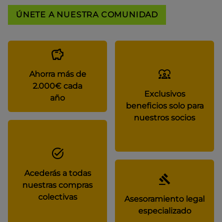
ÚNETE A NUESTRA COMUNIDAD
Ahorra más de
2.000€ cada
Exclusivos
año
beneficios solo para
nuestros socios
Acederás a todas
nuestras compras
colectivas
Asesoramiento legal
especializado