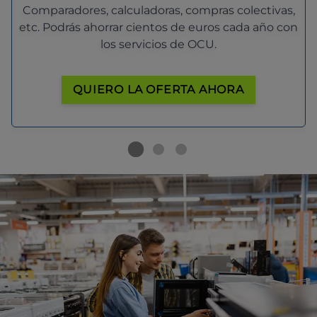
Comparadores, calculadoras, compras colectivas,
etc. Podrás ahorrar cientos de euros cada año con
los servicios de OCU.
QUIERO LA OFERTA AHORA