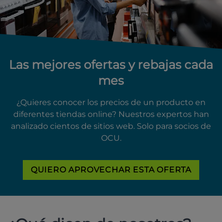
Las mejores ofertas y rebajas cada
mes
¿Quieres conocer los precios de un producto en
diferentes tiendas online? Nuestros expertos han
analizado cientos de sitios web. Solo para socios de
OCU.
QUIERO APROVECHAR ESTA OFERTA