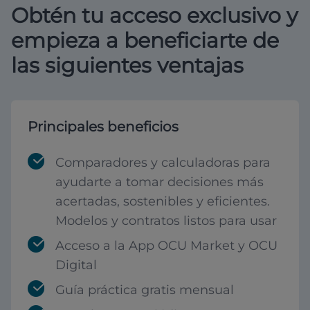
Obtén tu acceso exclusivo y
empieza a beneficiarte de
las siguientes ventajas
Principales beneficios
Comparadores y calculadoras para
ayudarte a tomar decisiones más
acertadas, sostenibles y eficientes.
Modelos y contratos listos para usar
Acceso a la App OCU Market y OCU
Digital
Guía práctica gratis mensual