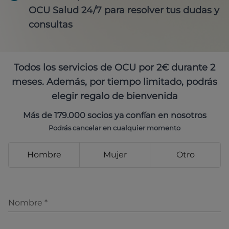
OCU Salud 24/7 para resolver tus dudas y
consultas
Todos los servicios de OCU por 2€ durante 2
meses. Además, por tiempo limitado, podrás
elegir regalo de bienvenida
Más de 179.000 socios ya confían en nosotros
Podrás cancelar en cualquier momento
Hombre
Mujer
Otro
Nombre
*