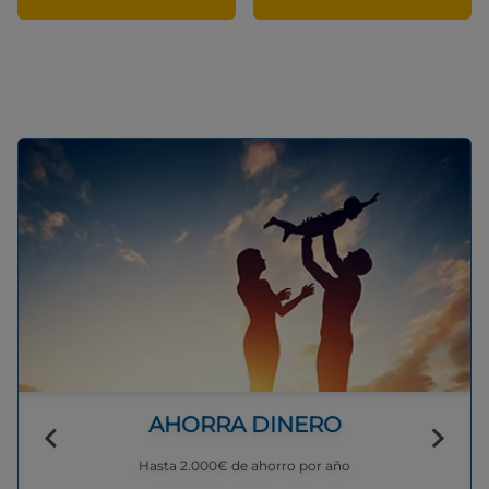
AHORRA DINERO
Hasta 2.000€ de ahorro por año