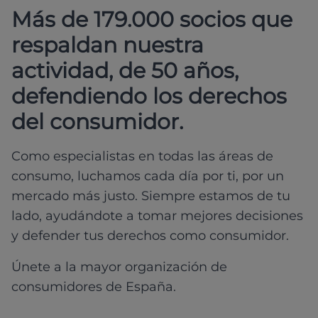
Más de 179.000 socios que
respaldan nuestra
actividad, de 50 años,
defendiendo los derechos
del consumidor.
Como especialistas en todas las áreas de
consumo, luchamos cada día por ti, por un
mercado más justo. Siempre estamos de tu
lado, ayudándote a tomar mejores decisiones
y defender tus derechos como consumidor.
Únete a la mayor organización de
consumidores de España.