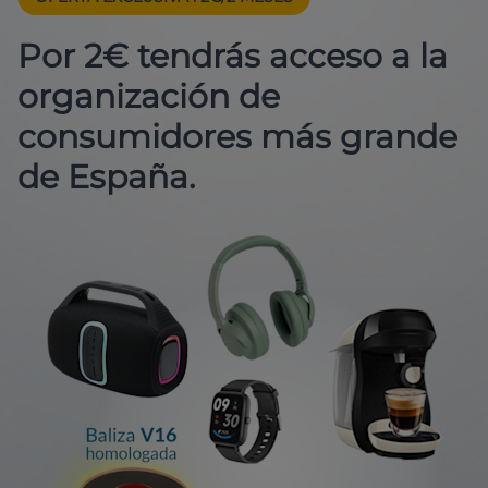
Por 2€ tendrás acceso a la
organización de
consumidores más grande
de España.