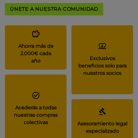
ÚNETE A NUESTRA COMUNIDAD
Ahorra más de
2.000€ cada
Exclusivos
año
beneficios solo para
nuestros socios
Acederás a todas
nuestras compras
colectivas
Asesoramiento legal
especializado