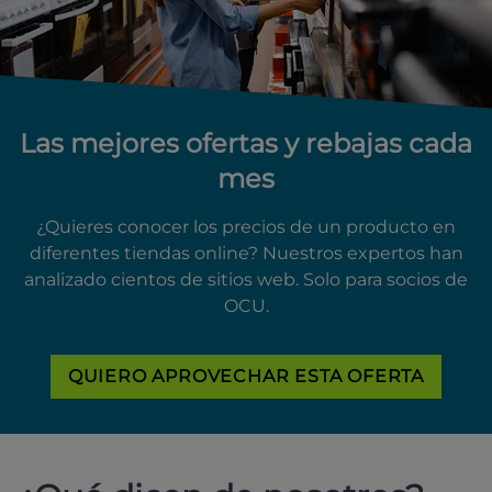
Las mejores ofertas y rebajas cada
mes
¿Quieres conocer los precios de un producto en
diferentes tiendas online? Nuestros expertos han
analizado cientos de sitios web. Solo para socios de
OCU.
QUIERO APROVECHAR ESTA OFERTA