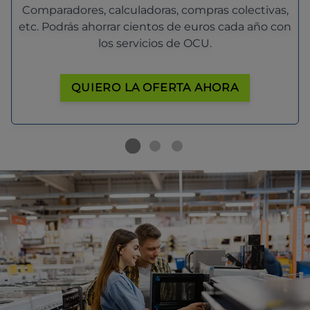
Comparadores, calculadoras, compras colectivas,
etc. Podrás ahorrar cientos de euros cada año con
los servicios de OCU.
QUIERO LA OFERTA AHORA