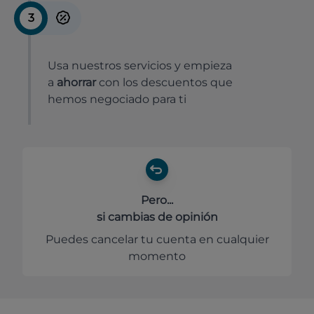
3
Usa nuestros servicios y empieza
a
ahorrar
con los descuentos que
hemos negociado para ti
Pero...
si cambias de opinión
Puedes cancelar tu cuenta en cualquier
momento