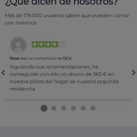
¿Qué dicen de nosotros?
Más de 179.000 usuarios saben que pueden contar
con nosotros
Rosa
dejó un comentario de
OCU
Siguiendo sus recomendaciones, he
conseguido con ello un ahorro de 365 € en
nuestra póliza del hogar de nuestra segunda
residencia.