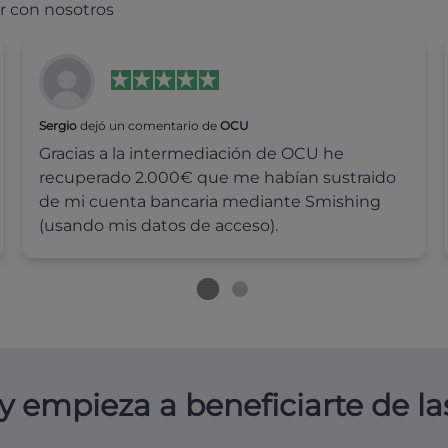
r con nosotros
Sergio
dejó un comentario de
OCU
Gracias a la intermediación de OCU he
recuperado 2.000€ que me habían sustraido
de mi cuenta bancaria mediante Smishing
(usando mis datos de acceso).
y empieza a beneficiarte de la