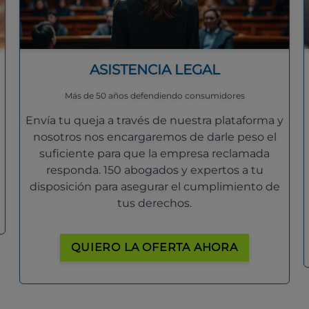
ASISTENCIA LEGAL
Más de 50 años defendiendo consumidores
Envía tu queja a través de nuestra plataforma y
nosotros nos encargaremos de darle peso el
suficiente para que la empresa reclamada
responda. 150 abogados y expertos a tu
disposición para asegurar el cumplimiento de
tus derechos.
QUIERO LA OFERTA AHORA