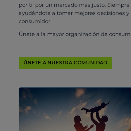
por ti, por un mercado más justo. Siempre
ayudándote a tomar mejores decisiones y
consumidor.
Únete a la mayor organización de consum
ÚNETE A NUESTRA COMUNIDAD