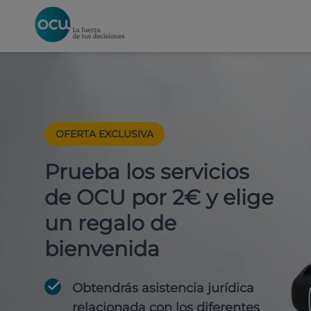
OFERTA EXCLUSIVA
Prueba los servicios
de OCU por 2€ y elige
un regalo de
bienvenida
Obtendrás asistencia jurídica
relacionada con los diferentes