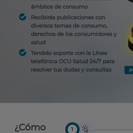
ámbitos de consumo
Recibirás publicaciones con
diversos temas de consumo,
derechos de los consumidores y
salud
Tendrás soporte con la Línea
telefónica OCU Salud 24/7 para
resolver tus dudas y consultas
¿Cómo
1