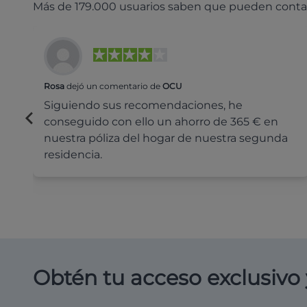
Más de 179.000 usuarios saben que pueden conta
Rosa
dejó un comentario de
OCU
Siguiendo sus recomendaciones, he
conseguido con ello un ahorro de 365 € en
nuestra póliza del hogar de nuestra segunda
residencia.
Obtén tu acceso exclusivo 