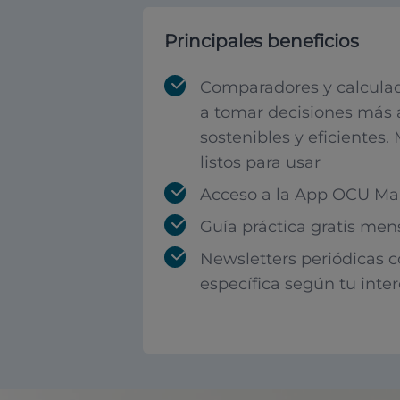
Principales beneficios
Comparadores y calculad
a tomar decisiones más 
sostenibles y eficientes.
listos para usar
Acceso a la App OCU Mar
Guía práctica gratis men
Newsletters periódicas 
específica según tu inte