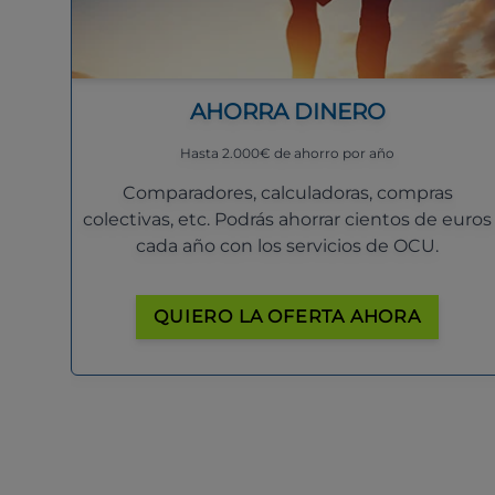
AHORRA DINERO
Hasta 2.000€ de ahorro por año
Comparadores, calculadoras, compras
colectivas, etc. Podrás ahorrar cientos de euros
cada año con los servicios de OCU.
QUIERO LA OFERTA AHORA