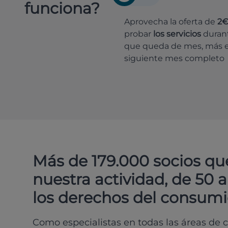
funciona?
Aprovecha la oferta de
2
probar
los servicios
durant
que queda de mes, más e
siguiente mes completo
Más de 179.000 socios qu
nuestra actividad, de 50 
los derechos del consumi
Como especialistas en todas las áreas de