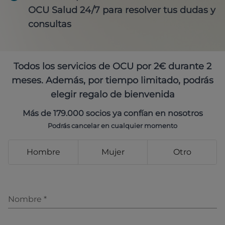
OCU Salud 24/7 para resolver tus dudas y
consultas
Todos los servicios de OCU por 2€ durante 2
meses. Además, por tiempo limitado, podrás
elegir regalo de bienvenida
Más de 179.000 socios ya confían en nosotros
Podrás cancelar en cualquier momento
Hombre
Mujer
Otro
Nombre
*