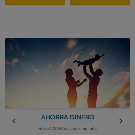
AHORRA DINERO
Hasta 2.000€ de ahorro por año