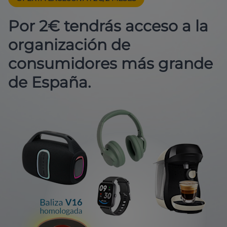
Por 2€ tendrás acceso a la
organización de
consumidores más grande
de España.