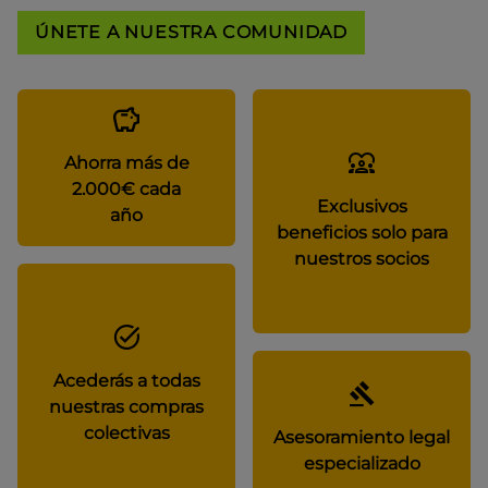
ÚNETE A NUESTRA COMUNIDAD
Ahorra más de
2.000€ cada
Exclusivos
año
beneficios solo para
nuestros socios
Acederás a todas
nuestras compras
colectivas
Asesoramiento legal
especializado