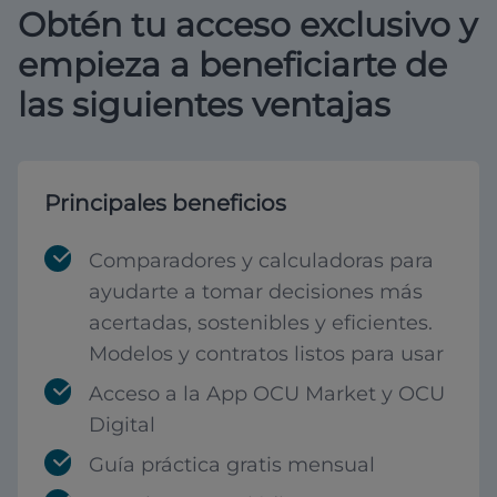
Obtén tu acceso exclusivo y
empieza a beneficiarte de
las siguientes ventajas
Principales beneficios
Comparadores y calculadoras para
ayudarte a tomar decisiones más
acertadas, sostenibles y eficientes.
Modelos y contratos listos para usar
Acceso a la App OCU Market y OCU
Digital
Guía práctica gratis mensual