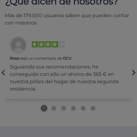
¿Qué dicen de nosotros?
Más de 179.000 usuarios saben que pueden contar
con nosotros
Rosa
dejó un comentario de
OCU
Siguiendo sus recomendaciones, he
conseguido con ello un ahorro de 365 € en
nuestra póliza del hogar de nuestra segunda
residencia.