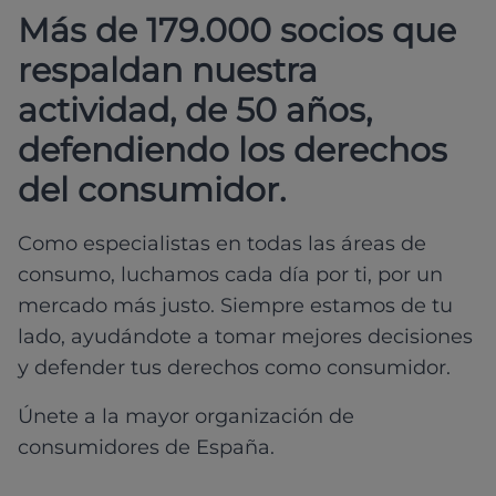
Más de 179.000 socios que
respaldan nuestra
actividad, de 50 años,
defendiendo los derechos
del consumidor.
Como especialistas en todas las áreas de
consumo, luchamos cada día por ti, por un
mercado más justo. Siempre estamos de tu
lado, ayudándote a tomar mejores decisiones
y defender tus derechos como consumidor.
Únete a la mayor organización de
consumidores de España.