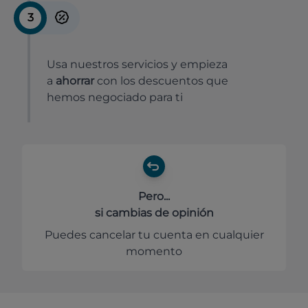
3
Usa nuestros servicios y empieza
a
ahorrar
con los descuentos que
hemos negociado para ti
Pero...
si cambias de opinión
Puedes cancelar tu cuenta en cualquier
momento