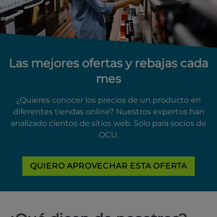
Las mejores ofertas y rebajas cada
mes
¿Quieres conocer los precios de un producto en
diferentes tiendas online? Nuestros expertos han
analizado cientos de sitios web. Solo para socios de
OCU.
QUIERO APROVECHAR ESTA OFERTA