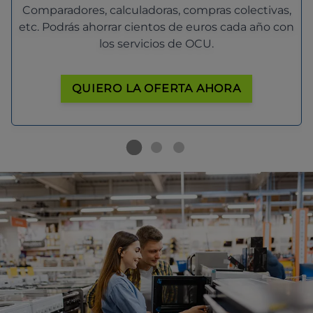
Comparadores, calculadoras, compras colectivas,
etc. Podrás ahorrar cientos de euros cada año con
los servicios de OCU.
QUIERO LA OFERTA AHORA