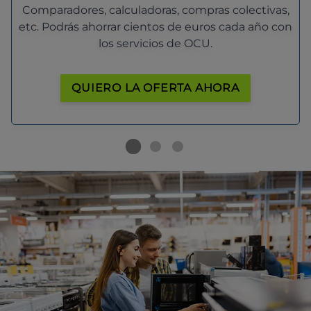
Comparadores, calculadoras, compras colectivas,
etc. Podrás ahorrar cientos de euros cada año con
los servicios de OCU.
QUIERO LA OFERTA AHORA