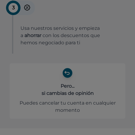
3
Usa nuestros servicios y empieza
a
ahorrar
con los descuentos que
hemos negociado para ti
Pero...
si cambias de opinión
Puedes cancelar tu cuenta en cualquier
momento