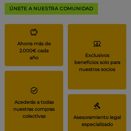
ÚNETE A NUESTRA COMUNIDAD
Ahorra más de
2.000€ cada
Exclusivos
año
beneficios solo para
nuestros socios
Acederás a todas
nuestras compras
colectivas
Asesoramiento legal
especializado