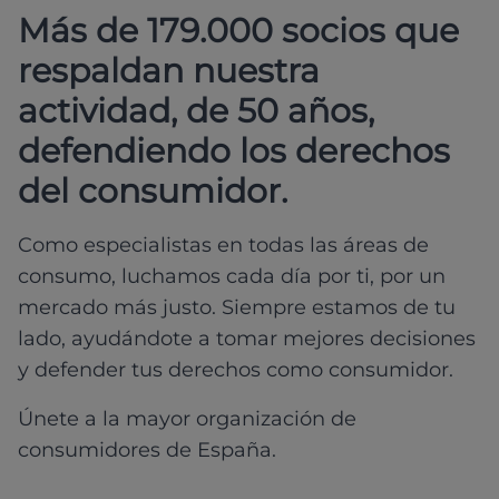
Más de 179.000 socios que
respaldan nuestra
actividad, de 50 años,
defendiendo los derechos
del consumidor.
Como especialistas en todas las áreas de
consumo, luchamos cada día por ti, por un
mercado más justo. Siempre estamos de tu
lado, ayudándote a tomar mejores decisiones
y defender tus derechos como consumidor.
Únete a la mayor organización de
consumidores de España.