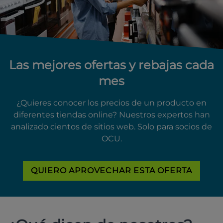
Las mejores ofertas y rebajas cada
mes
¿Quieres conocer los precios de un producto en
diferentes tiendas online? Nuestros expertos han
analizado cientos de sitios web. Solo para socios de
OCU.
QUIERO APROVECHAR ESTA OFERTA