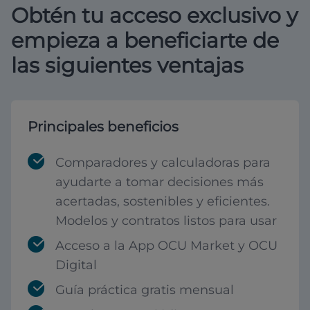
Obtén tu acceso exclusivo y
empieza a beneficiarte de
las siguientes ventajas
Principales beneficios
Comparadores y calculadoras para
ayudarte a tomar decisiones más
acertadas, sostenibles y eficientes.
Modelos y contratos listos para usar
Acceso a la App OCU Market y OCU
Digital
Guía práctica gratis mensual