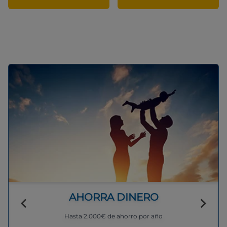
AHORRA DINERO
Hasta 2.000€ de ahorro por año