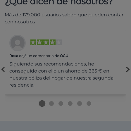
¿Qué dicen de nosotros?
Más de 179.000 usuarios saben que pueden contar
con nosotros
Rosa
dejó un comentario de
OCU
Siguiendo sus recomendaciones, he
conseguido con ello un ahorro de 365 € en
nuestra póliza del hogar de nuestra segunda
residencia.