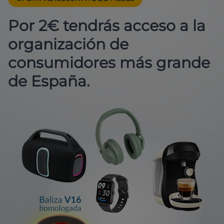
Por 2€ tendrás acceso a la
organización de
consumidores más grande
de España.