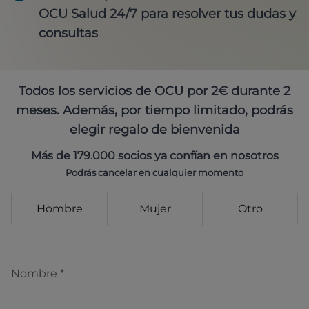
OCU Salud 24/7 para resolver tus dudas y
consultas
Todos los servicios de OCU por 2€ durante 2
meses. Además, por tiempo limitado, podrás
elegir regalo de bienvenida
Más de 179.000 socios ya confían en nosotros
Podrás cancelar en cualquier momento
Hombre
Mujer
Otro
Nombre
*