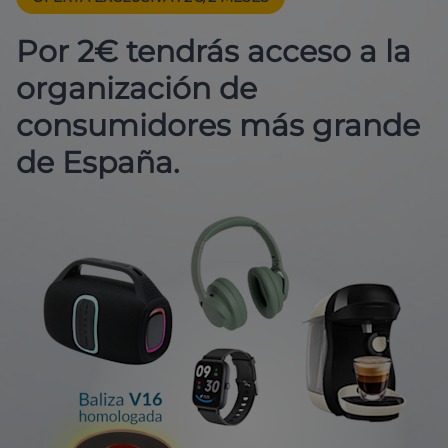
Por 2€ tendrás acceso a la
organización de
consumidores más grande
de España.