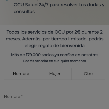
OCU Salud 24/7 para resolver tus dudas y
consultas
Todos los servicios de OCU por 2€ durante 2
meses. Además, por tiempo limitado, podrás
elegir regalo de bienvenida
Más de 179.000 socios ya confían en nosotros
Podrás cancelar en cualquier momento
Hombre
Mujer
Otro
Nombre
*