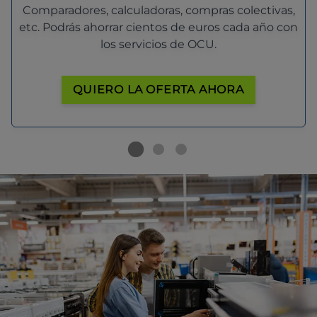
Comparadores, calculadoras, compras colectivas,
etc. Podrás ahorrar cientos de euros cada año con
los servicios de OCU.
QUIERO LA OFERTA AHORA