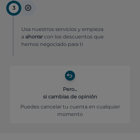
3
Usa nuestros servicios y empieza
a
ahorrar
con los descuentos que
hemos negociado para ti
Pero...
si cambias de opinión
Puedes cancelar tu cuenta en cualquier
momento