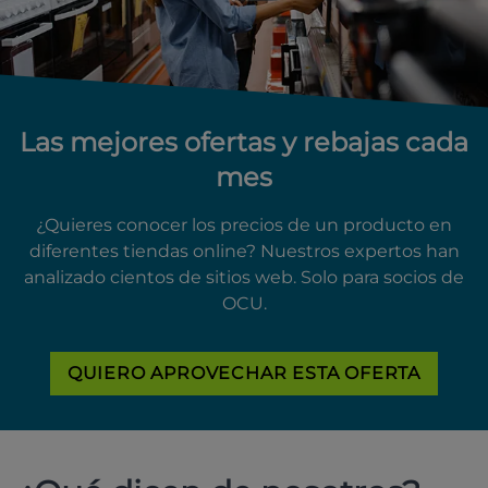
Las mejores ofertas y rebajas cada
mes
¿Quieres conocer los precios de un producto en
diferentes tiendas online? Nuestros expertos han
analizado cientos de sitios web. Solo para socios de
OCU.
QUIERO APROVECHAR ESTA OFERTA