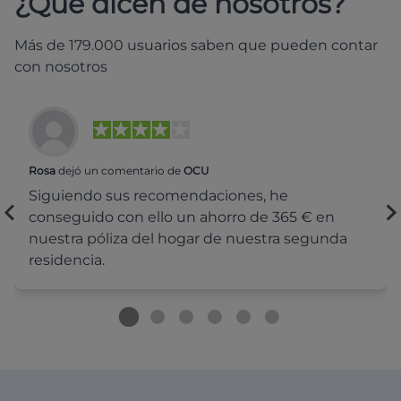
¿Qué dicen de nosotros?
Más de 179.000 usuarios saben que pueden contar
con nosotros
Rosa
dejó un comentario de
OCU
Siguiendo sus recomendaciones, he
conseguido con ello un ahorro de 365 € en
nuestra póliza del hogar de nuestra segunda
residencia.