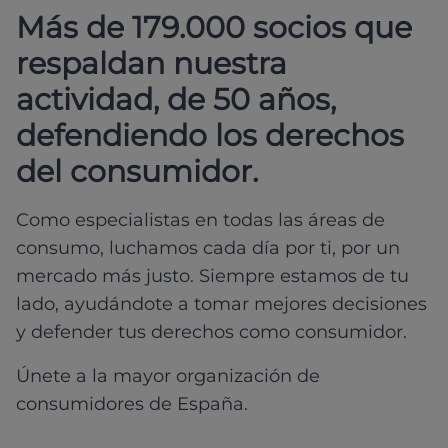
Más de 179.000 socios que
respaldan nuestra
actividad, de 50 años,
defendiendo los derechos
del consumidor.
Como especialistas en todas las áreas de
consumo, luchamos cada día por ti, por un
mercado más justo. Siempre estamos de tu
lado, ayudándote a tomar mejores decisiones
y defender tus derechos como consumidor.
Únete a la mayor organización de
consumidores de España.