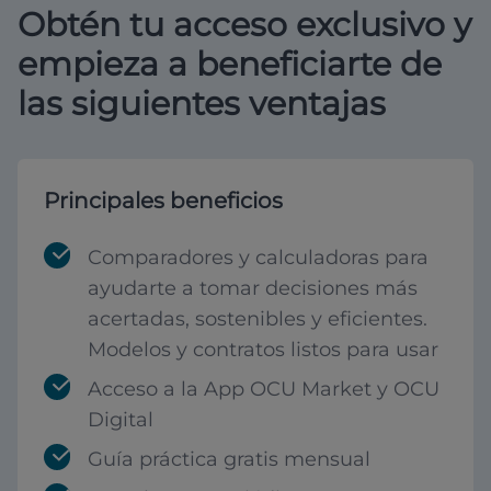
Obtén tu acceso exclusivo y
empieza a beneficiarte de
las siguientes ventajas
Principales beneficios
Comparadores y calculadoras para
ayudarte a tomar decisiones más
acertadas, sostenibles y eficientes.
Modelos y contratos listos para usar
Acceso a la App OCU Market y OCU
Digital
Guía práctica gratis mensual