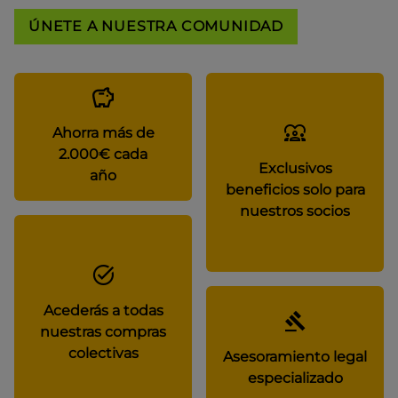
ÚNETE A NUESTRA COMUNIDAD
Ahorra más de
2.000€ cada
Exclusivos
año
beneficios solo para
nuestros socios
Acederás a todas
nuestras compras
colectivas
Asesoramiento legal
especializado