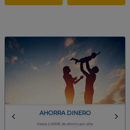
AHORRA DINERO
Hasta 2.000€ de ahorro por año