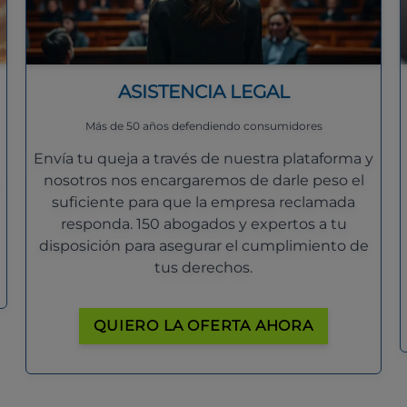
ASISTENCIA LEGAL
Más de 50 años defendiendo consumidores
Envía tu queja a través de nuestra plataforma y
nosotros nos encargaremos de darle peso el
suficiente para que la empresa reclamada
responda. 150 abogados y expertos a tu
disposición para asegurar el cumplimiento de
tus derechos.
QUIERO LA OFERTA AHORA