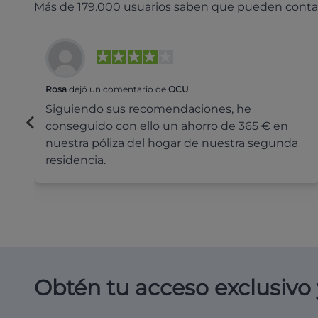
Más de 179.000 usuarios saben que pueden conta
Rosa
dejó un comentario de
OCU
Siguiendo sus recomendaciones, he
conseguido con ello un ahorro de 365 € en
nuestra póliza del hogar de nuestra segunda
residencia.
Obtén tu acceso exclusivo 