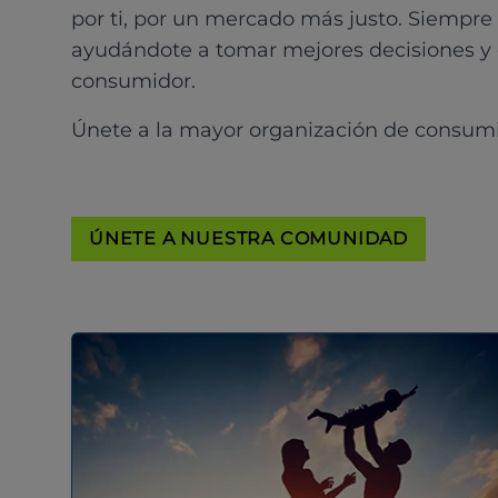
por ti, por un mercado más justo. Siempre
ayudándote a tomar mejores decisiones y
consumidor.
Únete a la mayor organización de consum
ÚNETE A NUESTRA COMUNIDAD