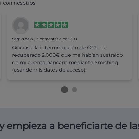
r con nosotros
Sergio
dejó un comentario de
OCU
Gracias a la intermediación de OCU he
recuperado 2.000€ que me habían sustraido
de mi cuenta bancaria mediante Smishing
(usando mis datos de acceso).
y empieza a beneficiarte de la