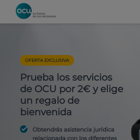
OFERTA EXCLUSIVA
Prueba los servicios
de OCU por 2€ y elige
un regalo de
bienvenida
Obtendrás asistencia jurídica
relacionada con los diferentes