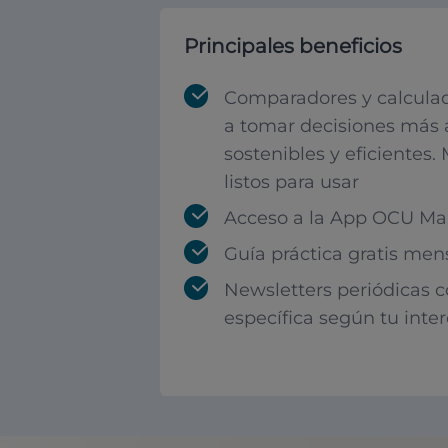
Principales beneficios
Comparadores y calculad
a tomar decisiones más 
sostenibles y eficientes.
listos para usar
Acceso a la App OCU Mar
Guía práctica gratis men
Newsletters periódicas 
específica según tu inte