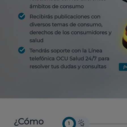
ámbitos de consumo
Recibirás publicaciones con
diversos temas de consumo,
derechos de los consumidores y
salud
Tendrás soporte con la Línea
telefónica OCU Salud 24/7 para
resolver tus dudas y consultas
¿Cómo
1