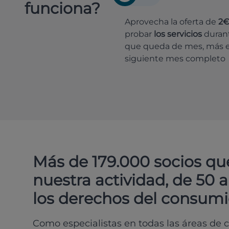
funciona?
Aprovecha la oferta de
2
probar
los servicios
durant
que queda de mes, más e
siguiente mes completo
Más de 179.000 socios qu
nuestra actividad, de 50 
los derechos del consumi
Como especialistas en todas las áreas de