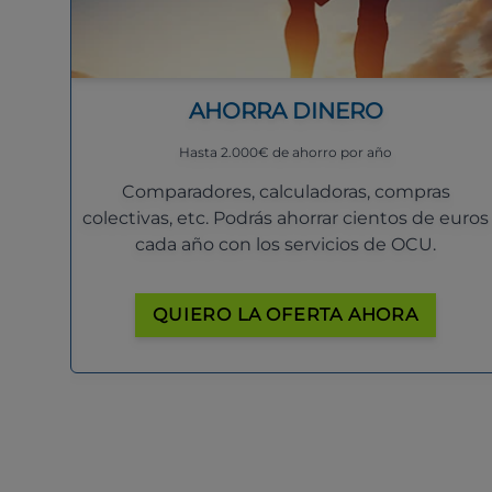
AHORRA DINERO
Hasta 2.000€ de ahorro por año
Comparadores, calculadoras, compras
colectivas, etc. Podrás ahorrar cientos de euros
cada año con los servicios de OCU.
QUIERO LA OFERTA AHORA