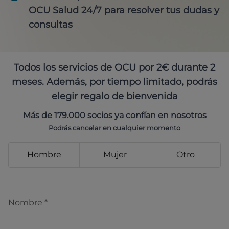
OCU Salud 24/7 para resolver tus dudas y
consultas
Todos los servicios de OCU por 2€ durante 2
meses. Además, por tiempo limitado, podrás
elegir regalo de bienvenida
Más de 179.000 socios ya confían en nosotros
Podrás cancelar en cualquier momento
Hombre
Mujer
Otro
Nombre
*