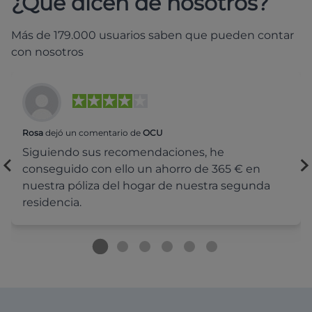
¿Qué dicen de nosotros?
Más de 179.000 usuarios saben que pueden contar
con nosotros
Rosa
dejó un comentario de
OCU
Siguiendo sus recomendaciones, he
conseguido con ello un ahorro de 365 € en
nuestra póliza del hogar de nuestra segunda
residencia.