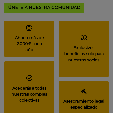
ÚNETE A NUESTRA COMUNIDAD
Ahorra más de
2.000€ cada
Exclusivos
año
beneficios solo para
nuestros socios
Acederás a todas
nuestras compras
colectivas
Asesoramiento legal
especializado