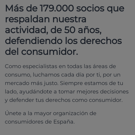
Más de 179.000 socios que
respaldan nuestra
actividad, de 50 años,
defendiendo los derechos
del consumidor.
Como especialistas en todas las áreas de
consumo, luchamos cada día por ti, por un
mercado más justo. Siempre estamos de tu
lado, ayudándote a tomar mejores decisiones
y defender tus derechos como consumidor.
Únete a la mayor organización de
consumidores de España.