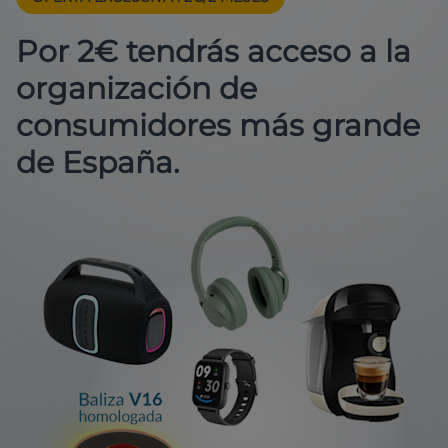
Por 2€ tendrás acceso a la
organización de
consumidores más grande
de España.