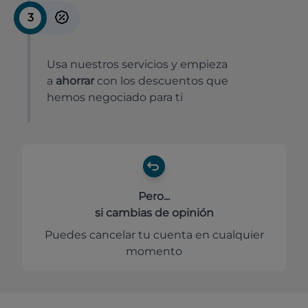
3
Usa nuestros servicios y empieza
a
ahorrar
con los descuentos que
hemos negociado para ti
Pero...
si cambias de opinión
Puedes cancelar tu cuenta en cualquier
momento