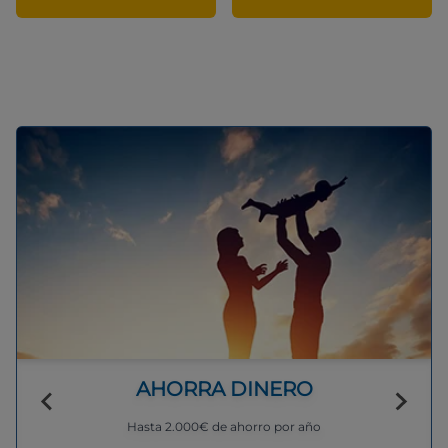
AHORRA DINERO
Hasta 2.000€ de ahorro por año