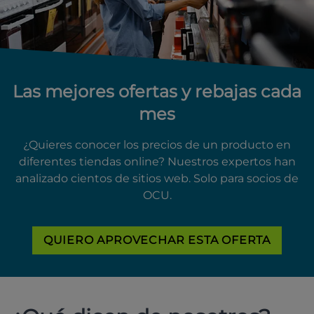
Las mejores ofertas y rebajas cada
mes
¿Quieres conocer los precios de un producto en
diferentes tiendas online? Nuestros expertos han
analizado cientos de sitios web. Solo para socios de
OCU.
QUIERO APROVECHAR ESTA OFERTA