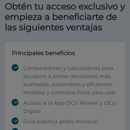
Obtén tu acceso exclusivo y
empieza a beneficiarte de
las siguientes ventajas
Principales beneficios
Comparadores y calculadoras para
ayudarte a tomar decisiones más
acertadas, sostenibles y eficientes.
Modelos y contratos listos para usar
Acceso a la App OCU Market y OCU
Digital
Guía práctica gratis mensual