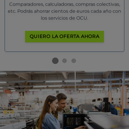
Comparadores, calculadoras, compras colectivas,
etc. Podrás ahorrar cientos de euros cada año con
los servicios de OCU.
QUIERO LA OFERTA AHORA