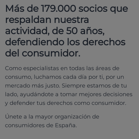
Más de 179.000 socios que
respaldan nuestra
actividad, de 50 años,
defendiendo los derechos
del consumidor.
Como especialistas en todas las áreas de
consumo, luchamos cada día por ti, por un
mercado más justo. Siempre estamos de tu
lado, ayudándote a tomar mejores decisiones
y defender tus derechos como consumidor.
Únete a la mayor organización de
consumidores de España.