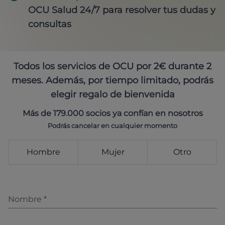
OCU Salud 24/7 para resolver tus dudas y
consultas
Todos los servicios de OCU por 2€ durante 2
meses. Además, por tiempo limitado, podrás
elegir regalo de bienvenida
Más de 179.000 socios ya confían en nosotros
Podrás cancelar en cualquier momento
Hombre
Mujer
Otro
Nombre
*