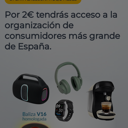
Por 2€ tendrás acceso a la
organización de
consumidores más grande
de España.