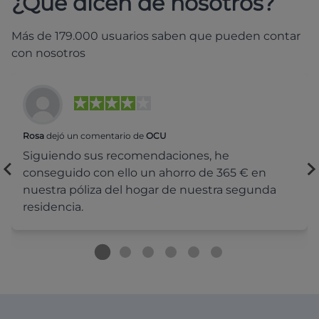
¿Qué dicen de nosotros?
Más de 179.000 usuarios saben que pueden contar
con nosotros
Rosa
dejó un comentario de
OCU
Siguiendo sus recomendaciones, he
conseguido con ello un ahorro de 365 € en
nuestra póliza del hogar de nuestra segunda
residencia.