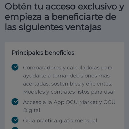
Obtén tu acceso exclusivo y
empieza a beneficiarte de
las siguientes ventajas
Principales beneficios
Comparadores y calculadoras para
ayudarte a tomar decisiones más
acertadas, sostenibles y eficientes.
Modelos y contratos listos para usar
Acceso a la App OCU Market y OCU
Digital
Guía práctica gratis mensual