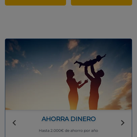
AHORRA DINERO
Hasta 2.000€ de ahorro por año