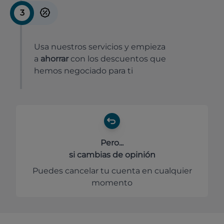
3
Usa nuestros servicios y empieza
a
ahorrar
con los descuentos que
hemos negociado para ti
Pero...
si cambias de opinión
Puedes cancelar tu cuenta en cualquier
momento