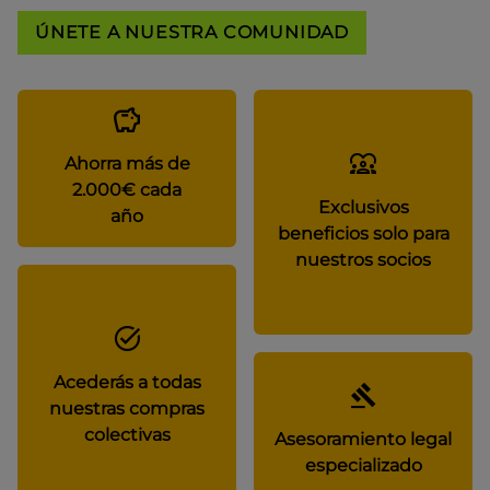
ÚNETE A NUESTRA COMUNIDAD
Ahorra más de
2.000€ cada
Exclusivos
año
beneficios solo para
nuestros socios
Acederás a todas
nuestras compras
colectivas
Asesoramiento legal
especializado