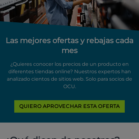
Las mejores ofertas y rebajas cada
mes
¿Quieres conocer los precios de un producto en
diferentes tiendas online? Nuestros expertos han
analizado cientos de sitios web. Solo para socios de
OCU.
QUIERO APROVECHAR ESTA OFERTA