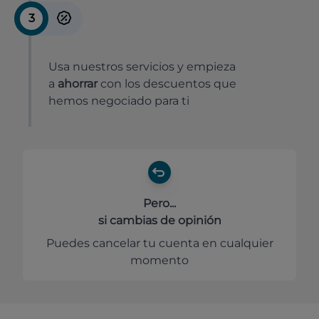
3
Usa nuestros servicios y empieza
a
ahorrar
con los descuentos que
hemos negociado para ti
Pero...
si cambias de opinión
Puedes cancelar tu cuenta en cualquier
momento