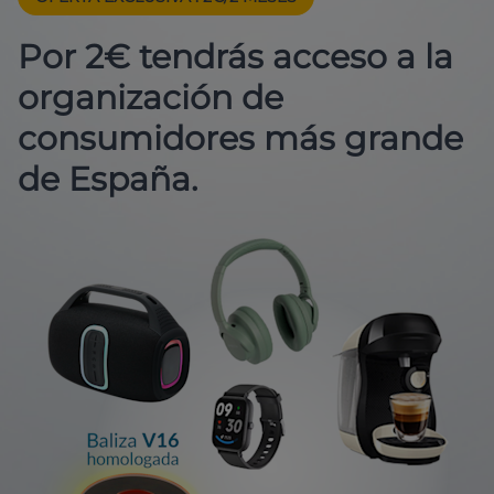
Por 2€ tendrás acceso a la
organización de
consumidores más grande
de España.