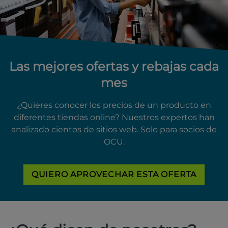
Las mejores ofertas y rebajas cada
mes
¿Quieres conocer los precios de un producto en
diferentes tiendas online? Nuestros expertos han
analizado cientos de sitios web. Solo para socios de
OCU.
QUIERO APROVECHAR ESTA OFERTA