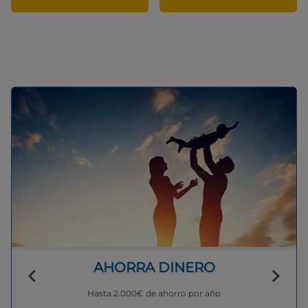
AHORRA DINERO
Hasta 2.000€ de ahorro por año