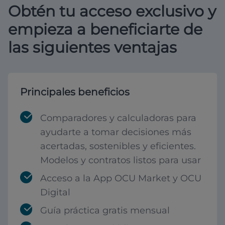
Obtén tu acceso exclusivo y
empieza a beneficiarte de
las siguientes ventajas
Principales beneficios
Comparadores y calculadoras para
ayudarte a tomar decisiones más
acertadas, sostenibles y eficientes.
Modelos y contratos listos para usar
Acceso a la App OCU Market y OCU
Digital
Guía práctica gratis mensual