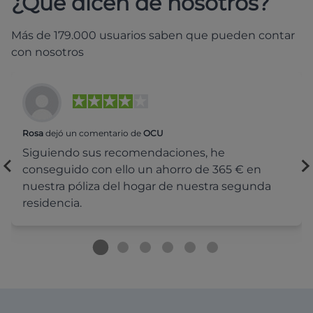
¿Qué dicen de nosotros?
Más de 179.000 usuarios saben que pueden contar
con nosotros
Rosa
dejó un comentario de
OCU
Siguiendo sus recomendaciones, he
conseguido con ello un ahorro de 365 € en
nuestra póliza del hogar de nuestra segunda
residencia.