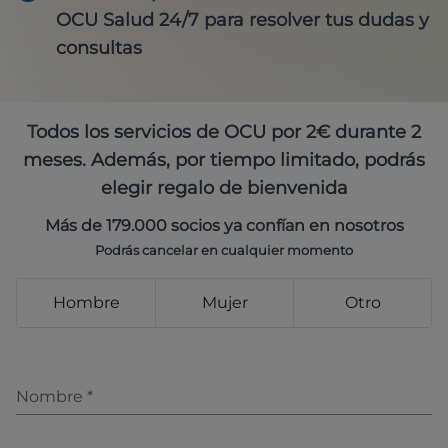
OCU Salud 24/7 para resolver tus dudas y
consultas
Todos los servicios de OCU por 2€ durante 2
meses. Además, por tiempo limitado, podrás
elegir regalo de bienvenida
Más de 179.000 socios ya confían en nosotros
Podrás cancelar en cualquier momento
Hombre
Mujer
Otro
Nombre
*