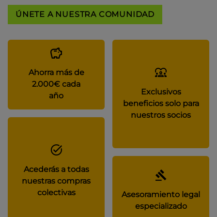
ÚNETE A NUESTRA COMUNIDAD
Ahorra más de
2.000€ cada
Exclusivos
año
beneficios solo para
nuestros socios
Acederás a todas
nuestras compras
colectivas
Asesoramiento legal
especializado