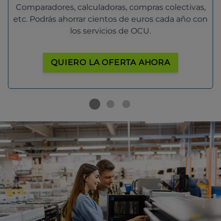
Comparadores, calculadoras, compras colectivas,
etc. Podrás ahorrar cientos de euros cada año con
los servicios de OCU.
QUIERO LA OFERTA AHORA