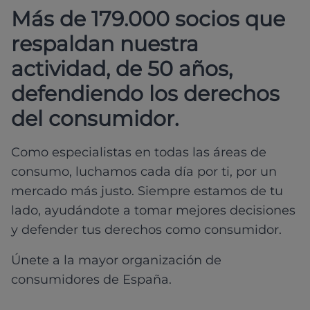
Más de 179.000 socios que
respaldan nuestra
actividad, de 50 años,
defendiendo los derechos
del consumidor.
Como especialistas en todas las áreas de
consumo, luchamos cada día por ti, por un
mercado más justo. Siempre estamos de tu
lado, ayudándote a tomar mejores decisiones
y defender tus derechos como consumidor.
Únete a la mayor organización de
consumidores de España.