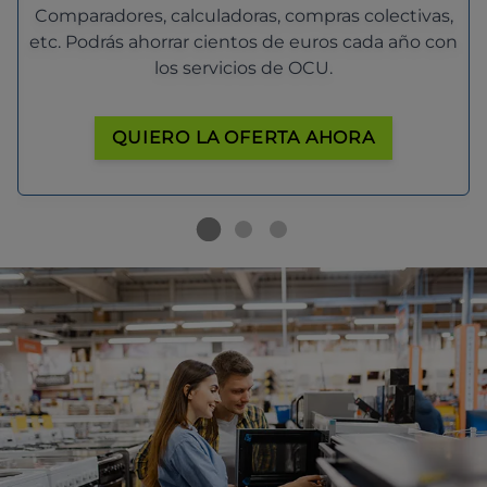
Comparadores, calculadoras, compras colectivas,
etc. Podrás ahorrar cientos de euros cada año con
los servicios de OCU.
QUIERO LA OFERTA AHORA