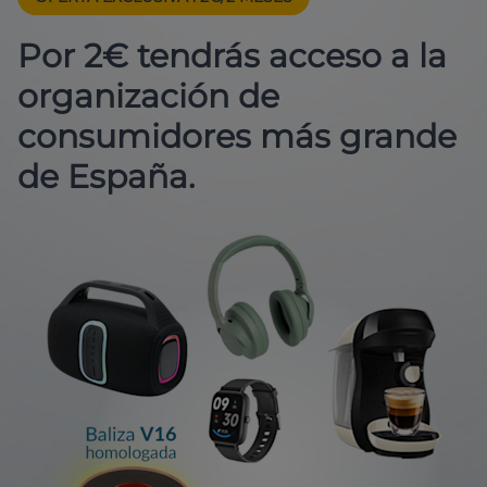
Por 2€ tendrás acceso a la
organización de
consumidores más grande
de España.