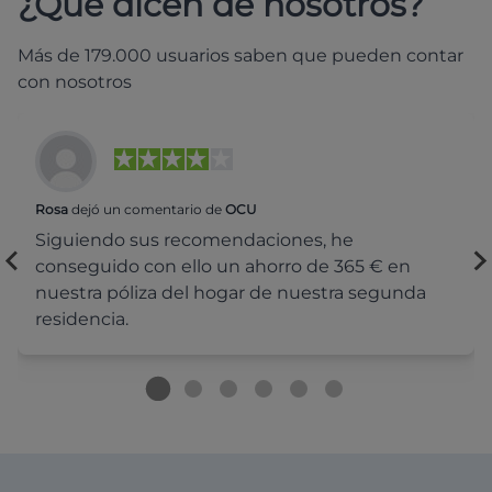
¿Qué dicen de nosotros?
Más de 179.000 usuarios saben que pueden contar
con nosotros
Rosa
dejó un comentario de
OCU
Siguiendo sus recomendaciones, he
conseguido con ello un ahorro de 365 € en
nuestra póliza del hogar de nuestra segunda
residencia.