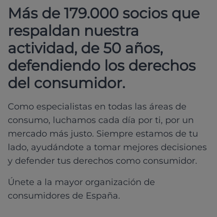
Más de 179.000 socios que
respaldan nuestra
actividad, de 50 años,
defendiendo los derechos
del consumidor.
Como especialistas en todas las áreas de
consumo, luchamos cada día por ti, por un
mercado más justo. Siempre estamos de tu
lado, ayudándote a tomar mejores decisiones
y defender tus derechos como consumidor.
Únete a la mayor organización de
consumidores de España.