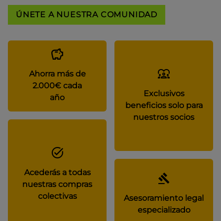
ÚNETE A NUESTRA COMUNIDAD
Ahorra más de
2.000€ cada
Exclusivos
año
beneficios solo para
nuestros socios
Acederás a todas
nuestras compras
colectivas
Asesoramiento legal
especializado