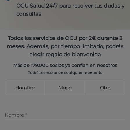
OCU Salud 24/7 para resolver tus dudas y
consultas
Todos los servicios de OCU por 2€ durante 2
meses. Además, por tiempo limitado, podrás
elegir regalo de bienvenida
Más de 179.000 socios ya confían en nosotros
Podrás cancelar en cualquier momento
Hombre
Mujer
Otro
Nombre
*