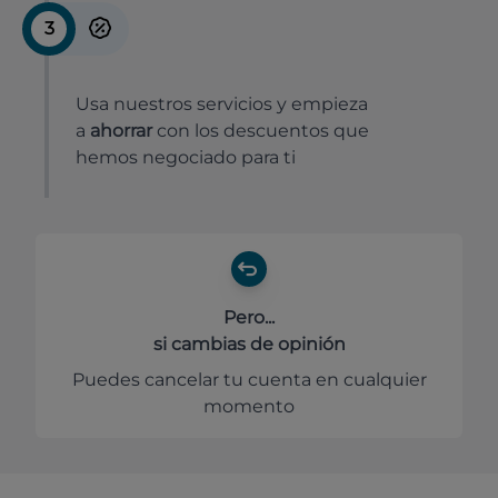
3
Usa nuestros servicios y empieza
a
ahorrar
con los descuentos que
hemos negociado para ti
Pero...
si cambias de opinión
Puedes cancelar tu cuenta en cualquier
momento