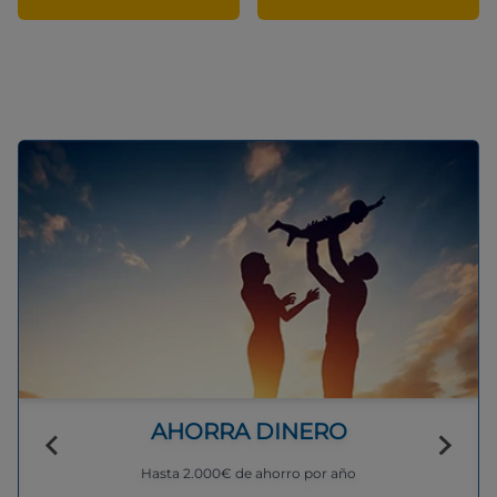
AHORRA DINERO
Hasta 2.000€ de ahorro por año