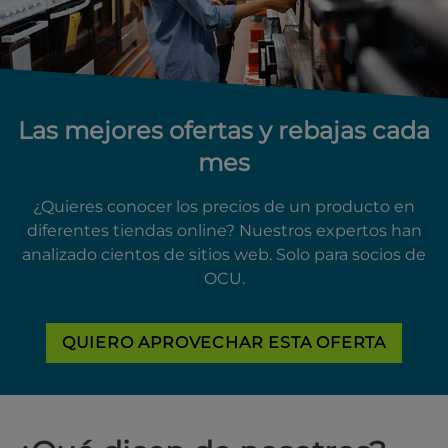
Las mejores ofertas y rebajas cada
mes
¿Quieres conocer los precios de un producto en
diferentes tiendas online? Nuestros expertos han
analizado cientos de sitios web. Solo para socios de
OCU.
QUIERO APROVECHAR ESTA OFERTA