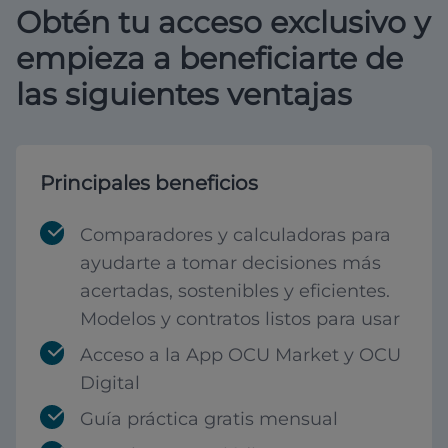
Obtén tu acceso exclusivo y
empieza a beneficiarte de
las siguientes ventajas
Principales beneficios
Comparadores y calculadoras para
ayudarte a tomar decisiones más
acertadas, sostenibles y eficientes.
Modelos y contratos listos para usar
Acceso a la App OCU Market y OCU
Digital
Guía práctica gratis mensual