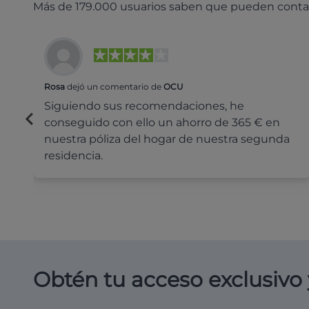
Más de 179.000 usuarios saben que pueden conta
Rosa
dejó un comentario de
OCU
Siguiendo sus recomendaciones, he
conseguido con ello un ahorro de 365 € en
nuestra póliza del hogar de nuestra segunda
residencia.
Obtén tu acceso exclusivo 