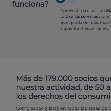
funciona?
Aprovecha la oferta de
2
probar
los servicios
durant
que queda de mes, más e
siguiente mes completo
Más de 179.000 socios qu
nuestra actividad, de 50 
los derechos del consumi
Como especialistas en todas las áreas de