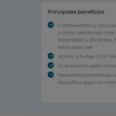
Principales beneficios
Comparadores y calculad
a tomar decisiones más 
sostenibles y eficientes.
listos para usar
Acceso a la App OCU Mar
Guía práctica gratis men
Newsletters periódicas 
específica según tu inte