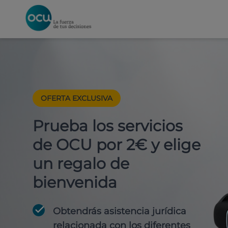
OFERTA EXCLUSIVA
Prueba los servicios
de OCU por 2€ y elige
un regalo de
bienvenida
Obtendrás asistencia jurídica
relacionada con los diferentes