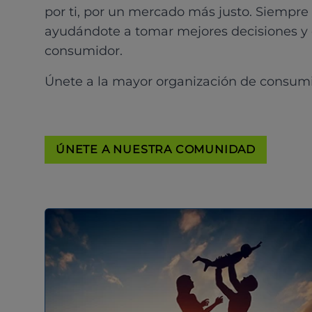
por ti, por un mercado más justo. Siempre
ayudándote a tomar mejores decisiones y
consumidor.
Únete a la mayor organización de consum
ÚNETE A NUESTRA COMUNIDAD