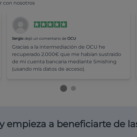
r con nosotros
Sergio
dejó un comentario de
OCU
Gracias a la intermediación de OCU he
recuperado 2.000€ que me habían sustraido
de mi cuenta bancaria mediante Smishing
(usando mis datos de acceso).
y empieza a beneficiarte de la