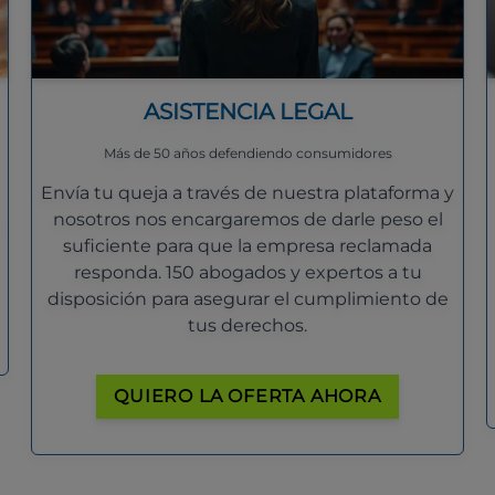
ASISTENCIA LEGAL
Más de 50 años defendiendo consumidores
Envía tu queja a través de nuestra plataforma y
nosotros nos encargaremos de darle peso el
suficiente para que la empresa reclamada
responda. 150 abogados y expertos a tu
disposición para asegurar el cumplimiento de
tus derechos.
QUIERO LA OFERTA AHORA