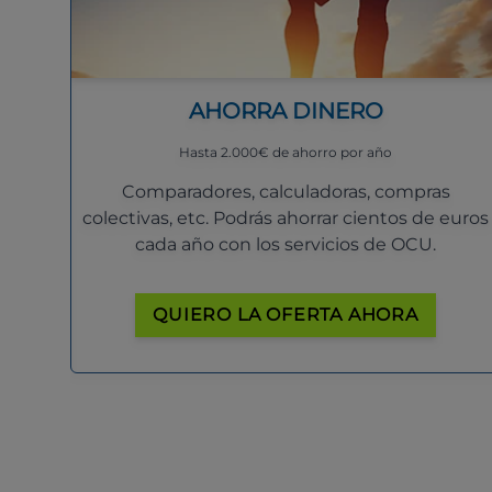
AHORRA DINERO
Hasta 2.000€ de ahorro por año
Comparadores, calculadoras, compras
colectivas, etc. Podrás ahorrar cientos de euros
cada año con los servicios de OCU.
QUIERO LA OFERTA AHORA