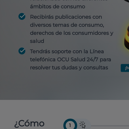
ámbitos de consumo
Recibirás publicaciones con
diversos temas de consumo,
derechos de los consumidores y
salud
Tendrás soporte con la Línea
telefónica OCU Salud 24/7 para
resolver tus dudas y consultas
¿Cómo
1