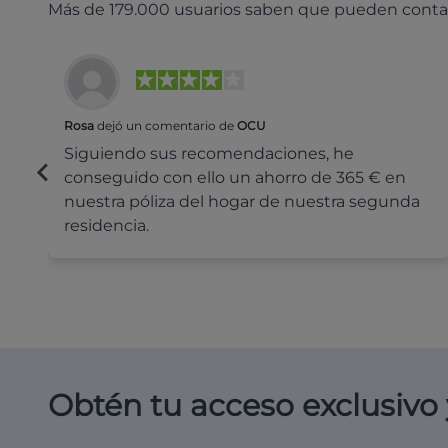
Más de 179.000 usuarios saben que pueden conta
Rosa
dejó un comentario de
OCU
Siguiendo sus recomendaciones, he
conseguido con ello un ahorro de 365 € en
nuestra póliza del hogar de nuestra segunda
residencia.
Obtén tu acceso exclusivo 