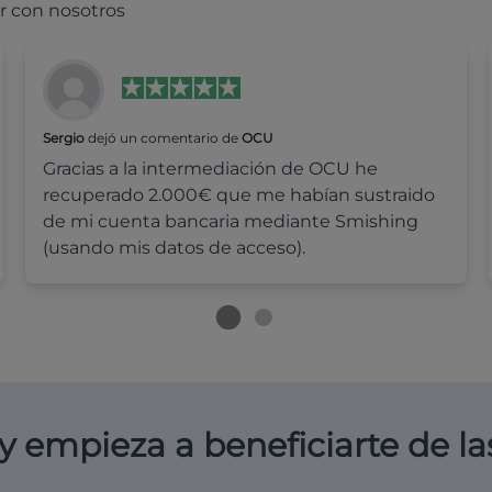
r con nosotros
Sergio
dejó un comentario de
OCU
Gracias a la intermediación de OCU he
recuperado 2.000€ que me habían sustraido
de mi cuenta bancaria mediante Smishing
(usando mis datos de acceso).
y empieza a beneficiarte de la