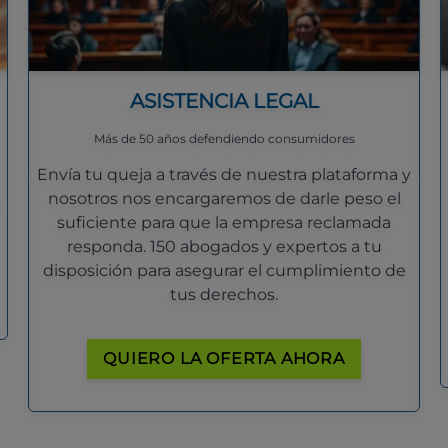
ASISTENCIA LEGAL
Más de 50 años defendiendo consumidores
Envía tu queja a través de nuestra plataforma y
nosotros nos encargaremos de darle peso el
suficiente para que la empresa reclamada
responda. 150 abogados y expertos a tu
disposición para asegurar el cumplimiento de
tus derechos.
QUIERO LA OFERTA AHORA