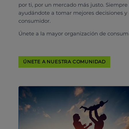
por ti, por un mercado más justo. Siempre
ayudándote a tomar mejores decisiones y
consumidor.
Únete a la mayor organización de consum
ÚNETE A NUESTRA COMUNIDAD