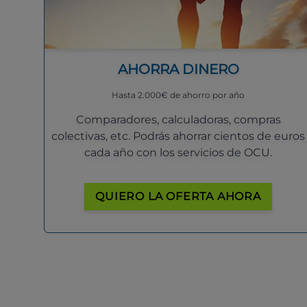
AHORRA DINERO
Hasta 2.000€ de ahorro por año
Comparadores, calculadoras, compras
colectivas, etc. Podrás ahorrar cientos de euros
cada año con los servicios de OCU.
QUIERO LA OFERTA AHORA