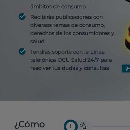
ámbitos de consumo
Recibirás publicaciones con
diversos temas de consumo,
derechos de los consumidores y
salud
Tendrás soporte con la Línea
telefónica OCU Salud 24/7 para
resolver tus dudas y consultas
¿Cómo
1