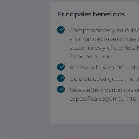
Principales beneficios
Comparadores y calculad
a tomar decisiones más 
sostenibles y eficientes.
listos para usar
Acceso a la App OCU Mar
Guía práctica gratis men
Newsletters periódicas 
específica según tu inte