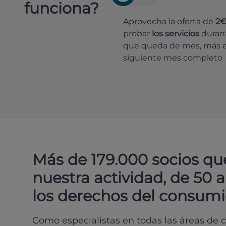
funciona?
Aprovecha la oferta de
2
probar
los servicios
durant
que queda de mes, más e
siguiente mes completo
Más de 179.000 socios qu
nuestra actividad, de 50 
los derechos del consumi
Como especialistas en todas las áreas de