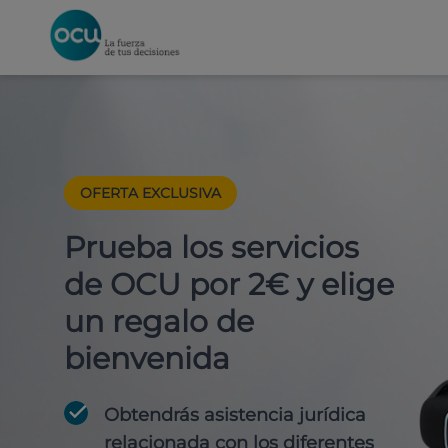
OFERTA EXCLUSIVA
Prueba los servicios
de OCU por 2€ y elige
un regalo de
bienvenida
Obtendrás asistencia jurídica
relacionada con los diferentes