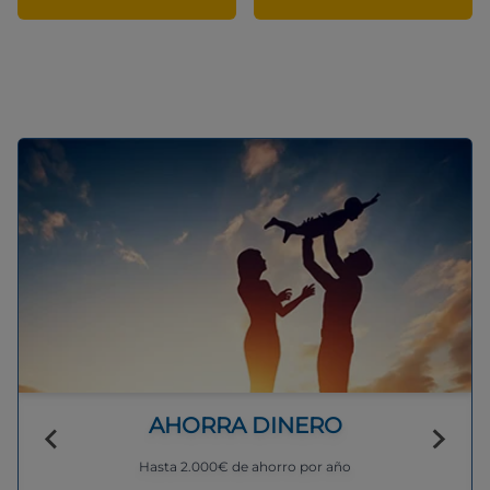
AHORRA DINERO
Hasta 2.000€ de ahorro por año