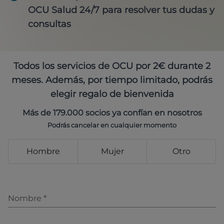
OCU Salud 24/7 para resolver tus dudas y
consultas
Todos los servicios de OCU por 2€ durante 2
meses. Además, por tiempo limitado, podrás
elegir regalo de bienvenida
Más de 179.000 socios ya confían en nosotros
Podrás cancelar en cualquier momento
Hombre
Mujer
Otro
Nombre
*