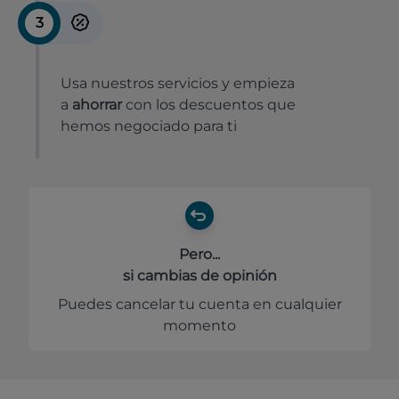
3
Usa nuestros servicios y empieza
a
ahorrar
con los descuentos que
hemos negociado para ti
Pero...
si cambias de opinión
Puedes cancelar tu cuenta en cualquier
momento