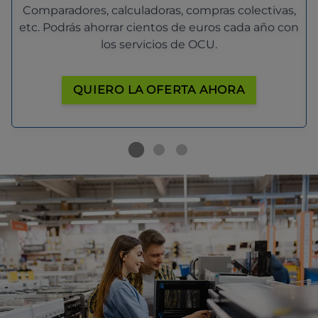
Comparadores, calculadoras, compras colectivas,
etc. Podrás ahorrar cientos de euros cada año con
los servicios de OCU.
QUIERO LA OFERTA AHORA