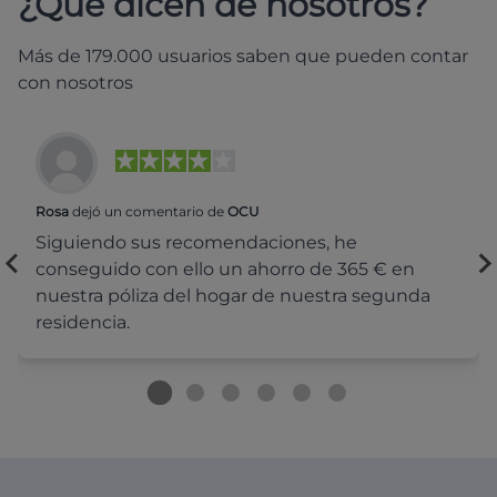
¿Qué dicen de nosotros?
Más de 179.000 usuarios saben que pueden contar
con nosotros
Rosa
dejó un comentario de
OCU
Siguiendo sus recomendaciones, he
conseguido con ello un ahorro de 365 € en
nuestra póliza del hogar de nuestra segunda
residencia.