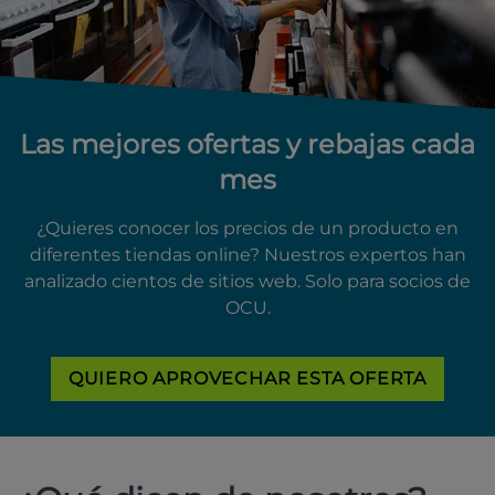
Las mejores ofertas y rebajas cada
mes
¿Quieres conocer los precios de un producto en
diferentes tiendas online? Nuestros expertos han
analizado cientos de sitios web. Solo para socios de
OCU.
QUIERO APROVECHAR ESTA OFERTA