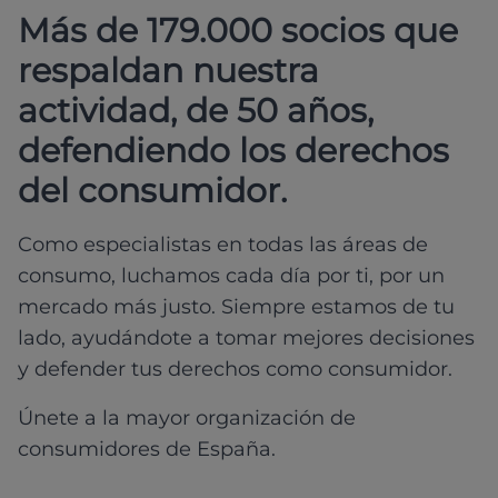
Más de 179.000 socios que
respaldan nuestra
actividad, de 50 años,
defendiendo los derechos
del consumidor.
Como especialistas en todas las áreas de
consumo, luchamos cada día por ti, por un
mercado más justo. Siempre estamos de tu
lado, ayudándote a tomar mejores decisiones
y defender tus derechos como consumidor.
Únete a la mayor organización de
consumidores de España.