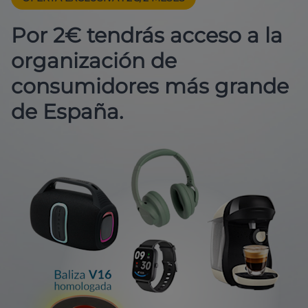
Por 2€ tendrás acceso a la
organización de
consumidores más grande
de España.