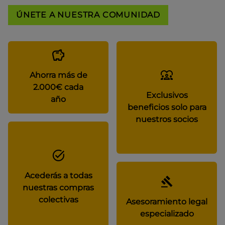
ÚNETE A NUESTRA COMUNIDAD
Ahorra más de
2.000€ cada
Exclusivos
año
beneficios solo para
nuestros socios
Acederás a todas
nuestras compras
colectivas
Asesoramiento legal
especializado