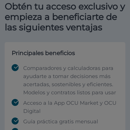
Obtén tu acceso exclusivo y
empieza a beneficiarte de
las siguientes ventajas
Principales beneficios
Comparadores y calculadoras para
ayudarte a tomar decisiones más
acertadas, sostenibles y eficientes.
Modelos y contratos listos para usar
Acceso a la App OCU Market y OCU
Digital
Guía práctica gratis mensual