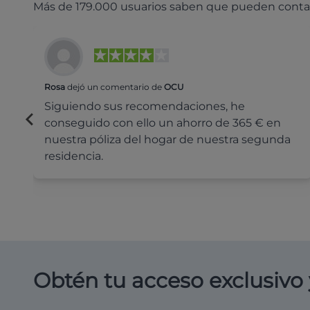
Más de 179.000 usuarios saben que pueden conta
Rosa
dejó un comentario de
OCU
Siguiendo sus recomendaciones, he
conseguido con ello un ahorro de 365 € en
nuestra póliza del hogar de nuestra segunda
residencia.
Obtén tu acceso exclusivo 