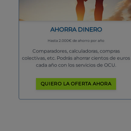
AHORRA DINERO
Hasta 2.000€ de ahorro por año
Comparadores, calculadoras, compras
colectivas, etc. Podrás ahorrar cientos de euros
cada año con los servicios de OCU.
QUIERO LA OFERTA AHORA