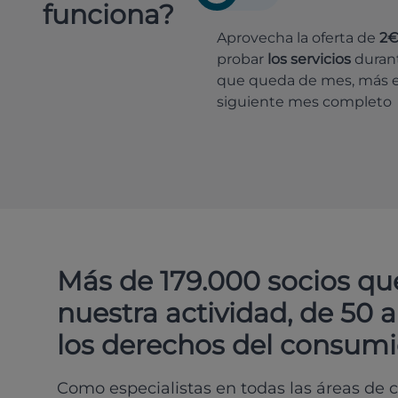
funciona?
Aprovecha la oferta de
2
probar
los servicios
durant
que queda de mes, más e
siguiente mes completo
Más de 179.000 socios qu
nuestra actividad, de 50 
los derechos del consumi
Como especialistas en todas las áreas de