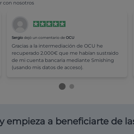
r con nosotros
Sergio
dejó un comentario de
OCU
Gracias a la intermediación de OCU he
recuperado 2.000€ que me habían sustraido
de mi cuenta bancaria mediante Smishing
(usando mis datos de acceso).
y empieza a beneficiarte de la