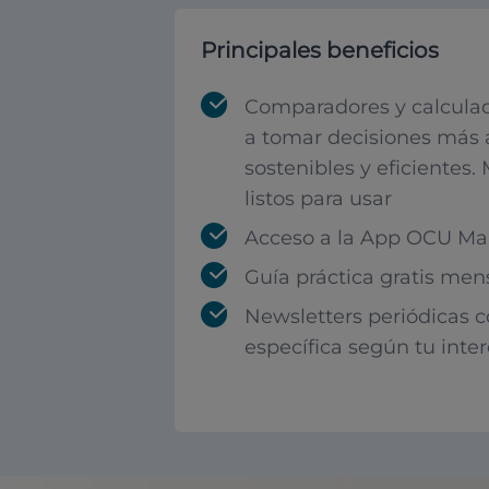
Principales beneficios
Comparadores y calculad
a tomar decisiones más 
sostenibles y eficientes.
listos para usar
Acceso a la App OCU Mar
Guía práctica gratis men
Newsletters periódicas 
específica según tu inte