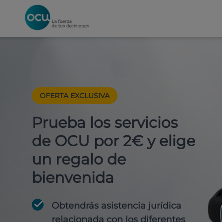
OFERTA EXCLUSIVA
Prueba los servicios
de OCU por 2€ y elige
un regalo de
bienvenida
Obtendrás asistencia jurídica
relacionada con los diferentes