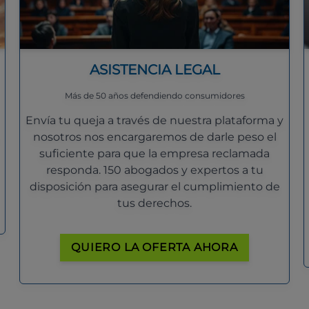
ASISTENCIA LEGAL
Más de 50 años defendiendo consumidores
Envía tu queja a través de nuestra plataforma y
nosotros nos encargaremos de darle peso el
suficiente para que la empresa reclamada
responda. 150 abogados y expertos a tu
disposición para asegurar el cumplimiento de
tus derechos.
QUIERO LA OFERTA AHORA