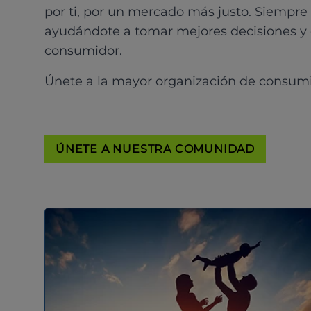
por ti, por un mercado más justo. Siempre
ayudándote a tomar mejores decisiones y
consumidor.
Únete a la mayor organización de consum
ÚNETE A NUESTRA COMUNIDAD