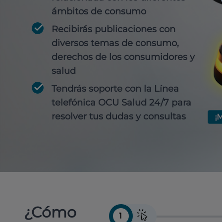
ámbitos de consumo
Recibirás publicaciones con
diversos temas de consumo,
derechos de los consumidores y
salud
Tendrás soporte con la Línea
telefónica OCU Salud 24/7 para
resolver tus dudas y consultas
¿Cómo
1