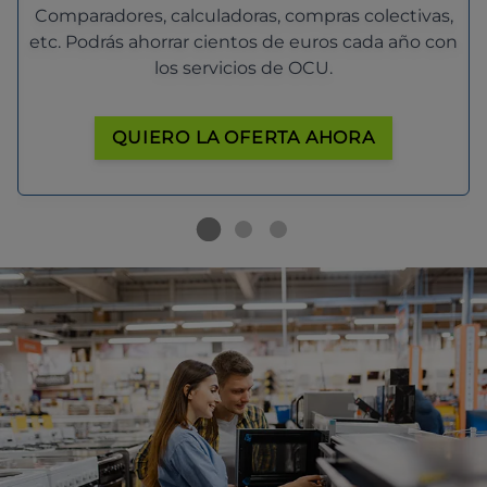
Comparadores, calculadoras, compras colectivas,
etc. Podrás ahorrar cientos de euros cada año con
los servicios de OCU.
QUIERO LA OFERTA AHORA