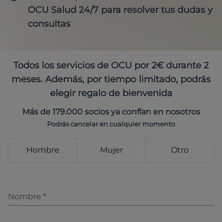
OCU Salud 24/7 para resolver tus dudas y
consultas
Todos los servicios de OCU por 2€ durante 2
meses. Además, por tiempo limitado, podrás
elegir regalo de bienvenida
Más de 179.000 socios ya confían en nosotros
Podrás cancelar en cualquier momento
Hombre
Mujer
Otro
Nombre
*