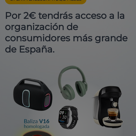
Por 2€ tendrás acceso a la
organización de
consumidores más grande
de España.