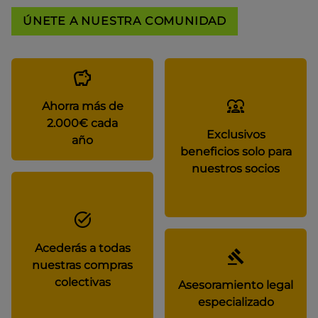
ÚNETE A NUESTRA COMUNIDAD
Ahorra más de
2.000€ cada
Exclusivos
año
beneficios solo para
nuestros socios
Acederás a todas
nuestras compras
colectivas
Asesoramiento legal
especializado