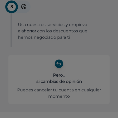
3
Usa nuestros servicios y empieza
a
ahorrar
con los descuentos que
hemos negociado para ti
Pero...
si cambias de opinión
Puedes cancelar tu cuenta en cualquier
momento