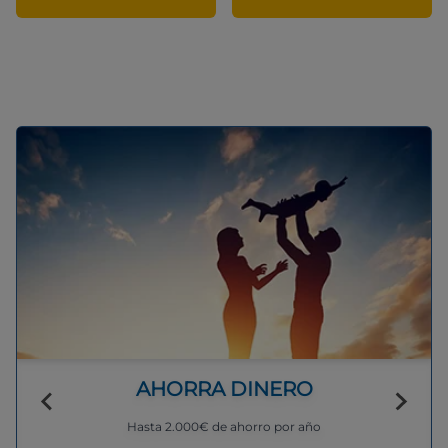
AHORRA DINERO
Hasta 2.000€ de ahorro por año