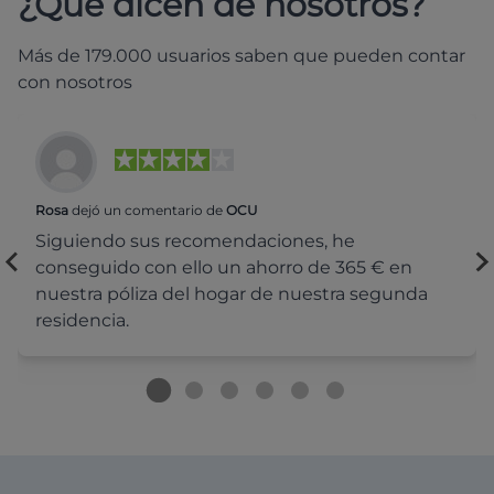
¿Qué dicen de nosotros?
Más de 179.000 usuarios saben que pueden contar
con nosotros
Rosa
dejó un comentario de
OCU
Siguiendo sus recomendaciones, he
conseguido con ello un ahorro de 365 € en
nuestra póliza del hogar de nuestra segunda
residencia.