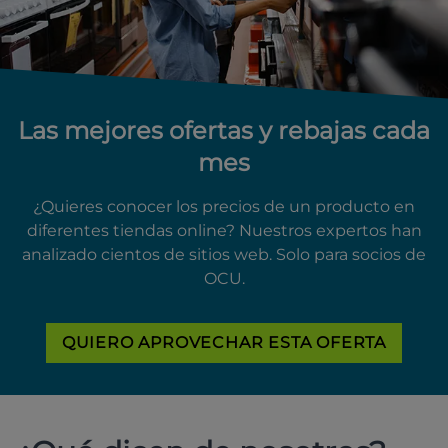
Las mejores ofertas y rebajas cada
mes
¿Quieres conocer los precios de un producto en
diferentes tiendas online? Nuestros expertos han
analizado cientos de sitios web. Solo para socios de
OCU.
QUIERO APROVECHAR ESTA OFERTA