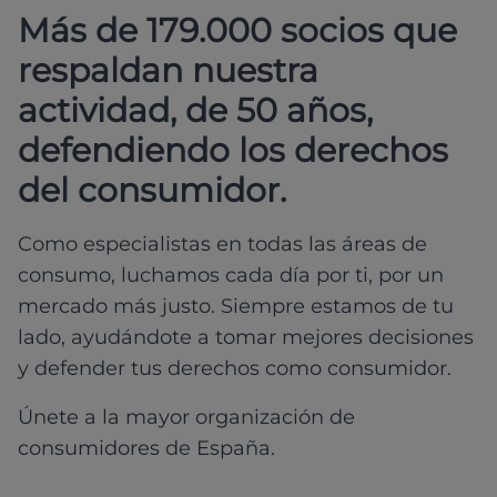
Más de 179.000 socios que
respaldan nuestra
actividad, de 50 años,
defendiendo los derechos
del consumidor.
Como especialistas en todas las áreas de
consumo, luchamos cada día por ti, por un
mercado más justo. Siempre estamos de tu
lado, ayudándote a tomar mejores decisiones
y defender tus derechos como consumidor.
Únete a la mayor organización de
consumidores de España.