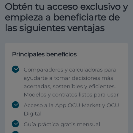
Obtén tu acceso exclusivo y
empieza a beneficiarte de
las siguientes ventajas
Principales beneficios
Comparadores y calculadoras para
ayudarte a tomar decisiones más
acertadas, sostenibles y eficientes.
Modelos y contratos listos para usar
Acceso a la App OCU Market y OCU
Digital
Guía práctica gratis mensual