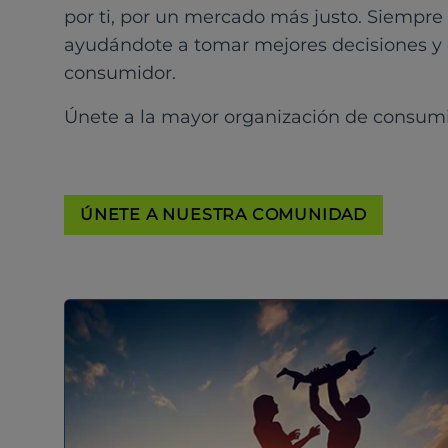
por ti, por un mercado más justo. Siempre
ayudándote a tomar mejores decisiones y
consumidor.
Únete a la mayor organización de consum
ÚNETE A NUESTRA COMUNIDAD