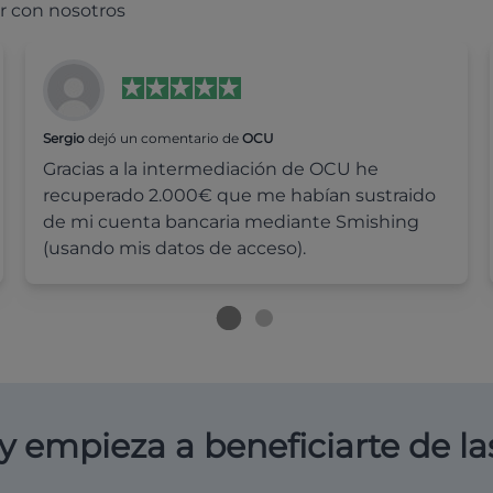
r con nosotros
Sergio
dejó un comentario de
OCU
Gracias a la intermediación de OCU he
recuperado 2.000€ que me habían sustraido
de mi cuenta bancaria mediante Smishing
(usando mis datos de acceso).
y empieza a beneficiarte de la