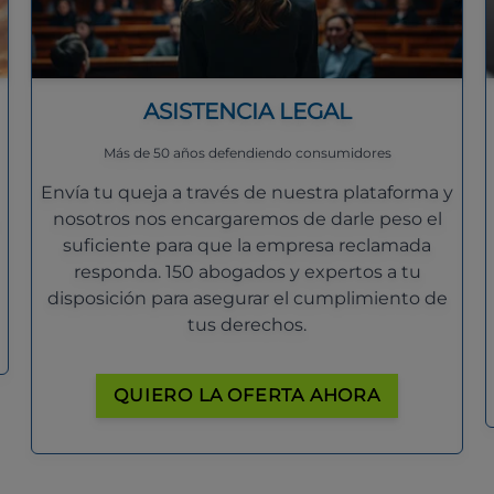
ASISTENCIA LEGAL
Más de 50 años defendiendo consumidores
Envía tu queja a través de nuestra plataforma y
nosotros nos encargaremos de darle peso el
suficiente para que la empresa reclamada
responda. 150 abogados y expertos a tu
disposición para asegurar el cumplimiento de
tus derechos.
QUIERO LA OFERTA AHORA