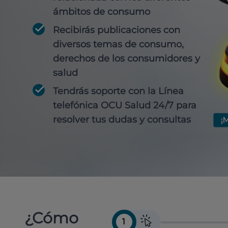
ámbitos de consumo
Recibirás publicaciones con
diversos temas de consumo,
derechos de los consumidores y
salud
Tendrás soporte con la Línea
telefónica OCU Salud 24/7 para
resolver tus dudas y consultas
¿Cómo
1