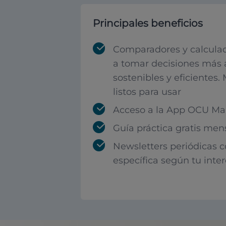
Principales beneficios
Comparadores y calculad
a tomar decisiones más 
sostenibles y eficientes.
listos para usar
Acceso a la App OCU Mar
Guía práctica gratis men
Newsletters periódicas 
específica según tu inte