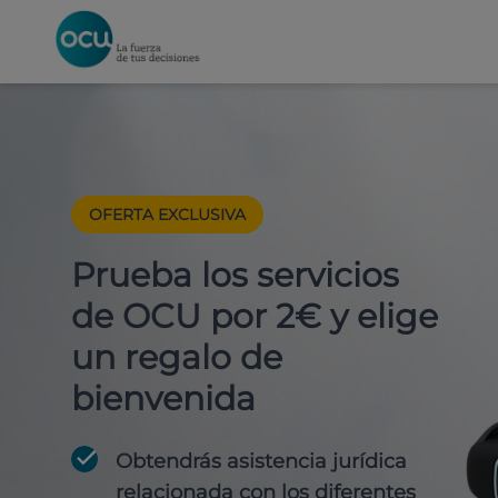
OFERTA EXCLUSIVA
Prueba los servicios
de OCU por 2€ y elige
un regalo de
bienvenida
Obtendrás asistencia jurídica
relacionada con los diferentes