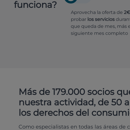
funciona?
Aprovecha la oferta de
2
probar
los servicios
durant
que queda de mes, más e
siguiente mes completo
Más de 179.000 socios qu
nuestra actividad, de 50 
los derechos del consumi
Como especialistas en todas las áreas de