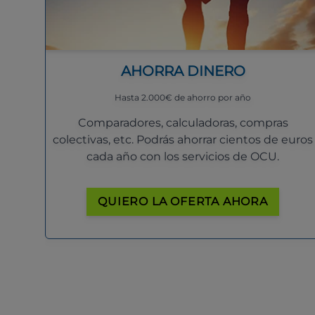
AHORRA DINERO
Hasta 2.000€ de ahorro por año
Comparadores, calculadoras, compras
colectivas, etc. Podrás ahorrar cientos de euros
cada año con los servicios de OCU.
QUIERO LA OFERTA AHORA