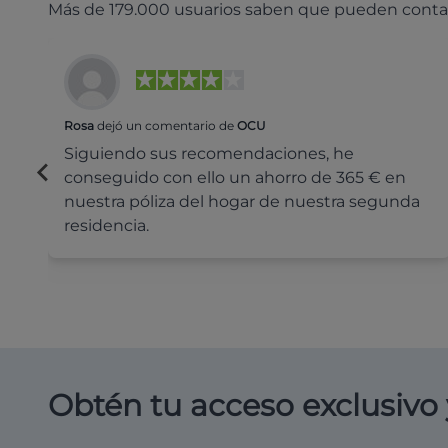
Más de 179.000 usuarios saben que pueden conta
Rosa
dejó un comentario de
OCU
Siguiendo sus recomendaciones, he
conseguido con ello un ahorro de 365 € en
nuestra póliza del hogar de nuestra segunda
residencia.
Obtén tu acceso exclusivo 