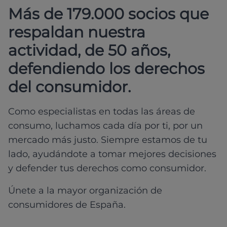
Más de 179.000 socios que
respaldan nuestra
actividad, de 50 años,
defendiendo los derechos
del consumidor.
Como especialistas en todas las áreas de
consumo, luchamos cada día por ti, por un
mercado más justo. Siempre estamos de tu
lado, ayudándote a tomar mejores decisiones
y defender tus derechos como consumidor.
Únete a la mayor organización de
consumidores de España.