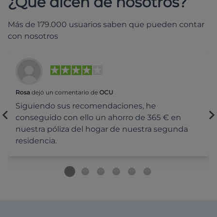
¿Qué dicen de nosotros?
Más de 179.000 usuarios saben que pueden contar
con nosotros
Rosa
dejó un comentario de
OCU
Siguiendo sus recomendaciones, he
conseguido con ello un ahorro de 365 € en
nuestra póliza del hogar de nuestra segunda
residencia.