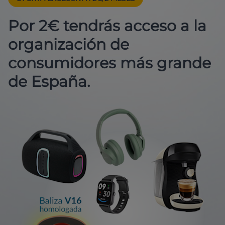
Por 2€ tendrás acceso a la
organización de
consumidores más grande
de España.