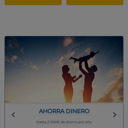
AHORRA DINERO
Hasta 2.000€ de ahorro por año