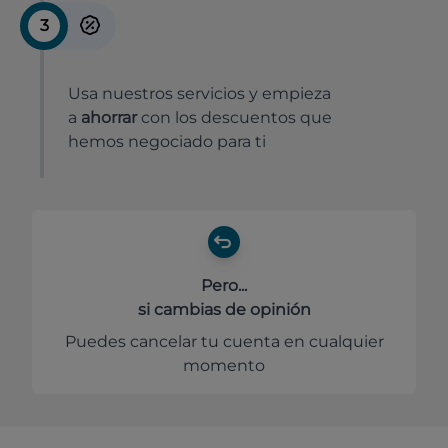
3
Usa nuestros servicios y empieza
a
ahorrar
con los descuentos que
hemos negociado para ti
Pero...
si cambias de opinión
Puedes cancelar tu cuenta en cualquier
momento