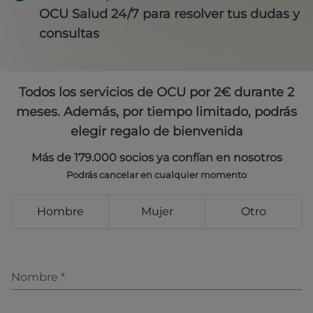
OCU Salud 24/7 para resolver tus dudas y
consultas
Todos los servicios de OCU por 2€ durante 2
meses. Además, por tiempo limitado, podrás
elegir regalo de bienvenida
Más de 179.000 socios ya confían en nosotros
Podrás cancelar en cualquier momento
Hombre
Mujer
Otro
Nombre
*