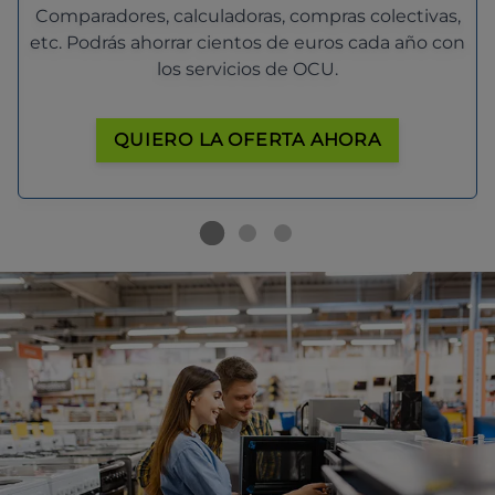
Comparadores, calculadoras, compras colectivas,
etc. Podrás ahorrar cientos de euros cada año con
los servicios de OCU.
QUIERO LA OFERTA AHORA