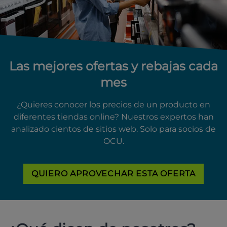
Las mejores ofertas y rebajas cada
mes
¿Quieres conocer los precios de un producto en
diferentes tiendas online? Nuestros expertos han
analizado cientos de sitios web. Solo para socios de
OCU.
QUIERO APROVECHAR ESTA OFERTA