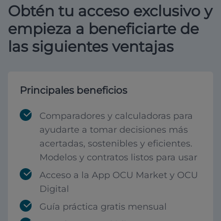
Obtén tu acceso exclusivo y
empieza a beneficiarte de
las siguientes ventajas
Principales beneficios
Comparadores y calculadoras para
ayudarte a tomar decisiones más
acertadas, sostenibles y eficientes.
Modelos y contratos listos para usar
Acceso a la App OCU Market y OCU
Digital
Guía práctica gratis mensual