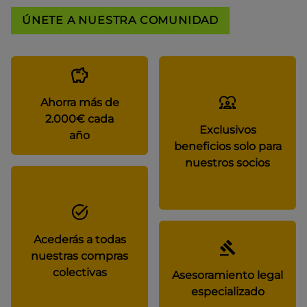
ÚNETE A NUESTRA COMUNIDAD
Ahorra más de
2.000€ cada
Exclusivos
año
beneficios solo para
nuestros socios
Acederás a todas
nuestras compras
colectivas
Asesoramiento legal
especializado