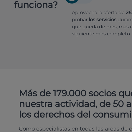
funciona?
Aprovecha la oferta de
2
probar
los servicios
durant
que queda de mes, más e
siguiente mes completo
Más de 179.000 socios qu
nuestra actividad, de 50 
los derechos del consumi
Como especialistas en todas las áreas de