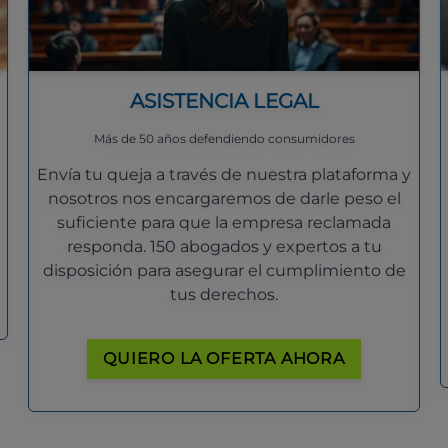
ASISTENCIA LEGAL
Más de 50 años defendiendo consumidores
Envía tu queja a través de nuestra plataforma y
nosotros nos encargaremos de darle peso el
suficiente para que la empresa reclamada
responda. 150 abogados y expertos a tu
disposición para asegurar el cumplimiento de
tus derechos.
QUIERO LA OFERTA AHORA