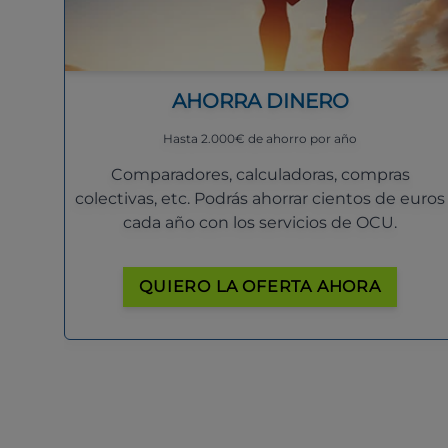
AHORRA DINERO
Hasta 2.000€ de ahorro por año
Comparadores, calculadoras, compras
colectivas, etc. Podrás ahorrar cientos de euros
cada año con los servicios de OCU.
QUIERO LA OFERTA AHORA