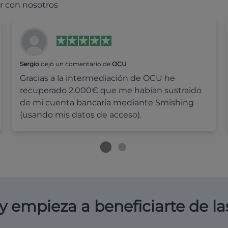
r con nosotros
Sergio
dejó un comentario de
OCU
Gracias a la intermediación de OCU he
recuperado 2.000€ que me habían sustraido
de mi cuenta bancaria mediante Smishing
(usando mis datos de acceso).
y empieza a beneficiarte de la