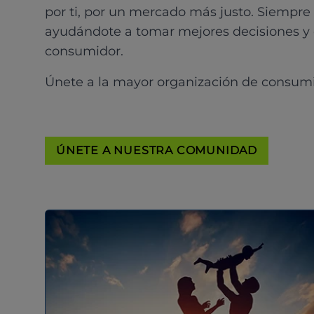
por ti, por un mercado más justo. Siempre
ayudándote a tomar mejores decisiones y
consumidor.
Únete a la mayor organización de consum
ÚNETE A NUESTRA COMUNIDAD