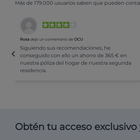
Más de 179.000 usuarios saben que pueden conta
Rosa
dejó un comentario de
OCU
Siguiendo sus recomendaciones, he
conseguido con ello un ahorro de 365 € en
nuestra póliza del hogar de nuestra segunda
residencia.
Obtén tu acceso exclusivo 