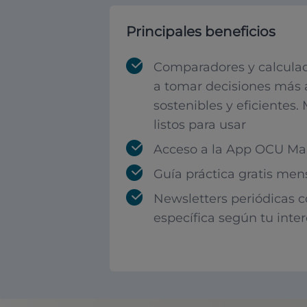
Principales beneficios
Comparadores y calculad
a tomar decisiones más 
sostenibles y eficientes.
listos para usar
Acceso a la App OCU Mar
Guía práctica gratis men
Newsletters periódicas 
específica según tu inte