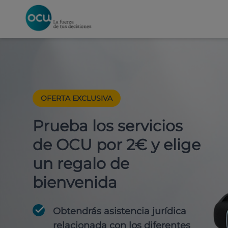
OFERTA EXCLUSIVA
Prueba los servicios
de OCU por 2€ y elige
un regalo de
bienvenida
Obtendrás asistencia jurídica
relacionada con los diferentes