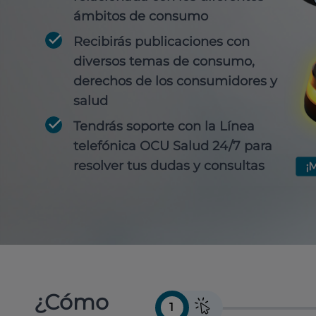
ámbitos de consumo
Recibirás publicaciones con
diversos temas de consumo,
derechos de los consumidores y
salud
Tendrás soporte con la Línea
telefónica OCU Salud 24/7 para
resolver tus dudas y consultas
¿Cómo
1