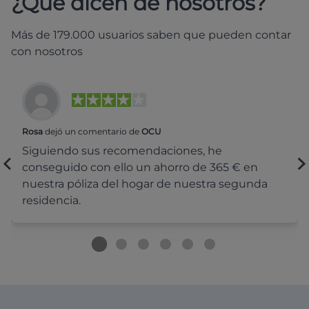
¿Qué dicen de nosotros?
Más de 179.000 usuarios saben que pueden contar
con nosotros
Rosa
dejó un comentario de
OCU
Siguiendo sus recomendaciones, he
conseguido con ello un ahorro de 365 € en
nuestra póliza del hogar de nuestra segunda
residencia.