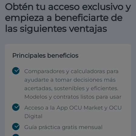
Obtén tu acceso exclusivo y
empieza a beneficiarte de
las siguientes ventajas
Principales beneficios
Comparadores y calculadoras para
ayudarte a tomar decisiones más
acertadas, sostenibles y eficientes.
Modelos y contratos listos para usar
Acceso a la App OCU Market y OCU
Digital
Guía práctica gratis mensual