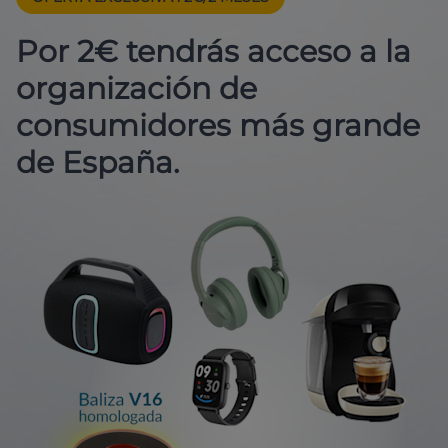
Por 2€ tendrás acceso a la
organización de
consumidores más grande
de España.