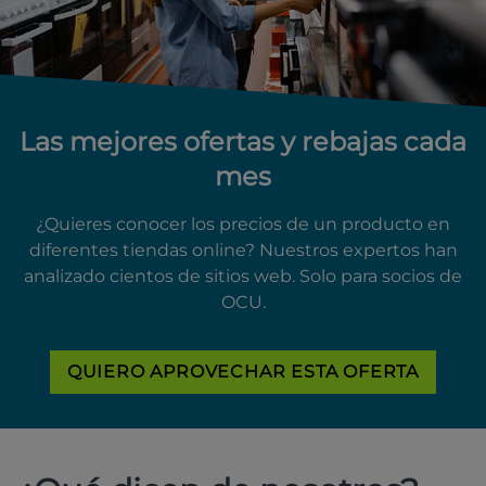
Las mejores ofertas y rebajas cada
mes
¿Quieres conocer los precios de un producto en
diferentes tiendas online? Nuestros expertos han
analizado cientos de sitios web. Solo para socios de
OCU.
QUIERO APROVECHAR ESTA OFERTA