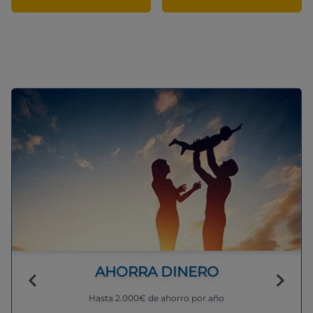
AHORRA DINERO
Hasta 2.000€ de ahorro por año