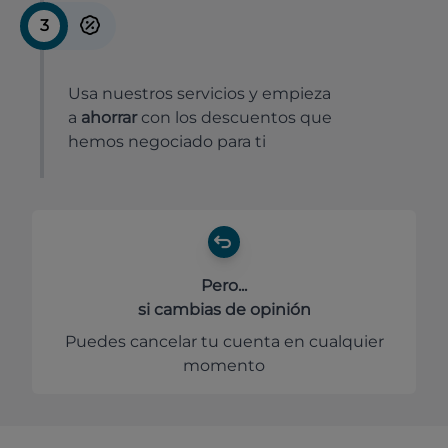
3
Usa nuestros servicios y empieza
a
ahorrar
con los descuentos que
hemos negociado para ti
Pero...
si cambias de opinión
Puedes cancelar tu cuenta en cualquier
momento