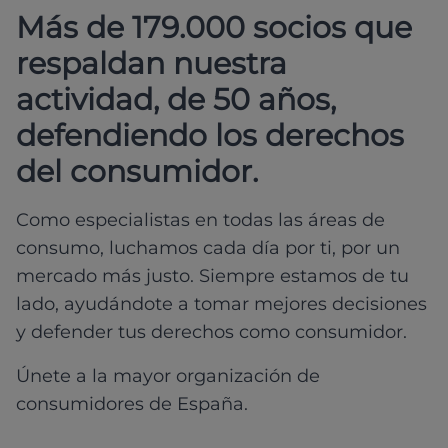
Más de 179.000 socios que
respaldan nuestra
actividad, de 50 años,
defendiendo los derechos
del consumidor.
Como especialistas en todas las áreas de
consumo, luchamos cada día por ti, por un
mercado más justo. Siempre estamos de tu
lado, ayudándote a tomar mejores decisiones
y defender tus derechos como consumidor.
Únete a la mayor organización de
consumidores de España.