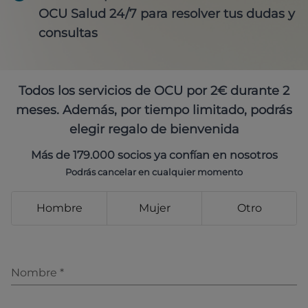
OCU Salud 24/7 para resolver tus dudas y
consultas
Todos los servicios de OCU por 2€ durante 2
meses. Además, por tiempo limitado, podrás
elegir regalo de bienvenida
Más de 179.000 socios ya confían en nosotros
Podrás cancelar en cualquier momento
Hombre
Mujer
Otro
Nombre
*