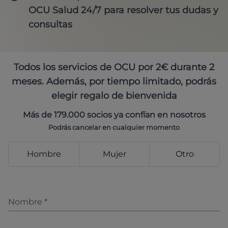
OCU Salud 24/7 para resolver tus dudas y
consultas
Todos los servicios de OCU por 2€ durante 2
meses. Además, por tiempo limitado, podrás
elegir regalo de bienvenida
Más de 179.000 socios ya confían en nosotros
Podrás cancelar en cualquier momento
Hombre
Mujer
Otro
Nombre
*