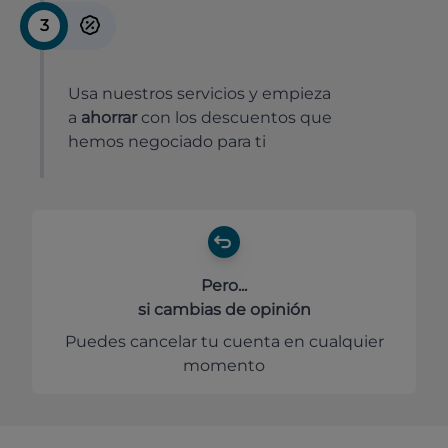
3
Usa nuestros servicios y empieza
a
ahorrar
con los descuentos que
hemos negociado para ti
Pero...
si cambias de opinión
Puedes cancelar tu cuenta en cualquier
momento