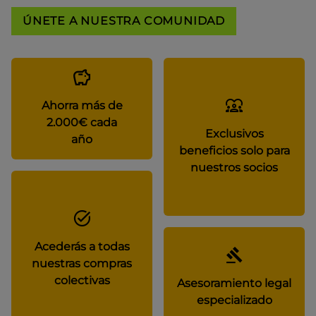
ÚNETE A NUESTRA COMUNIDAD
Ahorra más de
2.000€ cada
Exclusivos
año
beneficios solo para
nuestros socios
Acederás a todas
nuestras compras
colectivas
Asesoramiento legal
especializado