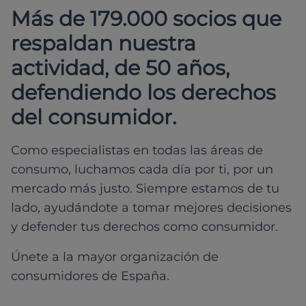
Más de 179.000 socios que
respaldan nuestra
actividad, de 50 años,
defendiendo los derechos
del consumidor.
Como especialistas en todas las áreas de
consumo, luchamos cada día por ti, por un
mercado más justo. Siempre estamos de tu
lado, ayudándote a tomar mejores decisiones
y defender tus derechos como consumidor.
Únete a la mayor organización de
consumidores de España.