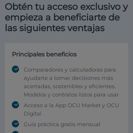
Obtén tu acceso exclusivo y
empieza a beneficiarte de
las siguientes ventajas
Principales beneficios
Comparadores y calculadoras para
ayudarte a tomar decisiones más
acertadas, sostenibles y eficientes.
Modelos y contratos listos para usar
Acceso a la App OCU Market y OCU
Digital
Guía práctica gratis mensual