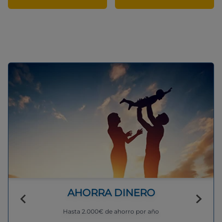
AHORRA DINERO
Hasta 2.000€ de ahorro por año