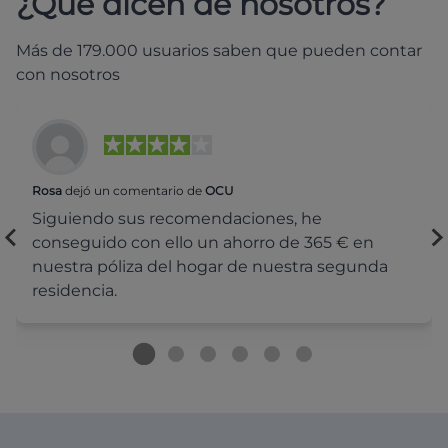
¿Qué dicen de nosotros?
Más de 179.000 usuarios saben que pueden contar
con nosotros
Rosa
dejó un comentario de
OCU
Siguiendo sus recomendaciones, he
conseguido con ello un ahorro de 365 € en
nuestra póliza del hogar de nuestra segunda
residencia.