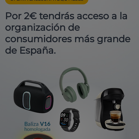
Por 2€ tendrás acceso a la
organización de
consumidores más grande
de España.