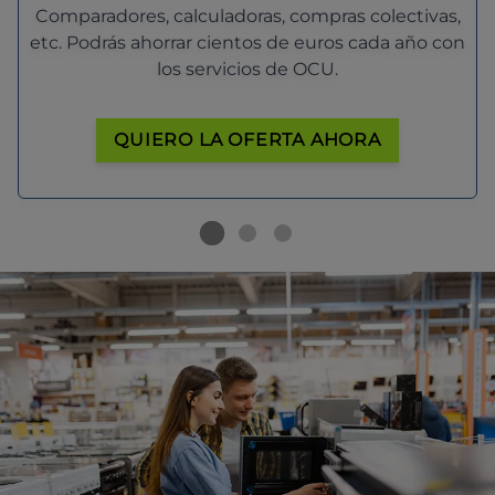
Comparadores, calculadoras, compras colectivas,
etc. Podrás ahorrar cientos de euros cada año con
los servicios de OCU.
QUIERO LA OFERTA AHORA