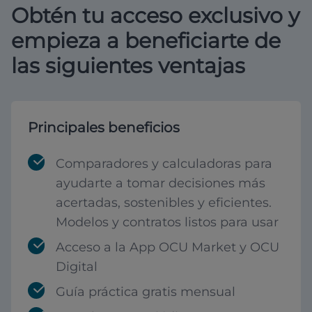
Obtén tu acceso exclusivo y
empieza a beneficiarte de
las siguientes ventajas
Principales beneficios
Comparadores y calculadoras para
ayudarte a tomar decisiones más
acertadas, sostenibles y eficientes.
Modelos y contratos listos para usar
Acceso a la App OCU Market y OCU
Digital
Guía práctica gratis mensual