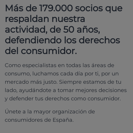
Más de 179.000 socios que
respaldan nuestra
actividad, de 50 años,
defendiendo los derechos
del consumidor.
Como especialistas en todas las áreas de
consumo, luchamos cada día por ti, por un
mercado más justo. Siempre estamos de tu
lado, ayudándote a tomar mejores decisiones
y defender tus derechos como consumidor.
Únete a la mayor organización de
consumidores de España.