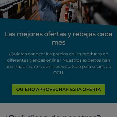
Las mejores ofertas y rebajas cada
mes
¿Quieres conocer los precios de un producto en
diferentes tiendas online? Nuestros expertos han
analizado cientos de sitios web. Solo para socios de
OCU.
QUIERO APROVECHAR ESTA OFERTA