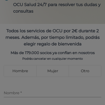
OCU Salud 24/7 para resolver tus dudas y
consultas
Todos los servicios de OCU por 2€ durante 2
meses. Además, por tiempo limitado, podrás
elegir regalo de bienvenida
Más de 179.000 socios ya confían en nosotros
Podrás cancelar en cualquier momento
Hombre
Mujer
Otro
Nombre
*