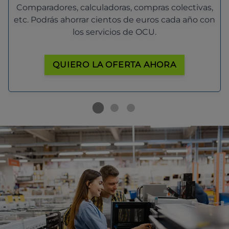
Comparadores, calculadoras, compras colectivas,
etc. Podrás ahorrar cientos de euros cada año con
los servicios de OCU.
QUIERO LA OFERTA AHORA