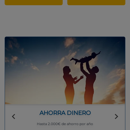
AHORRA DINERO
Hasta 2.000€ de ahorro por año