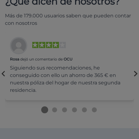
¿Qué dicen de nosotros?
Más de 179.000 usuarios saben que pueden contar
con nosotros
Rosa
dejó un comentario de
OCU
Siguiendo sus recomendaciones, he
conseguido con ello un ahorro de 365 € en
nuestra póliza del hogar de nuestra segunda
residencia.