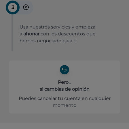
3
Usa nuestros servicios y empieza
a
ahorrar
con los descuentos que
hemos negociado para ti
Pero...
si cambias de opinión
Puedes cancelar tu cuenta en cualquier
momento