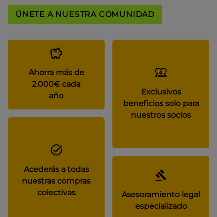
ÚNETE A NUESTRA COMUNIDAD
Ahorra más de
2.000€ cada
Exclusivos
año
beneficios solo para
nuestros socios
Acederás a todas
nuestras compras
colectivas
Asesoramiento legal
especializado