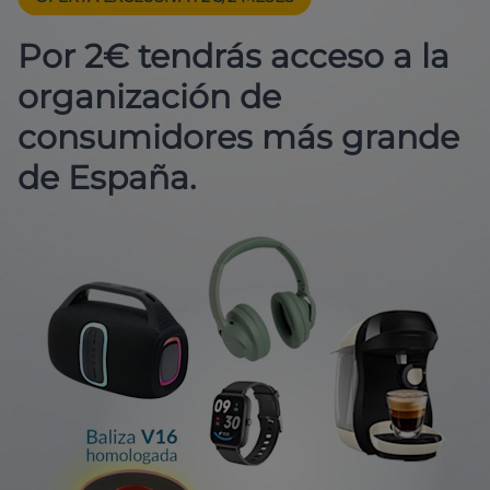
Por 2€ tendrás acceso a la
organización de
consumidores más grande
de España.