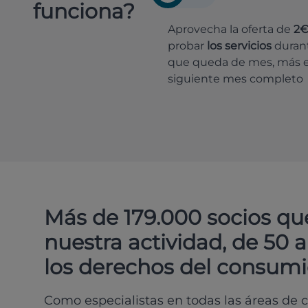
funciona?
Aprovecha la oferta de
2
probar
los servicios
durant
que queda de mes, más e
siguiente mes completo
Más de 179.000 socios qu
nuestra actividad, de 50 
los derechos del consumi
Como especialistas en todas las áreas de