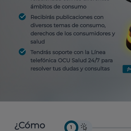
ámbitos de consumo
Recibirás publicaciones con
diversos temas de consumo,
derechos de los consumidores y
salud
Tendrás soporte con la Línea
telefónica OCU Salud 24/7 para
resolver tus dudas y consultas
¿Cómo
1