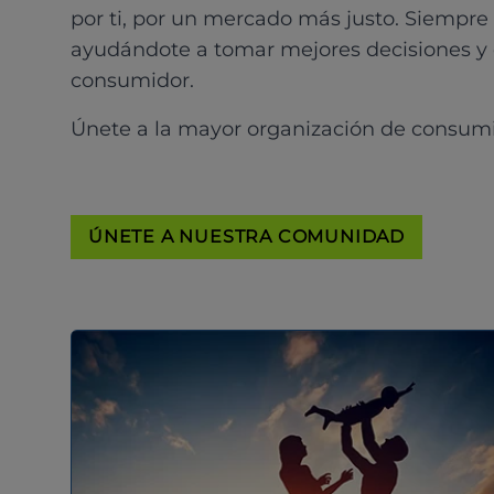
por ti, por un mercado más justo. Siempre
ayudándote a tomar mejores decisiones y
consumidor.
Únete a la mayor organización de consum
ÚNETE A NUESTRA COMUNIDAD