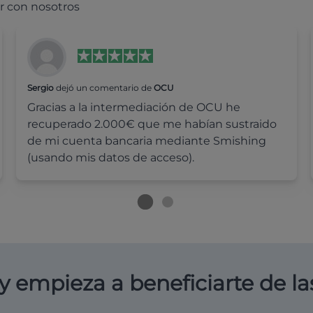
r con nosotros
Sergio
dejó un comentario de
OCU
Gracias a la intermediación de OCU he
recuperado 2.000€ que me habían sustraido
de mi cuenta bancaria mediante Smishing
(usando mis datos de acceso).
y empieza a beneficiarte de la