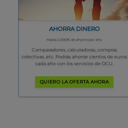
AHORRA DINERO
Hasta 2.000€ de ahorro por año
Comparadores, calculadoras, compras
colectivas, etc. Podrás ahorrar cientos de euros
cada año con los servicios de OCU.
QUIERO LA OFERTA AHORA