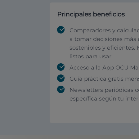
Principales beneficios
Comparadores y calculad
a tomar decisiones más 
sostenibles y eficientes.
listos para usar
Acceso a la App OCU Mar
Guía práctica gratis men
Newsletters periódicas 
específica según tu inte