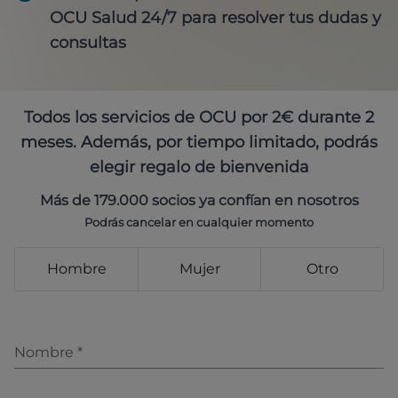
OCU Salud 24/7 para resolver tus dudas y
consultas
Todos los servicios de OCU por 2€ durante 2
meses. Además, por tiempo limitado, podrás
elegir regalo de bienvenida
Más de 179.000 socios ya confían en nosotros
Podrás cancelar en cualquier momento
Hombre
Mujer
Otro
Nombre
*