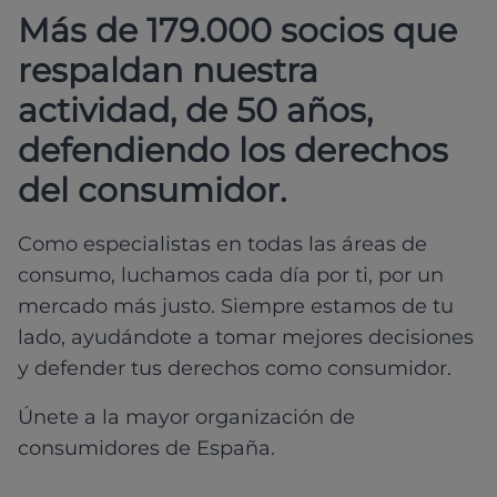
Más de 179.000 socios que
respaldan nuestra
actividad, de 50 años,
defendiendo los derechos
del consumidor.
Como especialistas en todas las áreas de
consumo, luchamos cada día por ti, por un
mercado más justo. Siempre estamos de tu
lado, ayudándote a tomar mejores decisiones
y defender tus derechos como consumidor.
Únete a la mayor organización de
consumidores de España.