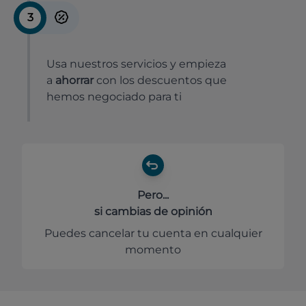
3
Usa nuestros servicios y empieza
a
ahorrar
con los descuentos que
hemos negociado para ti
Pero...
si cambias de opinión
Puedes cancelar tu cuenta en cualquier
momento