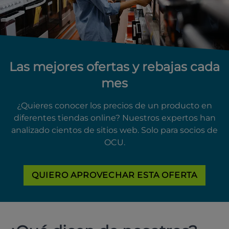
Las mejores ofertas y rebajas cada
mes
¿Quieres conocer los precios de un producto en
diferentes tiendas online? Nuestros expertos han
analizado cientos de sitios web. Solo para socios de
OCU.
QUIERO APROVECHAR ESTA OFERTA