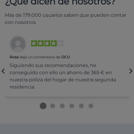
¿Qué dicen de nosotros?
Más de 179.000 usuarios saben que pueden contar
con nosotros
Rosa
dejó un comentario de
OCU
Siguiendo sus recomendaciones, he
conseguido con ello un ahorro de 365 € en
nuestra póliza del hogar de nuestra segunda
residencia.