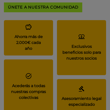
ÚNETE A NUESTRA COMUNIDAD
Ahorra más de
2.000€ cada
Exclusivos
año
beneficios solo para
nuestros socios
Acederás a todas
nuestras compras
colectivas
Asesoramiento legal
especializado