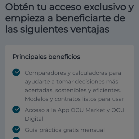
Obtén tu acceso exclusivo y
empieza a beneficiarte de
las siguientes ventajas
Principales beneficios
Comparadores y calculadoras para
ayudarte a tomar decisiones más
acertadas, sostenibles y eficientes.
Modelos y contratos listos para usar
Acceso a la App OCU Market y OCU
Digital
Guía práctica gratis mensual