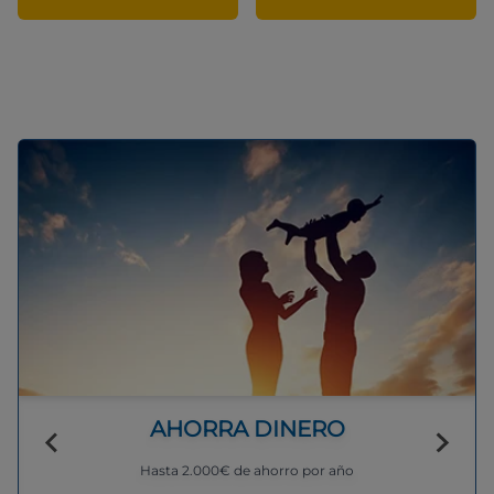
AHORRA DINERO
Hasta 2.000€ de ahorro por año