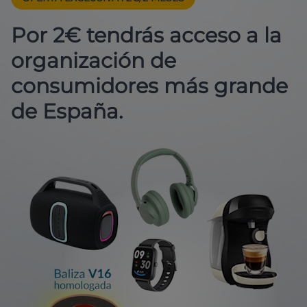
Por 2€ tendrás acceso a la
organización de
consumidores más grande
de España.