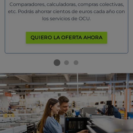
Comparadores, calculadoras, compras colectivas,
etc. Podrás ahorrar cientos de euros cada año con
los servicios de OCU.
QUIERO LA OFERTA AHORA