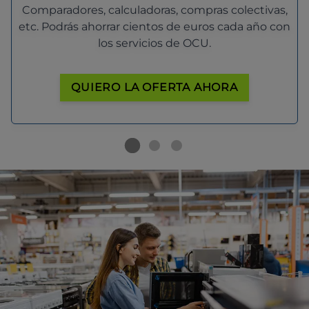
Comparadores, calculadoras, compras colectivas,
etc. Podrás ahorrar cientos de euros cada año con
los servicios de OCU.
QUIERO LA OFERTA AHORA