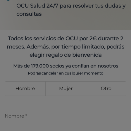
OCU Salud 24/7 para resolver tus dudas y
consultas
Todos los servicios de OCU por 2€ durante 2
meses. Además, por tiempo limitado, podrás
elegir regalo de bienvenida
Más de 179.000 socios ya confían en nosotros
Podrás cancelar en cualquier momento
Hombre
Mujer
Otro
Nombre
*