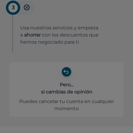
3
Usa nuestros servicios y empieza
a
ahorrar
con los descuentos que
hemos negociado para ti
Pero...
si cambias de opinión
Puedes cancelar tu cuenta en cualquier
momento