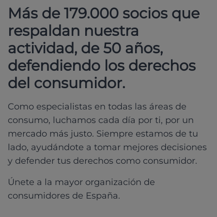
Más de 179.000 socios que
respaldan nuestra
actividad, de 50 años,
defendiendo los derechos
del consumidor.
Como especialistas en todas las áreas de
consumo, luchamos cada día por ti, por un
mercado más justo. Siempre estamos de tu
lado, ayudándote a tomar mejores decisiones
y defender tus derechos como consumidor.
Únete a la mayor organización de
consumidores de España.