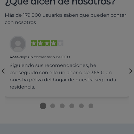
¿Qué dicen de nosotros?
Más de 179.000 usuarios saben que pueden contar
con nosotros
Rosa
dejó un comentario de
OCU
Siguiendo sus recomendaciones, he
conseguido con ello un ahorro de 365 € en
nuestra póliza del hogar de nuestra segunda
residencia.