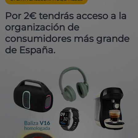
Por 2€ tendrás acceso a la
organización de
consumidores más grande
de España.