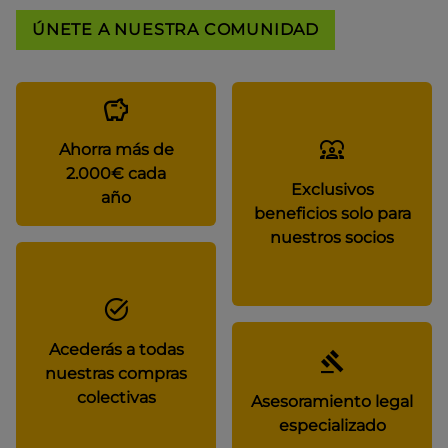
ÚNETE A NUESTRA COMUNIDAD
Ahorra más de
2.000€ cada
Exclusivos
año
beneficios solo para
nuestros socios
Acederás a todas
nuestras compras
colectivas
Asesoramiento legal
especializado