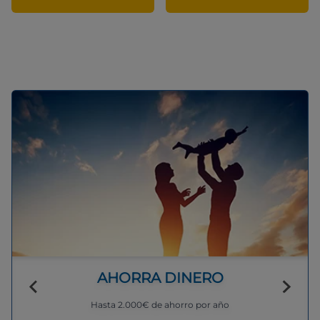
AHORRA DINERO
Hasta 2.000€ de ahorro por año