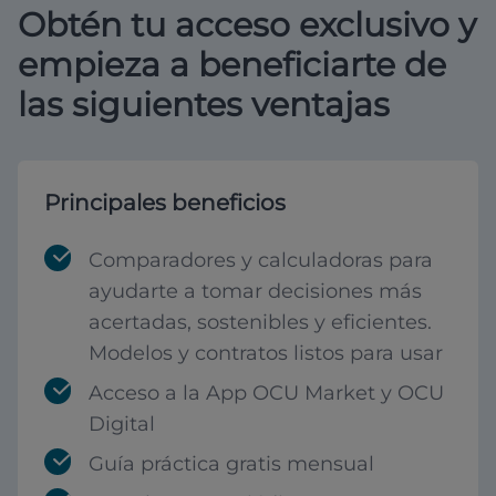
Obtén tu acceso exclusivo y
empieza a beneficiarte de
las siguientes ventajas
Principales beneficios
Comparadores y calculadoras para
ayudarte a tomar decisiones más
acertadas, sostenibles y eficientes.
Modelos y contratos listos para usar
Acceso a la App OCU Market y OCU
Digital
Guía práctica gratis mensual