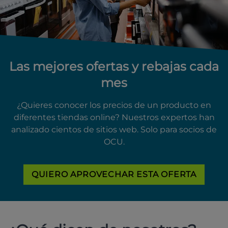
Las mejores ofertas y rebajas cada
mes
¿Quieres conocer los precios de un producto en
diferentes tiendas online? Nuestros expertos han
analizado cientos de sitios web. Solo para socios de
OCU.
QUIERO APROVECHAR ESTA OFERTA