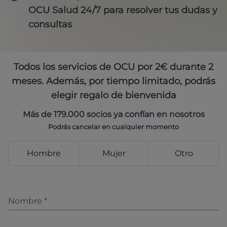
OCU Salud 24/7 para resolver tus dudas y
consultas
Todos los servicios de OCU por 2€ durante 2
meses. Además, por tiempo limitado, podrás
elegir regalo de bienvenida
Más de 179.000 socios ya confían en nosotros
Podrás cancelar en cualquier momento
Hombre
Mujer
Otro
Nombre
*