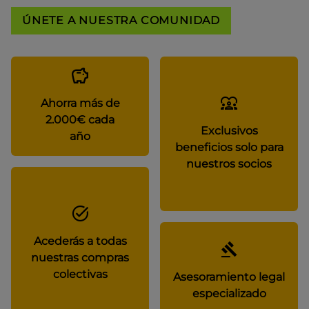
ÚNETE A NUESTRA COMUNIDAD
Ahorra más de
2.000€ cada
Exclusivos
año
beneficios solo para
nuestros socios
Acederás a todas
nuestras compras
colectivas
Asesoramiento legal
especializado