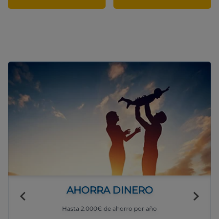
AHORRA DINERO
Hasta 2.000€ de ahorro por año