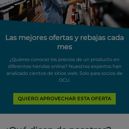
Las mejores ofertas y rebajas cada
mes
¿Quieres conocer los precios de un producto en
diferentes tiendas online? Nuestros expertos han
analizado cientos de sitios web. Solo para socios de
OCU.
QUIERO APROVECHAR ESTA OFERTA