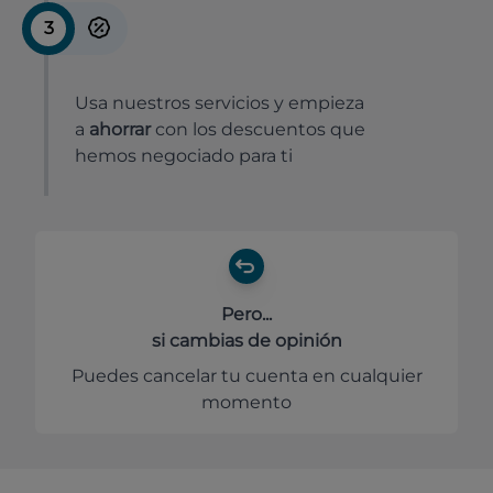
3
Usa nuestros servicios y empieza
a
ahorrar
con los descuentos que
hemos negociado para ti
Pero...
si cambias de opinión
Puedes cancelar tu cuenta en cualquier
momento