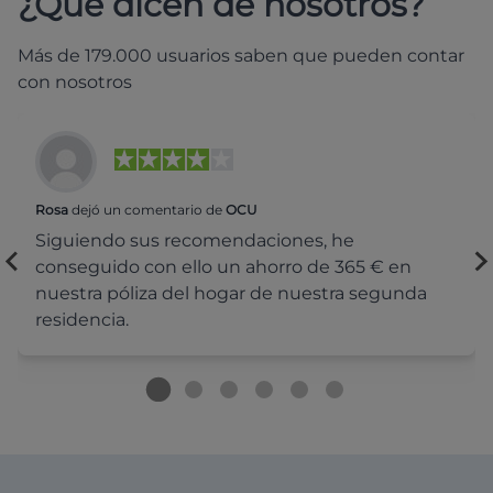
¿Qué dicen de nosotros?
Más de 179.000 usuarios saben que pueden contar
con nosotros
Rosa
dejó un comentario de
OCU
Siguiendo sus recomendaciones, he
conseguido con ello un ahorro de 365 € en
nuestra póliza del hogar de nuestra segunda
residencia.