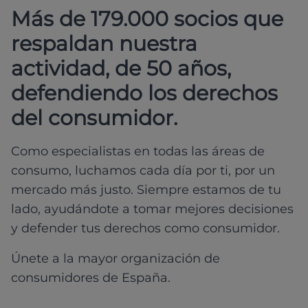
Más de 179.000 socios que
respaldan nuestra
actividad, de 50 años,
defendiendo los derechos
del consumidor.
Como especialistas en todas las áreas de
consumo, luchamos cada día por ti, por un
mercado más justo. Siempre estamos de tu
lado, ayudándote a tomar mejores decisiones
y defender tus derechos como consumidor.
Únete a la mayor organización de
consumidores de España.