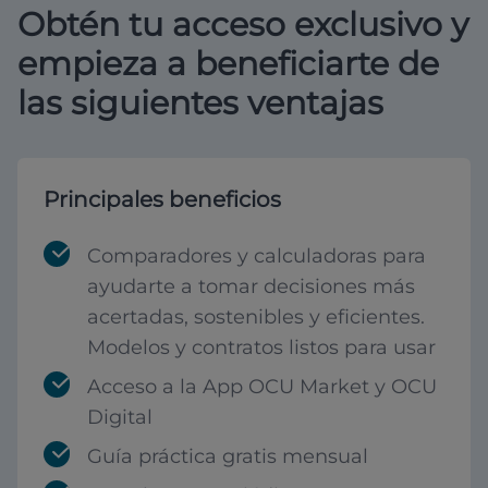
Obtén tu acceso exclusivo y
empieza a beneficiarte de
las siguientes ventajas
Principales beneficios
Comparadores y calculadoras para
ayudarte a tomar decisiones más
acertadas, sostenibles y eficientes.
Modelos y contratos listos para usar
Acceso a la App OCU Market y OCU
Digital
Guía práctica gratis mensual