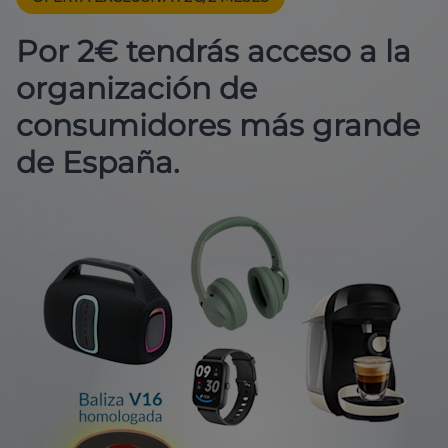
Por 2€ tendrás acceso a la
organización de
consumidores más grande
de España.