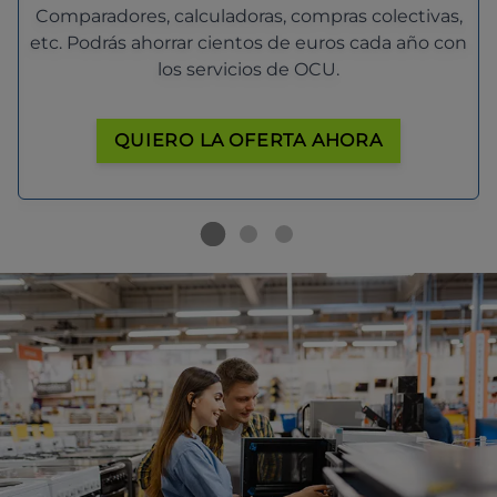
Comparadores, calculadoras, compras colectivas,
etc. Podrás ahorrar cientos de euros cada año con
los servicios de OCU.
QUIERO LA OFERTA AHORA