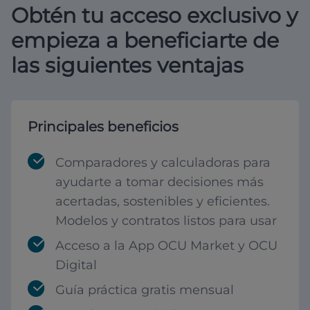
Obtén tu acceso exclusivo y
empieza a beneficiarte de
las siguientes ventajas
Principales beneficios
Comparadores y calculadoras para
ayudarte a tomar decisiones más
acertadas, sostenibles y eficientes.
Modelos y contratos listos para usar
Acceso a la App OCU Market y OCU
Digital
Guía práctica gratis mensual