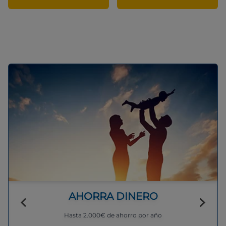
AHORRA DINERO
Hasta 2.000€ de ahorro por año