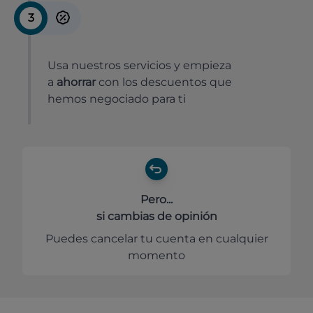
3
Usa nuestros servicios y empieza
a
ahorrar
con los descuentos que
hemos negociado para ti
Pero...
si cambias de opinión
Puedes cancelar tu cuenta en cualquier
momento