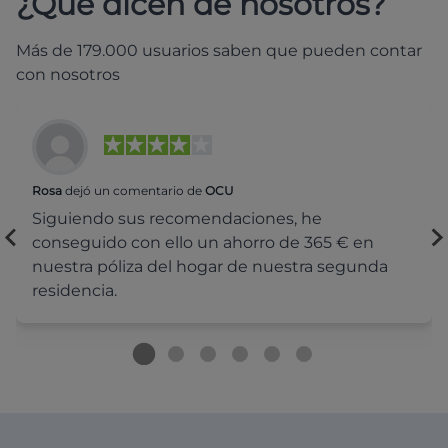
¿Qué dicen de nosotros?
Más de 179.000 usuarios saben que pueden contar
con nosotros
Rosa
dejó un comentario de
OCU
Siguiendo sus recomendaciones, he
conseguido con ello un ahorro de 365 € en
nuestra póliza del hogar de nuestra segunda
residencia.