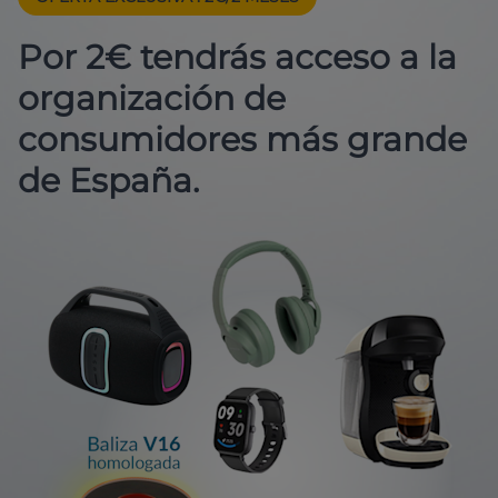
Por 2€ tendrás acceso a la
organización de
consumidores más grande
de España.