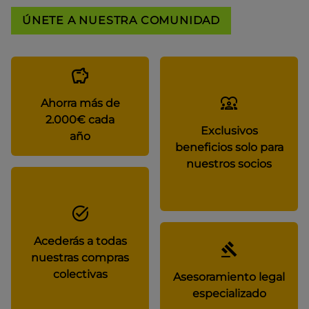
ÚNETE A NUESTRA COMUNIDAD
Ahorra más de
2.000€ cada
Exclusivos
año
beneficios solo para
nuestros socios
Acederás a todas
nuestras compras
colectivas
Asesoramiento legal
especializado