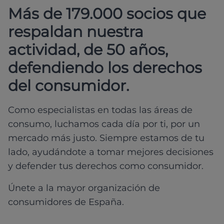
Más de 179.000 socios que
respaldan nuestra
actividad, de 50 años,
defendiendo los derechos
del consumidor.
Como especialistas en todas las áreas de
consumo, luchamos cada día por ti, por un
mercado más justo. Siempre estamos de tu
lado, ayudándote a tomar mejores decisiones
y defender tus derechos como consumidor.
Únete a la mayor organización de
consumidores de España.