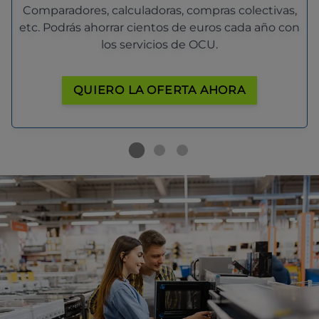
Comparadores, calculadoras, compras colectivas,
etc. Podrás ahorrar cientos de euros cada año con
los servicios de OCU.
QUIERO LA OFERTA AHORA