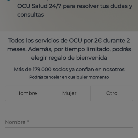
OCU Salud 24/7 para resolver tus dudas y
consultas
Todos los servicios de OCU por 2€ durante 2
meses. Además, por tiempo limitado, podrás
elegir regalo de bienvenida
Más de 179.000 socios ya confían en nosotros
Podrás cancelar en cualquier momento
Hombre
Mujer
Otro
Nombre
*