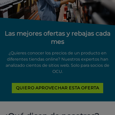
Las mejores ofertas y rebajas cada
mes
¿Quieres conocer los precios de un producto en
diferentes tiendas online? Nuestros expertos han
analizado cientos de sitios web. Solo para socios de
OCU.
QUIERO APROVECHAR ESTA OFERTA