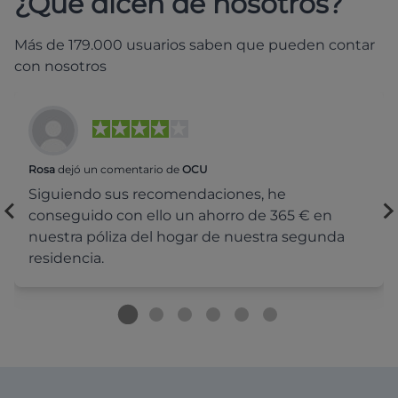
¿Qué dicen de nosotros?
Más de 179.000 usuarios saben que pueden contar
con nosotros
Rosa
dejó un comentario de
OCU
Siguiendo sus recomendaciones, he
conseguido con ello un ahorro de 365 € en
nuestra póliza del hogar de nuestra segunda
residencia.