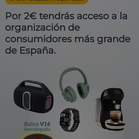
Por 2€ tendrás acceso a la
organización de
consumidores más grande
de España.