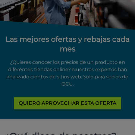
Las mejores ofertas y rebajas cada
mes
¿Quieres conocer los precios de un producto en
diferentes tiendas online? Nuestros expertos han
analizado cientos de sitios web. Solo para socios de
OCU.
QUIERO APROVECHAR ESTA OFERTA