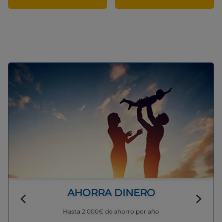
AHORRA DINERO
Hasta 2.000€ de ahorro por año