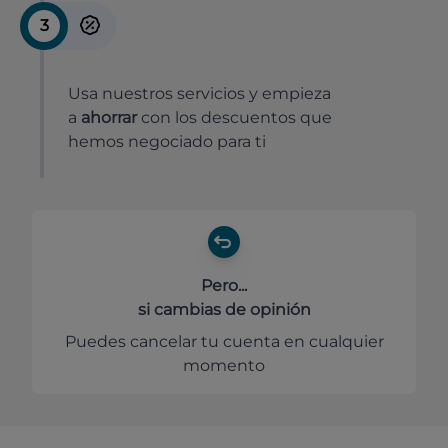
3
Usa nuestros servicios y empieza
a
ahorrar
con los descuentos que
hemos negociado para ti
Pero...
si cambias de opinión
Puedes cancelar tu cuenta en cualquier
momento