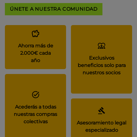
ÚNETE A NUESTRA COMUNIDAD
Ahorra más de
2.000€ cada
Exclusivos
año
beneficios solo para
nuestros socios
Acederás a todas
nuestras compras
colectivas
Asesoramiento legal
especializado