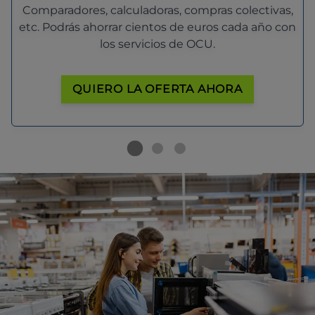
Comparadores, calculadoras, compras colectivas,
etc. Podrás ahorrar cientos de euros cada año con
los servicios de OCU.
QUIERO LA OFERTA AHORA