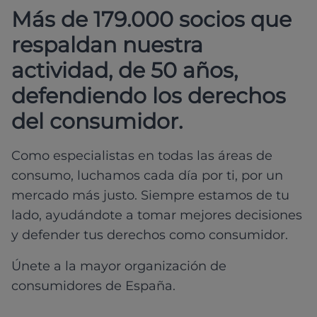
Más de 179.000 socios que
respaldan nuestra
actividad, de 50 años,
defendiendo los derechos
del consumidor.
Como especialistas en todas las áreas de
consumo, luchamos cada día por ti, por un
mercado más justo. Siempre estamos de tu
lado, ayudándote a tomar mejores decisiones
y defender tus derechos como consumidor.
Únete a la mayor organización de
consumidores de España.