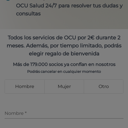
OCU Salud 24/7 para resolver tus dudas y
consultas
Todos los servicios de OCU por 2€ durante 2
meses. Además, por tiempo limitado, podrás
elegir regalo de bienvenida
Más de 179.000 socios ya confían en nosotros
Podrás cancelar en cualquier momento
Hombre
Mujer
Otro
Nombre
*