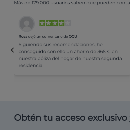
Más de 179.000 usuarios saben que pueden conta
Rosa
dejó un comentario de
OCU
Siguiendo sus recomendaciones, he
conseguido con ello un ahorro de 365 € en
nuestra póliza del hogar de nuestra segunda
residencia.
Obtén tu acceso exclusivo 