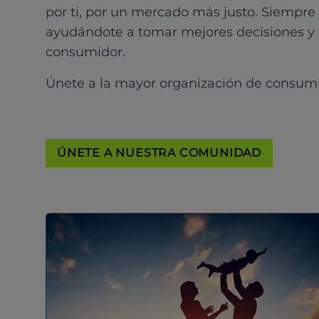
por ti, por un mercado más justo. Siempre
ayudándote a tomar mejores decisiones y
consumidor.
Únete a la mayor organización de consum
ÚNETE A NUESTRA COMUNIDAD