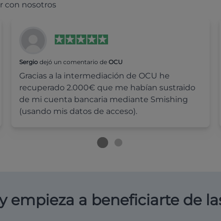
r con nosotros
Sergio
dejó un comentario de
OCU
Gracias a la intermediación de OCU he
recuperado 2.000€ que me habían sustraido
de mi cuenta bancaria mediante Smishing
(usando mis datos de acceso).
y empieza a beneficiarte de la