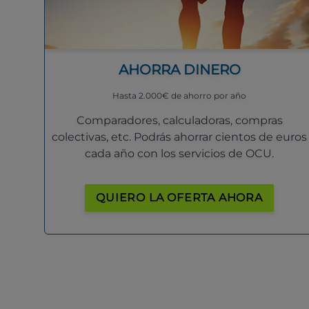
AHORRA DINERO
Hasta 2.000€ de ahorro por año
Comparadores, calculadoras, compras
colectivas, etc. Podrás ahorrar cientos de euros
cada año con los servicios de OCU.
QUIERO LA OFERTA AHORA