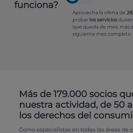
funciona?
Aprovecha la oferta de
2
probar
los servicios
durant
que queda de mes, más e
siguiente mes completo
Más de 179.000 socios qu
nuestra actividad, de 50 
los derechos del consumi
Como especialistas en todas las áreas de