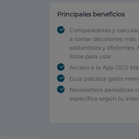
Principales beneficios
Comparadores y calculad
a tomar decisiones más 
sostenibles y eficientes.
listos para usar
Acceso a la App OCU Mar
Guía práctica gratis men
Newsletters periódicas 
específica según tu inte