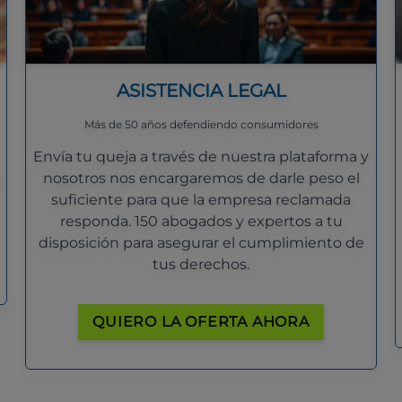
ASISTENCIA LEGAL
Más de 50 años defendiendo consumidores
Envía tu queja a través de nuestra plataforma y
nosotros nos encargaremos de darle peso el
suficiente para que la empresa reclamada
responda. 150 abogados y expertos a tu
disposición para asegurar el cumplimiento de
tus derechos.
QUIERO LA OFERTA AHORA