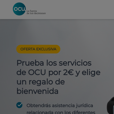
OFERTA EXCLUSIVA
Prueba los servicios
de OCU por 2€ y elige
un regalo de
bienvenida
Obtendrás asistencia jurídica
relacionada con los diferentes