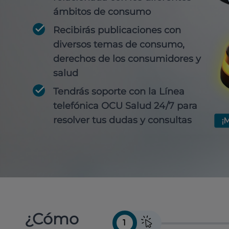
ámbitos de consumo
Recibirás publicaciones con
diversos temas de consumo,
derechos de los consumidores y
salud
Tendrás soporte con la Línea
telefónica OCU Salud 24/7 para
resolver tus dudas y consultas
¿Cómo
1