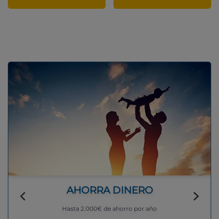
AHORRA DINERO
Hasta 2.000€ de ahorro por año