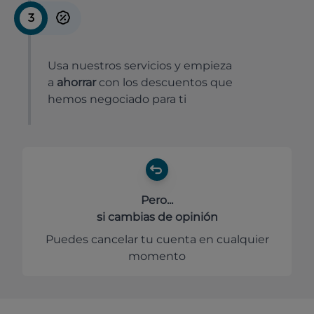
3
Usa nuestros servicios y empieza
a
ahorrar
con los descuentos que
hemos negociado para ti
Pero...
si cambias de opinión
Puedes cancelar tu cuenta en cualquier
momento