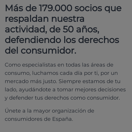
Más de 179.000 socios que
respaldan nuestra
actividad, de 50 años,
defendiendo los derechos
del consumidor.
Como especialistas en todas las áreas de
consumo, luchamos cada día por ti, por un
mercado más justo. Siempre estamos de tu
lado, ayudándote a tomar mejores decisiones
y defender tus derechos como consumidor.
Únete a la mayor organización de
consumidores de España.