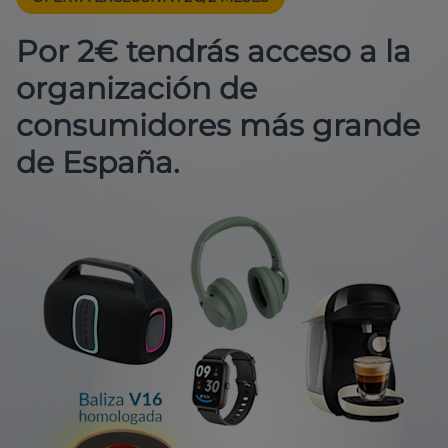
Por 2€ tendrás acceso a la
organización de
consumidores más grande
de España.