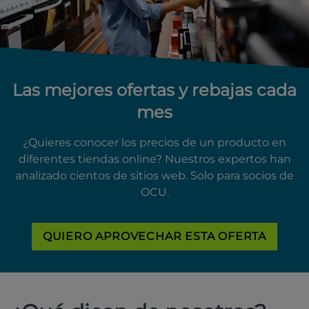
Las mejores ofertas y rebajas cada
mes
¿Quieres conocer los precios de un producto en
diferentes tiendas online? Nuestros expertos han
analizado cientos de sitios web. Solo para socios de
OCU.
QUIERO APROVECHAR ESTA OFERTA