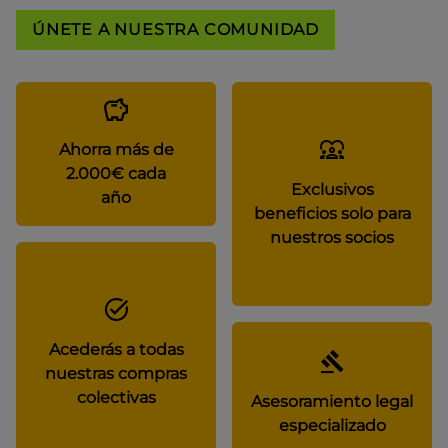
ÚNETE A NUESTRA COMUNIDAD
Ahorra más de
2.000€ cada
Exclusivos
año
beneficios solo para
nuestros socios
Acederás a todas
nuestras compras
colectivas
Asesoramiento legal
especializado