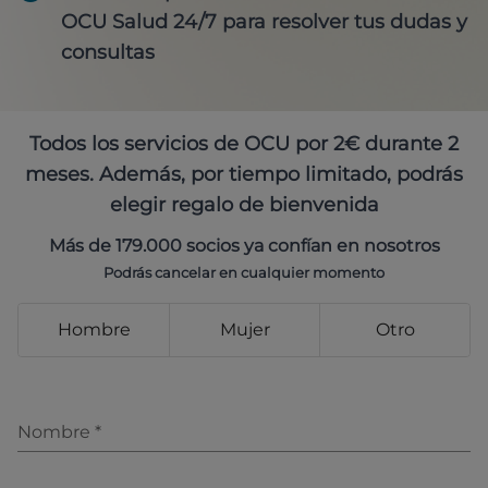
OCU Salud 24/7 para resolver tus dudas y
consultas
Todos los servicios de OCU por 2€ durante 2
meses. Además, por tiempo limitado, podrás
elegir regalo de bienvenida
Más de 179.000 socios ya confían en nosotros
Podrás cancelar en cualquier momento
Hombre
Mujer
Otro
Nombre
*