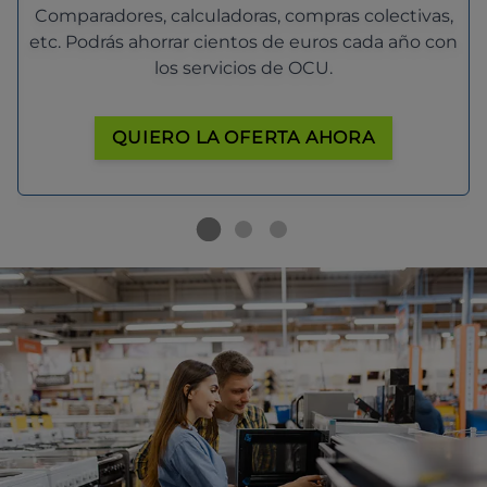
Comparadores, calculadoras, compras colectivas,
etc. Podrás ahorrar cientos de euros cada año con
los servicios de OCU.
QUIERO LA OFERTA AHORA