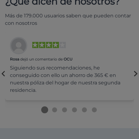
¿Qué dicen de nosotros?
Más de 179.000 usuarios saben que pueden contar
con nosotros
Rosa
dejó un comentario de
OCU
Siguiendo sus recomendaciones, he
conseguido con ello un ahorro de 365 € en
nuestra póliza del hogar de nuestra segunda
residencia.