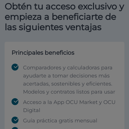
Obtén tu acceso exclusivo y
empieza a beneficiarte de
las siguientes ventajas
Principales beneficios
Comparadores y calculadoras para
ayudarte a tomar decisiones más
acertadas, sostenibles y eficientes.
Modelos y contratos listos para usar
Acceso a la App OCU Market y OCU
Digital
Guía práctica gratis mensual