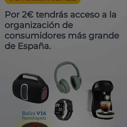
Por 2€ tendrás acceso a la
organización de
consumidores más grande
de España.