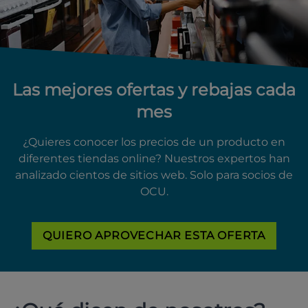
Las mejores ofertas y rebajas cada
mes
¿Quieres conocer los precios de un producto en
diferentes tiendas online? Nuestros expertos han
analizado cientos de sitios web. Solo para socios de
OCU.
QUIERO APROVECHAR ESTA OFERTA