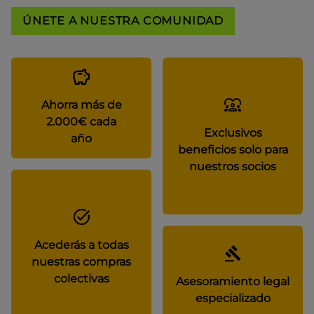
ÚNETE A NUESTRA COMUNIDAD
Ahorra más de
2.000€ cada
Exclusivos
año
beneficios solo para
nuestros socios
Acederás a todas
nuestras compras
colectivas
Asesoramiento legal
especializado