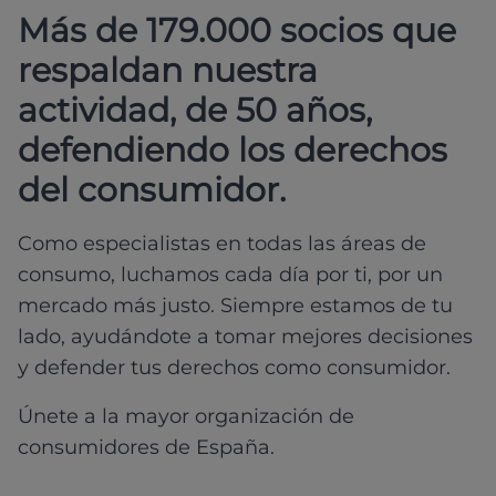
Más de 179.000 socios que
respaldan nuestra
actividad, de 50 años,
defendiendo los derechos
del consumidor.
Como especialistas en todas las áreas de
consumo, luchamos cada día por ti, por un
mercado más justo. Siempre estamos de tu
lado, ayudándote a tomar mejores decisiones
y defender tus derechos como consumidor.
Únete a la mayor organización de
consumidores de España.