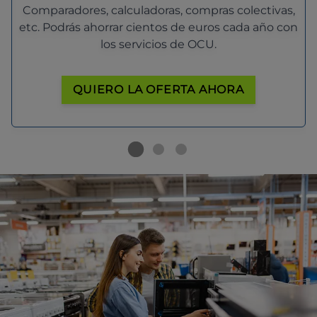
Comparadores, calculadoras, compras colectivas,
etc. Podrás ahorrar cientos de euros cada año con
los servicios de OCU.
QUIERO LA OFERTA AHORA