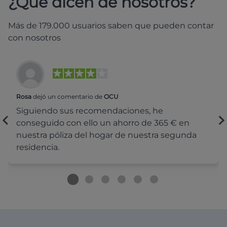
¿Qué dicen de nosotros?
Más de 179.000 usuarios saben que pueden contar
con nosotros
Rosa
dejó un comentario de
OCU
Siguiendo sus recomendaciones, he
conseguido con ello un ahorro de 365 € en
nuestra póliza del hogar de nuestra segunda
residencia.