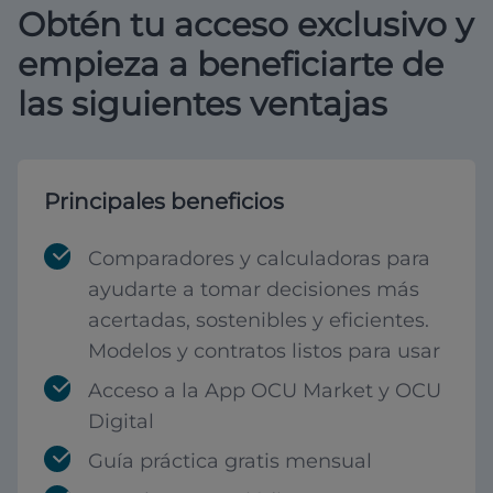
Obtén tu acceso exclusivo y
empieza a beneficiarte de
las siguientes ventajas
Principales beneficios
Comparadores y calculadoras para
ayudarte a tomar decisiones más
acertadas, sostenibles y eficientes.
Modelos y contratos listos para usar
Acceso a la App OCU Market y OCU
Digital
Guía práctica gratis mensual