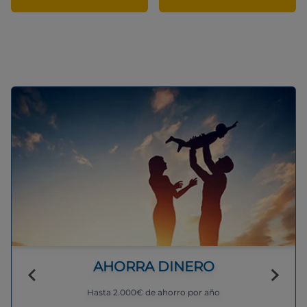
AHORRA DINERO
Hasta 2.000€ de ahorro por año