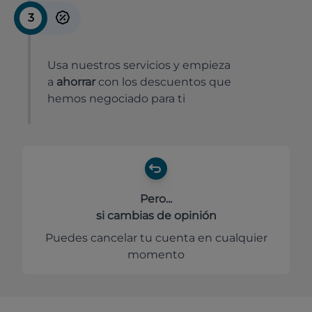
3
Usa nuestros servicios y empieza
a
ahorrar
con los descuentos que
hemos negociado para ti
Pero...
si cambias de opinión
Puedes cancelar tu cuenta en cualquier
momento