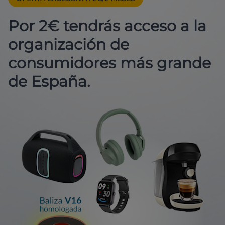
Por 2€ tendrás acceso a la
organización de
consumidores más grande
de España.