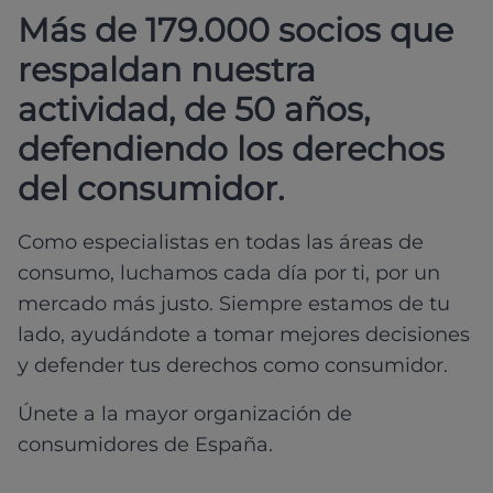
Más de 179.000 socios que
respaldan nuestra
actividad, de 50 años,
defendiendo los derechos
del consumidor.
Como especialistas en todas las áreas de
consumo, luchamos cada día por ti, por un
mercado más justo. Siempre estamos de tu
lado, ayudándote a tomar mejores decisiones
y defender tus derechos como consumidor.
Únete a la mayor organización de
consumidores de España.