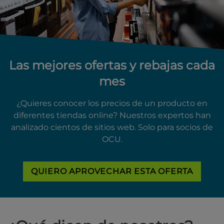
Las mejores ofertas y rebajas cada
mes
¿Quieres conocer los precios de un producto en
diferentes tiendas online? Nuestros expertos han
analizado cientos de sitios web. Solo para socios de
OCU.
QUIERO APROVECHAR ESTA OFERTA