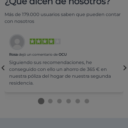
¿Qué dicen de nosotros?
Más de 179.000 usuarios saben que pueden contar
con nosotros
Rosa
dejó un comentario de
OCU
Siguiendo sus recomendaciones, he
conseguido con ello un ahorro de 365 € en
nuestra póliza del hogar de nuestra segunda
residencia.