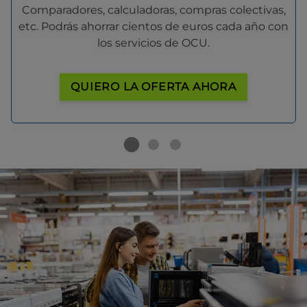
Comparadores, calculadoras, compras colectivas,
etc. Podrás ahorrar cientos de euros cada año con
los servicios de OCU.
QUIERO LA OFERTA AHORA