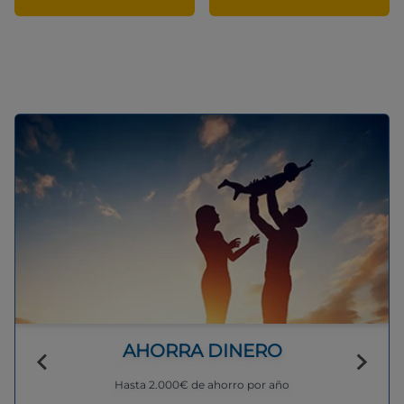
AHORRA DINERO
Hasta 2.000€ de ahorro por año