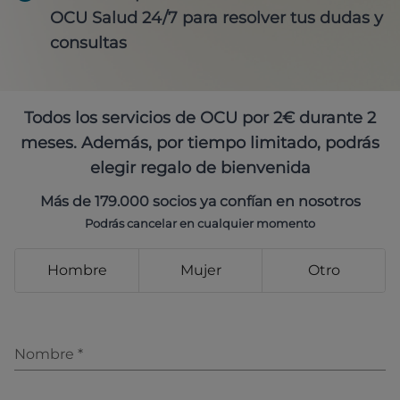
OCU Salud 24/7 para resolver tus dudas y
consultas
Todos los servicios de OCU por 2€ durante 2
meses. Además, por tiempo limitado, podrás
elegir regalo de bienvenida
Más de 179.000 socios ya confían en nosotros
Podrás cancelar en cualquier momento
Hombre
Mujer
Otro
Nombre
*