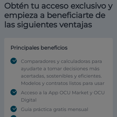
Obtén tu acceso exclusivo y
empieza a beneficiarte de
las siguientes ventajas
Principales beneficios
Comparadores y calculadoras para
ayudarte a tomar decisiones más
acertadas, sostenibles y eficientes.
Modelos y contratos listos para usar
Acceso a la App OCU Market y OCU
Digital
Guía práctica gratis mensual