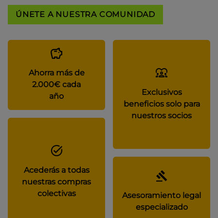
ÚNETE A NUESTRA COMUNIDAD
Ahorra más de
2.000€ cada
Exclusivos
año
beneficios solo para
nuestros socios
Acederás a todas
nuestras compras
colectivas
Asesoramiento legal
especializado