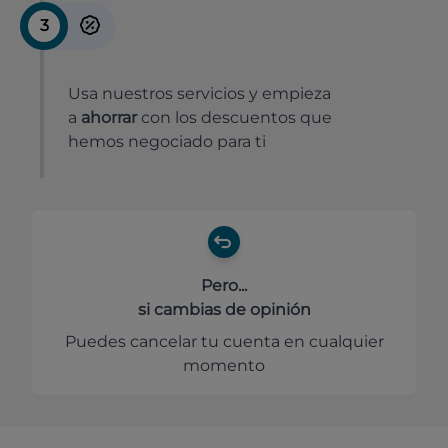
3
Usa nuestros servicios y empieza
a
ahorrar
con los descuentos que
hemos negociado para ti
Pero...
si cambias de opinión
Puedes cancelar tu cuenta en cualquier
momento