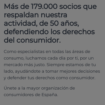
Más de 179.000 socios que
respaldan nuestra
actividad, de 50 años,
defendiendo los derechos
del consumidor.
Como especialistas en todas las áreas de
consumo, luchamos cada día por ti, por un
mercado más justo. Siempre estamos de tu
lado, ayudándote a tomar mejores decisiones
y defender tus derechos como consumidor.
Únete a la mayor organización de
consumidores de España.