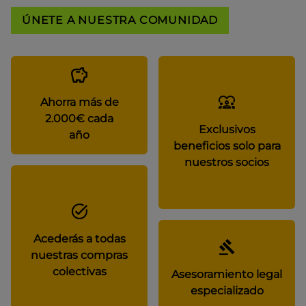
ÚNETE A NUESTRA COMUNIDAD
Ahorra más de
2.000€ cada
Exclusivos
año
beneficios solo para
nuestros socios
Acederás a todas
nuestras compras
colectivas
Asesoramiento legal
especializado