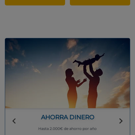
AHORRA DINERO
Hasta 2.000€ de ahorro por año