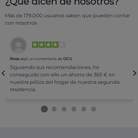
¿Qué dicen de nosotros?
Más de 179.000 usuarios saben que pueden contar
con nosotros
Rosa
dejó un comentario de
OCU
Siguiendo sus recomendaciones, he
conseguido con ello un ahorro de 365 € en
nuestra póliza del hogar de nuestra segunda
residencia.