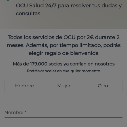
OCU Salud 24/7 para resolver tus dudas y
consultas
Todos los servicios de OCU por 2€ durante 2
meses. Además, por tiempo limitado, podrás
elegir regalo de bienvenida
Más de 179.000 socios ya confían en nosotros
Podrás cancelar en cualquier momento
Hombre
Mujer
Otro
Nombre
*