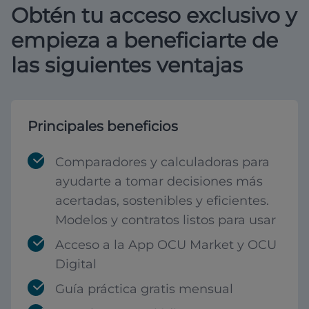
Obtén tu acceso exclusivo y
empieza a beneficiarte de
las siguientes ventajas
Principales beneficios
Comparadores y calculadoras para
ayudarte a tomar decisiones más
acertadas, sostenibles y eficientes.
Modelos y contratos listos para usar
Acceso a la App OCU Market y OCU
Digital
Guía práctica gratis mensual