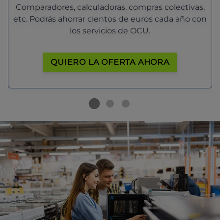
Comparadores, calculadoras, compras colectivas,
etc. Podrás ahorrar cientos de euros cada año con
los servicios de OCU.
QUIERO LA OFERTA AHORA