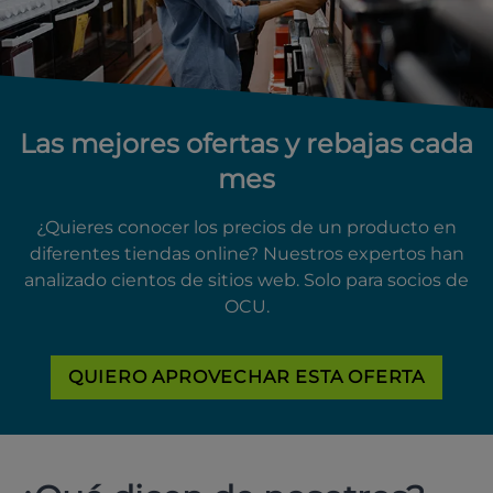
Las mejores ofertas y rebajas cada
mes
¿Quieres conocer los precios de un producto en
diferentes tiendas online? Nuestros expertos han
analizado cientos de sitios web. Solo para socios de
OCU.
QUIERO APROVECHAR ESTA OFERTA