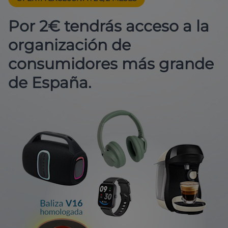
Por 2€ tendrás acceso a la
organización de
consumidores más grande
de España.