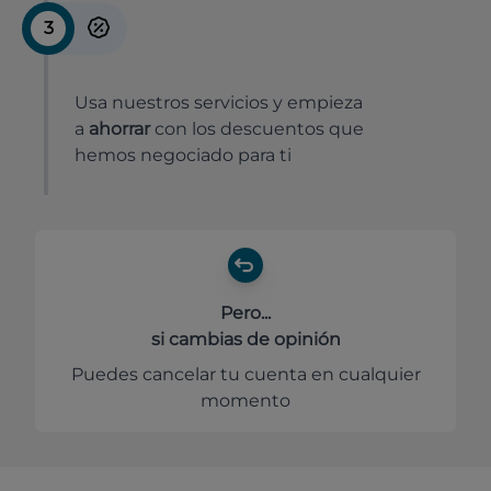
3
Usa nuestros servicios y empieza
a
ahorrar
con los descuentos que
hemos negociado para ti
Pero...
si cambias de opinión
Puedes cancelar tu cuenta en cualquier
momento