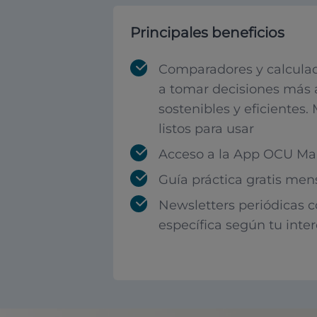
Principales beneficios
Comparadores y calculad
a tomar decisiones más 
sostenibles y eficientes.
listos para usar
Acceso a la App OCU Mar
Guía práctica gratis men
Newsletters periódicas 
específica según tu inte