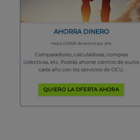
AHORRA DINERO
Hasta 2.000€ de ahorro por año
Comparadores, calculadoras, compras
colectivas, etc. Podrás ahorrar cientos de euros
cada año con los servicios de OCU.
QUIERO LA OFERTA AHORA