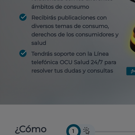
ámbitos de consumo
Recibirás publicaciones con
diversos temas de consumo,
derechos de los consumidores y
salud
Tendrás soporte con la Línea
telefónica OCU Salud 24/7 para
resolver tus dudas y consultas
¿Cómo
1