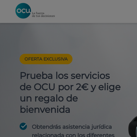
OFERTA EXCLUSIVA
Prueba los servicios
de OCU por 2€ y elige
un regalo de
bienvenida
Obtendrás asistencia jurídica
relacionada con los diferentes