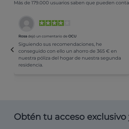
Más de 179.000 usuarios saben que pueden conta
Rosa
dejó un comentario de
OCU
Siguiendo sus recomendaciones, he
conseguido con ello un ahorro de 365 € en
nuestra póliza del hogar de nuestra segunda
residencia.
Obtén tu acceso exclusivo 