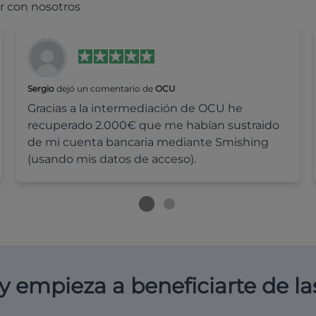
r con nosotros
Sergio
dejó un comentario de
OCU
Gracias a la intermediación de OCU he
recuperado 2.000€ que me habían sustraido
de mi cuenta bancaria mediante Smishing
(usando mis datos de acceso).
y empieza a beneficiarte de la