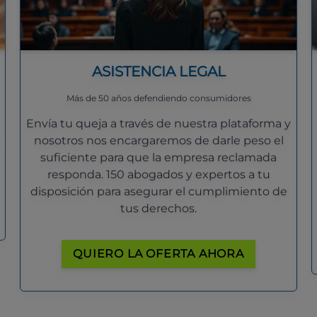
ASISTENCIA LEGAL
Más de 50 años defendiendo consumidores
Envía tu queja a través de nuestra plataforma y
nosotros nos encargaremos de darle peso el
suficiente para que la empresa reclamada
responda. 150 abogados y expertos a tu
disposición para asegurar el cumplimiento de
tus derechos.
QUIERO LA OFERTA AHORA