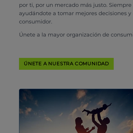
por ti, por un mercado más justo. Siempre
ayudándote a tomar mejores decisiones y
consumidor.
Únete a la mayor organización de consum
ÚNETE A NUESTRA COMUNIDAD