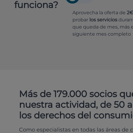
funciona?
Aprovecha la oferta de
2
probar
los servicios
durant
que queda de mes, más e
siguiente mes completo
Más de 179.000 socios qu
nuestra actividad, de 50 
los derechos del consumi
Como especialistas en todas las áreas de