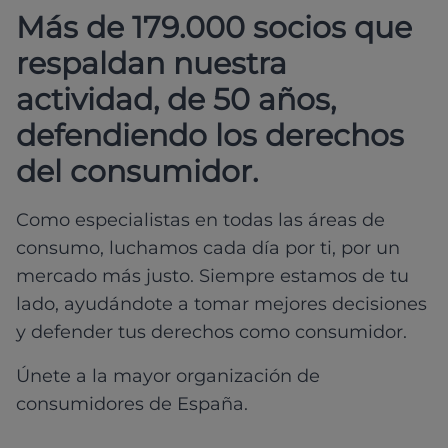
Más de 179.000 socios que
respaldan nuestra
actividad, de 50 años,
defendiendo los derechos
del consumidor.
Como especialistas en todas las áreas de
consumo, luchamos cada día por ti, por un
mercado más justo. Siempre estamos de tu
lado, ayudándote a tomar mejores decisiones
y defender tus derechos como consumidor.
Únete a la mayor organización de
consumidores de España.