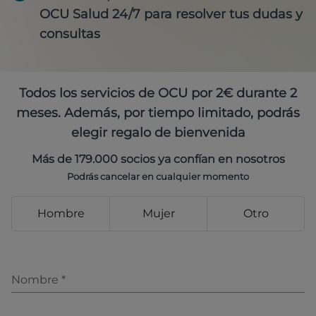
OCU Salud 24/7 para resolver tus dudas y
consultas
Todos los servicios de OCU por 2€ durante 2
meses. Además, por tiempo limitado, podrás
elegir regalo de bienvenida
Más de 179.000 socios ya confían en nosotros
Podrás cancelar en cualquier momento
Hombre
Mujer
Otro
Nombre
*