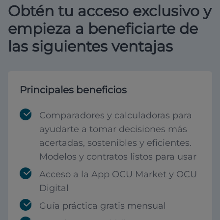
Obtén tu acceso exclusivo y
empieza a beneficiarte de
las siguientes ventajas
Principales beneficios
Comparadores y calculadoras para
ayudarte a tomar decisiones más
acertadas, sostenibles y eficientes.
Modelos y contratos listos para usar
Acceso a la App OCU Market y OCU
Digital
Guía práctica gratis mensual