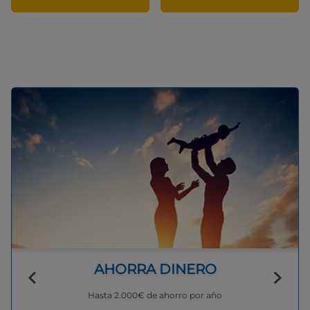
AHORRA DINERO
Hasta 2.000€ de ahorro por año