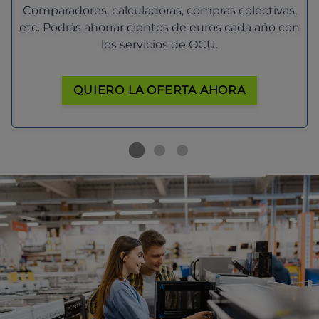
Comparadores, calculadoras, compras colectivas,
etc. Podrás ahorrar cientos de euros cada año con
los servicios de OCU.
QUIERO LA OFERTA AHORA