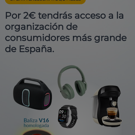
Por 2€ tendrás acceso a la
organización de
consumidores más grande
de España.