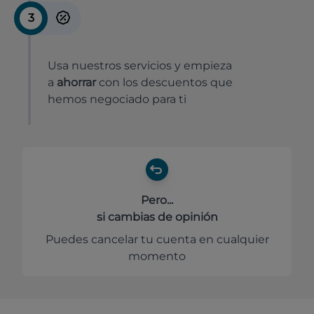
3
Usa nuestros servicios y empieza
a
ahorrar
con los descuentos que
hemos negociado para ti
Pero...
si cambias de opinión
Puedes cancelar tu cuenta en cualquier
momento