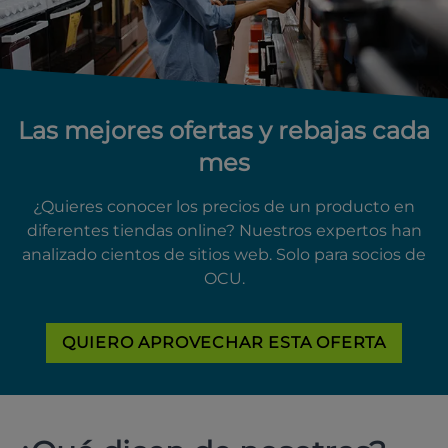
Las mejores ofertas y rebajas cada
mes
¿Quieres conocer los precios de un producto en
diferentes tiendas online? Nuestros expertos han
analizado cientos de sitios web. Solo para socios de
OCU.
QUIERO APROVECHAR ESTA OFERTA