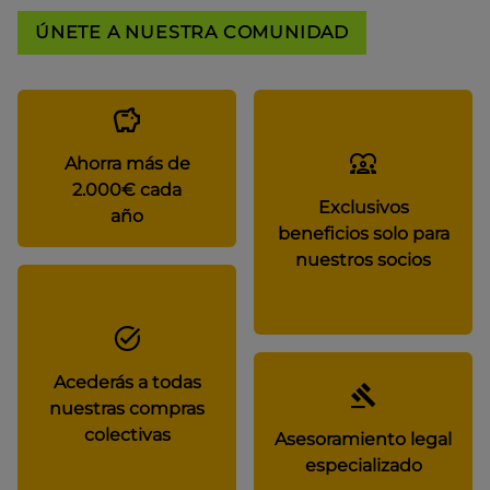
ÚNETE A NUESTRA COMUNIDAD
Ahorra más de
2.000€ cada
Exclusivos
año
beneficios solo para
nuestros socios
Acederás a todas
nuestras compras
colectivas
Asesoramiento legal
especializado