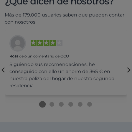
¿Qué dicen de nosotros?
Más de 179.000 usuarios saben que pueden contar
con nosotros
Rosa
dejó un comentario de
OCU
Siguiendo sus recomendaciones, he
conseguido con ello un ahorro de 365 € en
nuestra póliza del hogar de nuestra segunda
residencia.