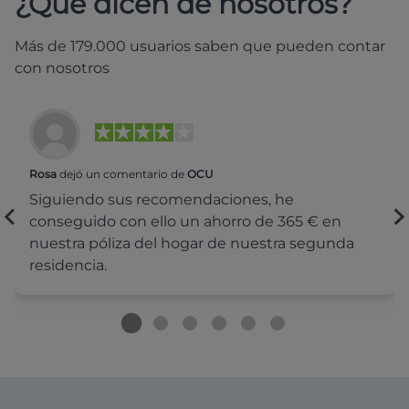
¿Qué dicen de nosotros?
Más de 179.000 usuarios saben que pueden contar
con nosotros
Rosa
dejó un comentario de
OCU
Siguiendo sus recomendaciones, he
conseguido con ello un ahorro de 365 € en
nuestra póliza del hogar de nuestra segunda
residencia.