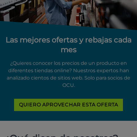
Las mejores ofertas y rebajas cada
mes
¿Quieres conocer los precios de un producto en
diferentes tiendas online? Nuestros expertos han
analizado cientos de sitios web. Solo para socios de
OCU.
QUIERO APROVECHAR ESTA OFERTA