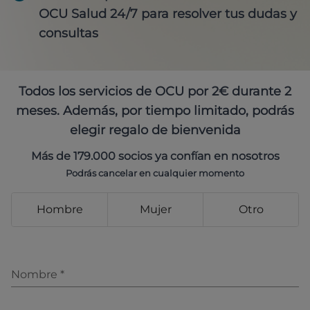
OCU Salud 24/7 para resolver tus dudas y
consultas
Todos los servicios de OCU por 2€ durante 2
meses. Además, por tiempo limitado, podrás
elegir regalo de bienvenida
Más de 179.000 socios ya confían en nosotros
Podrás cancelar en cualquier momento
Hombre
Mujer
Otro
Nombre
*