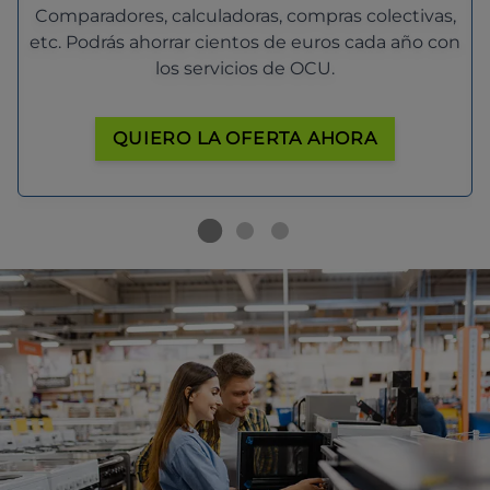
Comparadores, calculadoras, compras colectivas,
etc. Podrás ahorrar cientos de euros cada año con
los servicios de OCU.
QUIERO LA OFERTA AHORA