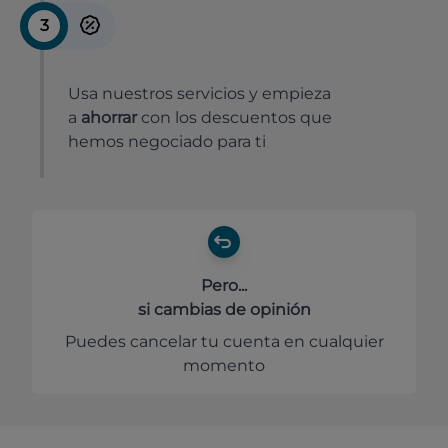
3
Usa nuestros servicios y empieza
a
ahorrar
con los descuentos que
hemos negociado para ti
Pero...
si cambias de opinión
Puedes cancelar tu cuenta en cualquier
momento