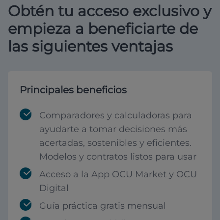
Obtén tu acceso exclusivo y
empieza a beneficiarte de
las siguientes ventajas
Principales beneficios
Comparadores y calculadoras para
ayudarte a tomar decisiones más
acertadas, sostenibles y eficientes.
Modelos y contratos listos para usar
Acceso a la App OCU Market y OCU
Digital
Guía práctica gratis mensual