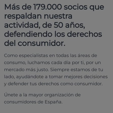
Más de 179.000 socios que
respaldan nuestra
actividad, de 50 años,
defendiendo los derechos
del consumidor.
Como especialistas en todas las áreas de
consumo, luchamos cada día por ti, por un
mercado más justo. Siempre estamos de tu
lado, ayudándote a tomar mejores decisiones
y defender tus derechos como consumidor.
Únete a la mayor organización de
consumidores de España.