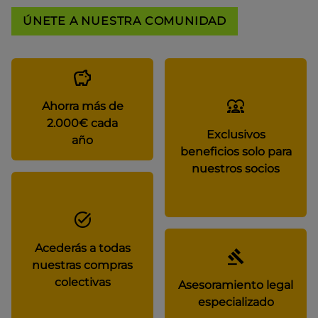
ÚNETE A NUESTRA COMUNIDAD
Ahorra más de
2.000€ cada
Exclusivos
año
beneficios solo para
nuestros socios
Acederás a todas
nuestras compras
colectivas
Asesoramiento legal
especializado