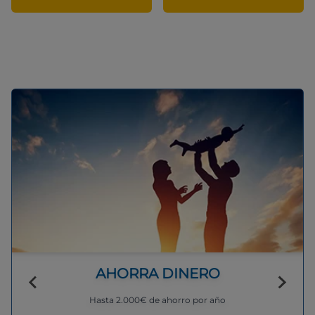
AHORRA DINERO
Hasta 2.000€ de ahorro por año