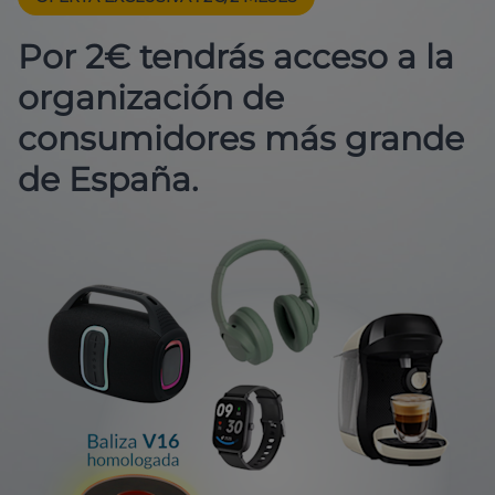
Por 2€ tendrás acceso a la
organización de
consumidores más grande
de España.