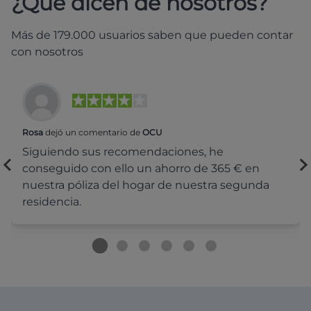
¿Qué dicen de nosotros?
Más de 179.000 usuarios saben que pueden contar
con nosotros
Rosa
dejó un comentario de
OCU
Siguiendo sus recomendaciones, he
conseguido con ello un ahorro de 365 € en
nuestra póliza del hogar de nuestra segunda
residencia.