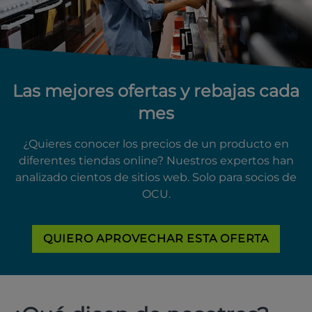
Las mejores ofertas y rebajas cada
mes
¿Quieres conocer los precios de un producto en
diferentes tiendas online? Nuestros expertos han
analizado cientos de sitios web. Solo para socios de
OCU.
QUIERO APROVECHAR ESTA OFERTA