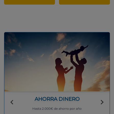
AHORRA DINERO
Hasta 2.000€ de ahorro por año