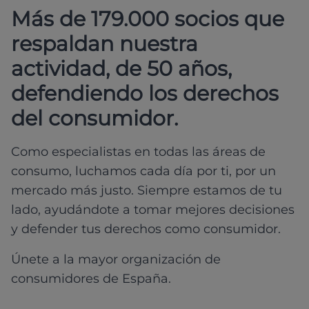
Más de 179.000 socios que
respaldan nuestra
actividad, de 50 años,
defendiendo los derechos
del consumidor.
Como especialistas en todas las áreas de
consumo, luchamos cada día por ti, por un
mercado más justo. Siempre estamos de tu
lado, ayudándote a tomar mejores decisiones
y defender tus derechos como consumidor.
Únete a la mayor organización de
consumidores de España.