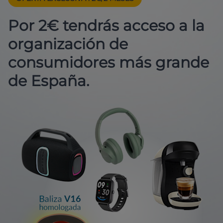
Por 2€ tendrás acceso a la
organización de
consumidores más grande
de España.