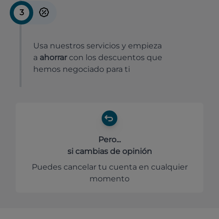
3
Usa nuestros servicios y empieza
a
ahorrar
con los descuentos que
hemos negociado para ti
Pero...
si cambias de opinión
Puedes cancelar tu cuenta en cualquier
momento