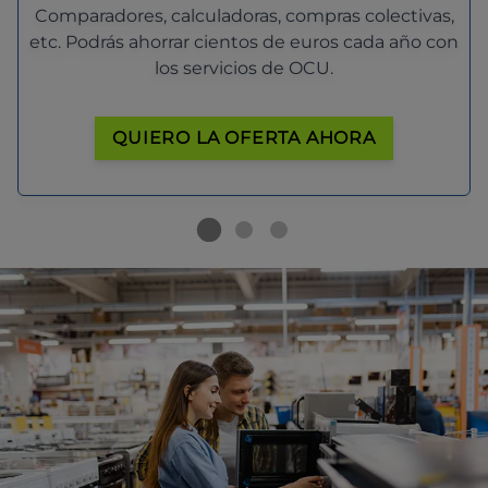
Comparadores, calculadoras, compras colectivas,
etc. Podrás ahorrar cientos de euros cada año con
los servicios de OCU.
QUIERO LA OFERTA AHORA