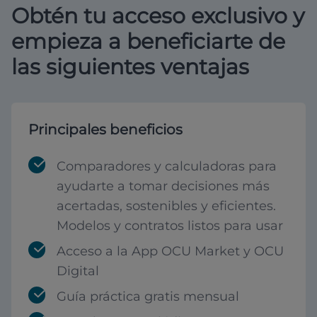
Obtén tu acceso exclusivo y
empieza a beneficiarte de
las siguientes ventajas
Principales beneficios
Comparadores y calculadoras para
ayudarte a tomar decisiones más
acertadas, sostenibles y eficientes.
Modelos y contratos listos para usar
Acceso a la App OCU Market y OCU
Digital
Guía práctica gratis mensual