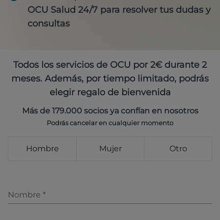
OCU Salud 24/7 para resolver tus dudas y
consultas
Todos los servicios de OCU por 2€ durante 2
meses. Además, por tiempo limitado, podrás
elegir regalo de bienvenida
Más de 179.000 socios ya confían en nosotros
Podrás cancelar en cualquier momento
Hombre
Mujer
Otro
Nombre
*