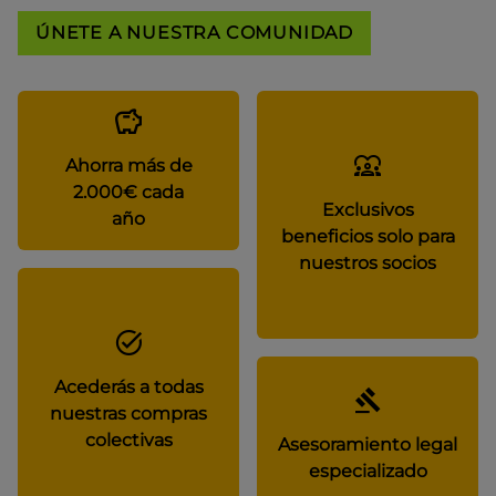
ÚNETE A NUESTRA COMUNIDAD
Ahorra más de
2.000€ cada
Exclusivos
año
beneficios solo para
nuestros socios
Acederás a todas
nuestras compras
colectivas
Asesoramiento legal
especializado