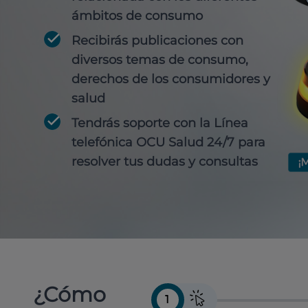
ámbitos de consumo
Recibirás publicaciones con
diversos temas de consumo,
derechos de los consumidores y
salud
Tendrás soporte con la Línea
telefónica OCU Salud 24/7 para
resolver tus dudas y consultas
¿Cómo
1