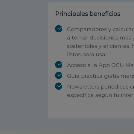
Principales beneficios
Comparadores y calculad
a tomar decisiones más 
sostenibles y eficientes.
listos para usar
Acceso a la App OCU Mar
Guía práctica gratis men
Newsletters periódicas 
específica según tu inte