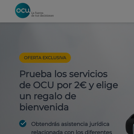
OFERTA EXCLUSIVA
Prueba los servicios
de OCU por 2€ y elige
un regalo de
bienvenida
Obtendrás asistencia jurídica
relacionada con los diferentes