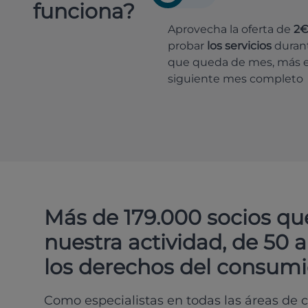
funciona?
Aprovecha la oferta de
2
probar
los servicios
durant
que queda de mes, más e
siguiente mes completo
Más de 179.000 socios qu
nuestra actividad, de 50 
los derechos del consumi
Como especialistas en todas las áreas de