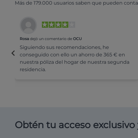
Más de 179.000 usuarios saben que pueden conta
Rosa
dejó un comentario de
OCU
Siguiendo sus recomendaciones, he
conseguido con ello un ahorro de 365 € en
nuestra póliza del hogar de nuestra segunda
residencia.
Obtén tu acceso exclusivo 