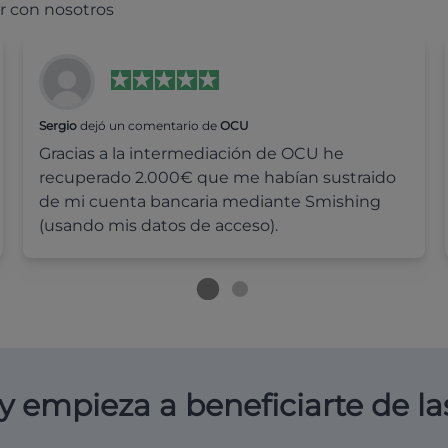
r con nosotros
Sergio
dejó un comentario de
OCU
Gracias a la intermediación de OCU he
recuperado 2.000€ que me habían sustraido
de mi cuenta bancaria mediante Smishing
(usando mis datos de acceso).
y empieza a beneficiarte de la