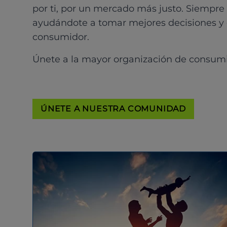
por ti, por un mercado más justo. Siempre
ayudándote a tomar mejores decisiones y
consumidor.
Únete a la mayor organización de consum
ÚNETE A NUESTRA COMUNIDAD