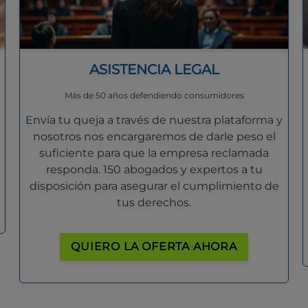
ASISTENCIA LEGAL
Más de 50 años defendiendo consumidores
Envía tu queja a través de nuestra plataforma y
nosotros nos encargaremos de darle peso el
suficiente para que la empresa reclamada
responda. 150 abogados y expertos a tu
disposición para asegurar el cumplimiento de
tus derechos.
QUIERO LA OFERTA AHORA