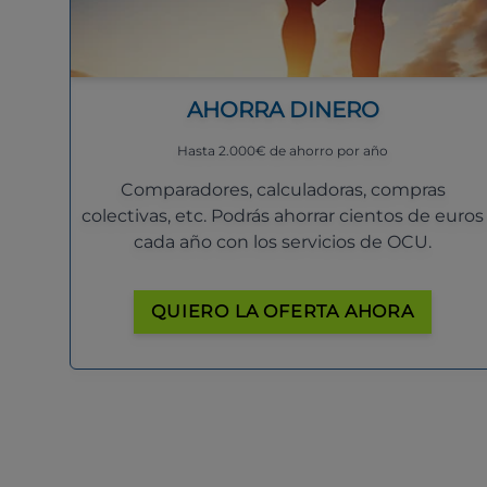
AHORRA DINERO
Hasta 2.000€ de ahorro por año
Comparadores, calculadoras, compras
colectivas, etc. Podrás ahorrar cientos de euros
cada año con los servicios de OCU.
QUIERO LA OFERTA AHORA