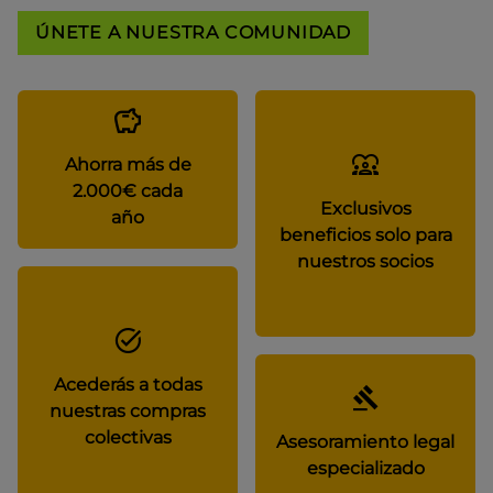
ÚNETE A NUESTRA COMUNIDAD
Ahorra más de
2.000€ cada
Exclusivos
año
beneficios solo para
nuestros socios
Acederás a todas
nuestras compras
colectivas
Asesoramiento legal
especializado