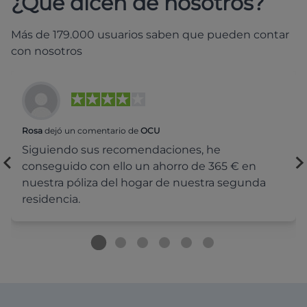
¿Qué dicen de nosotros?
Más de 179.000 usuarios saben que pueden contar
con nosotros
Rosa
dejó un comentario de
OCU
Siguiendo sus recomendaciones, he
conseguido con ello un ahorro de 365 € en
nuestra póliza del hogar de nuestra segunda
residencia.