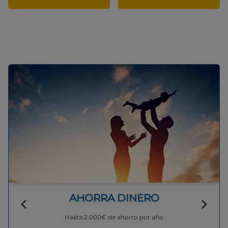
AHORRA DINERO
Hasta 2.000€ de ahorro por año