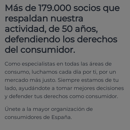
Más de 179.000 socios que
respaldan nuestra
actividad, de 50 años,
defendiendo los derechos
del consumidor.
Como especialistas en todas las áreas de
consumo, luchamos cada día por ti, por un
mercado más justo. Siempre estamos de tu
lado, ayudándote a tomar mejores decisiones
y defender tus derechos como consumidor.
Únete a la mayor organización de
consumidores de España.