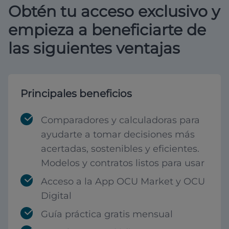
Obtén tu acceso exclusivo y
empieza a beneficiarte de
las siguientes ventajas
Principales beneficios
Comparadores y calculadoras para
ayudarte a tomar decisiones más
acertadas, sostenibles y eficientes.
Modelos y contratos listos para usar
Acceso a la App OCU Market y OCU
Digital
Guía práctica gratis mensual