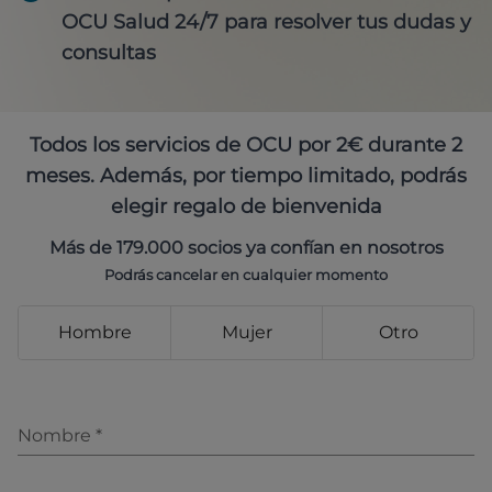
OCU Salud 24/7 para resolver tus dudas y
consultas
Todos los servicios de OCU por 2€ durante 2
meses. Además, por tiempo limitado, podrás
elegir regalo de bienvenida
Más de 179.000 socios ya confían en nosotros
Podrás cancelar en cualquier momento
Hombre
Mujer
Otro
Nombre
*