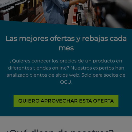
Las mejores ofertas y rebajas cada
mes
¿Quieres conocer los precios de un producto en
diferentes tiendas online? Nuestros expertos han
analizado cientos de sitios web. Solo para socios de
OCU.
QUIERO APROVECHAR ESTA OFERTA