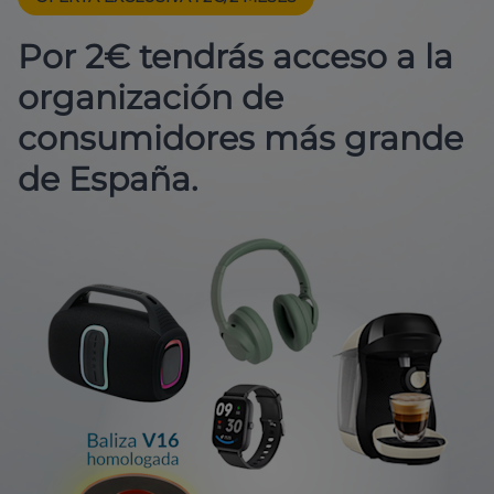
Por 2€ tendrás acceso a la
organización de
consumidores más grande
de España.