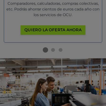
Comparadores, calculadoras, compras colectivas,
etc. Podrás ahorrar cientos de euros cada año con
los servicios de OCU.
QUIERO LA OFERTA AHORA