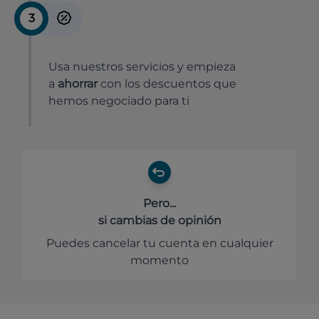
3
Usa nuestros servicios y empieza
a
ahorrar
con los descuentos que
hemos negociado para ti
Pero...
si cambias de opinión
Puedes cancelar tu cuenta en cualquier
momento