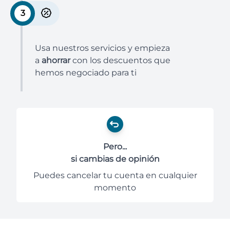
3
Usa nuestros servicios y empieza
a
ahorrar
con los descuentos que
hemos negociado para ti
Pero...
si cambias de opinión
Puedes cancelar tu cuenta en cualquier
momento