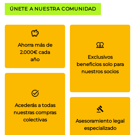
ÚNETE A NUESTRA COMUNIDAD
Ahorra más de
2.000€ cada
Exclusivos
año
beneficios solo para
nuestros socios
Acederás a todas
nuestras compras
colectivas
Asesoramiento legal
especializado