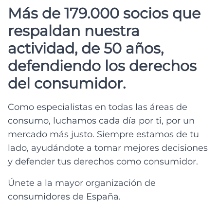
Más de 179.000 socios que
respaldan nuestra
actividad, de 50 años,
defendiendo los derechos
del consumidor.
Como especialistas en todas las áreas de
consumo, luchamos cada día por ti, por un
mercado más justo. Siempre estamos de tu
lado, ayudándote a tomar mejores decisiones
y defender tus derechos como consumidor.
Únete a la mayor organización de
consumidores de España.