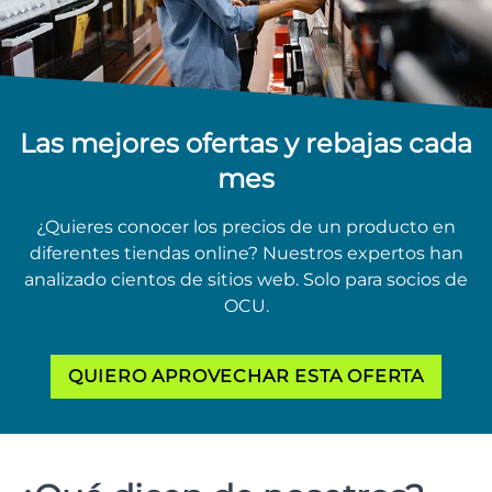
Las mejores ofertas y rebajas cada
mes
¿Quieres conocer los precios de un producto en
diferentes tiendas online? Nuestros expertos han
analizado cientos de sitios web. Solo para socios de
OCU.
QUIERO APROVECHAR ESTA OFERTA