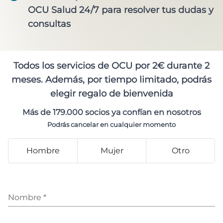
OCU Salud 24/7 para resolver tus dudas y
consultas
Todos los servicios de OCU por 2€ durante 2
meses. Además, por tiempo limitado, podrás
elegir regalo de bienvenida
Más de 179.000 socios ya confían en nosotros
Podrás cancelar en cualquier momento
Hombre
Mujer
Otro
Nombre
*