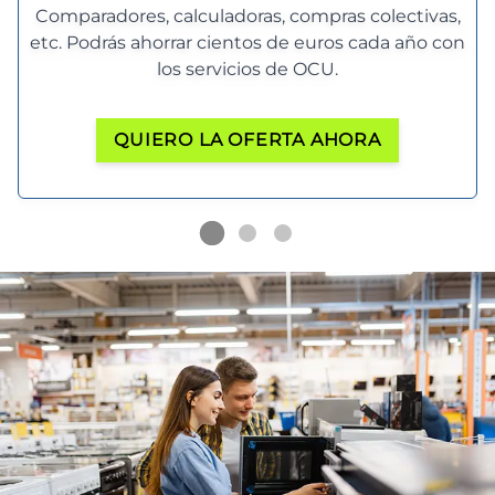
Comparadores, calculadoras, compras colectivas,
etc. Podrás ahorrar cientos de euros cada año con
los servicios de OCU.
QUIERO LA OFERTA AHORA