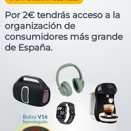
Por 2€ tendrás acceso a la
organización de
consumidores más grande
de España.