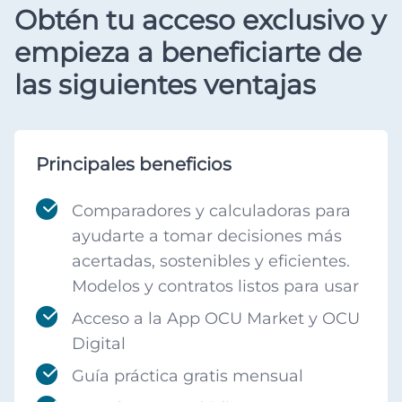
Obtén tu acceso exclusivo y
empieza a beneficiarte de
las siguientes ventajas
Principales beneficios
Comparadores y calculadoras para
ayudarte a tomar decisiones más
acertadas, sostenibles y eficientes.
Modelos y contratos listos para usar
Acceso a la App OCU Market y OCU
Digital
Guía práctica gratis mensual