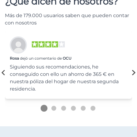
¿Qué dicen de nosotros?
Más de 179.000 usuarios saben que pueden contar
con nosotros
Rosa
dejó un comentario de
OCU
Siguiendo sus recomendaciones, he
conseguido con ello un ahorro de 365 € en
nuestra póliza del hogar de nuestra segunda
residencia.