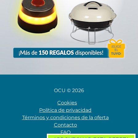
OCU © 2026
Cookies
Política de privacidad
Términos y condiciones de la oferta
Contacto
FAQ