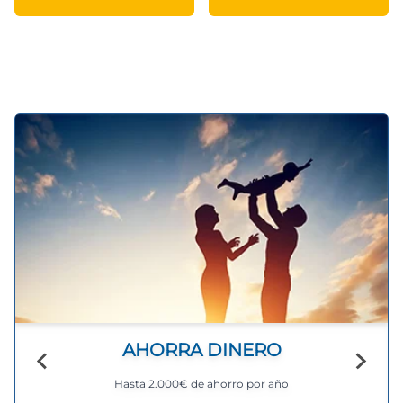
AHORRA DINERO
Hasta 2.000€ de ahorro por año