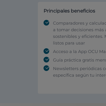
Principales beneficios
Comparadores y calculad
a tomar decisiones más 
sostenibles y eficientes.
listos para usar
Acceso a la App OCU Mar
Guía práctica gratis men
Newsletters periódicas 
específica según tu inte