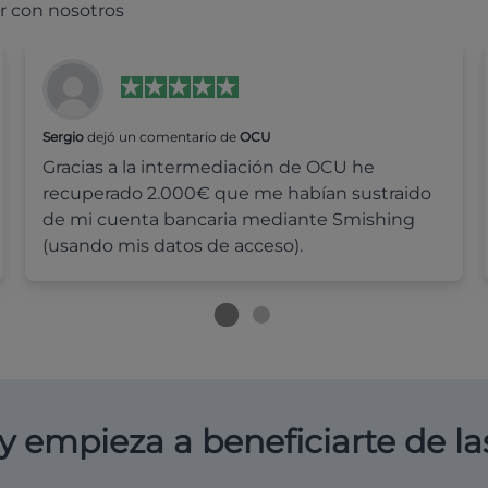
r con nosotros
Sergio
dejó un comentario de
OCU
Gracias a la intermediación de OCU he
recuperado 2.000€ que me habían sustraido
de mi cuenta bancaria mediante Smishing
(usando mis datos de acceso).
y empieza a beneficiarte de la