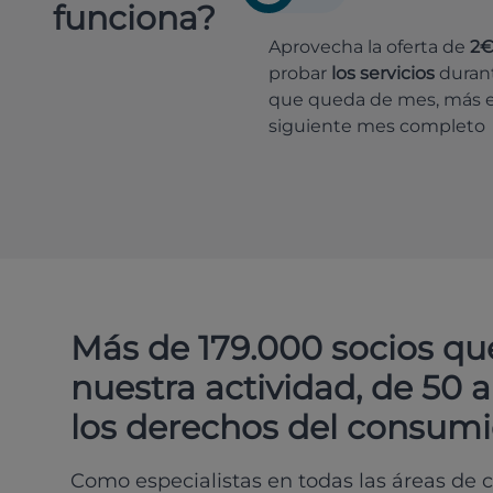
funciona?
Aprovecha la oferta de
2
probar
los servicios
durant
que queda de mes, más e
siguiente mes completo
Más de 179.000 socios qu
nuestra actividad, de 50 
los derechos del consumi
Como especialistas en todas las áreas de