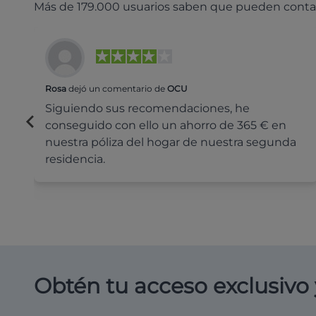
Más de 179.000 usuarios saben que pueden conta
Rosa
dejó un comentario de
OCU
Siguiendo sus recomendaciones, he
conseguido con ello un ahorro de 365 € en
nuestra póliza del hogar de nuestra segunda
residencia.
Obtén tu acceso exclusivo 