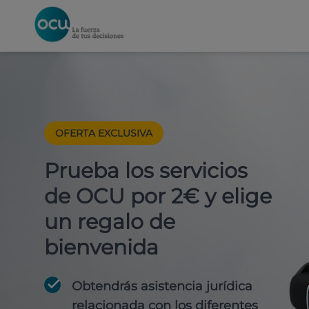
OFERTA EXCLUSIVA
Prueba los servicios
de OCU por 2€ y elige
un regalo de
bienvenida
Obtendrás asistencia jurídica
relacionada con los diferentes