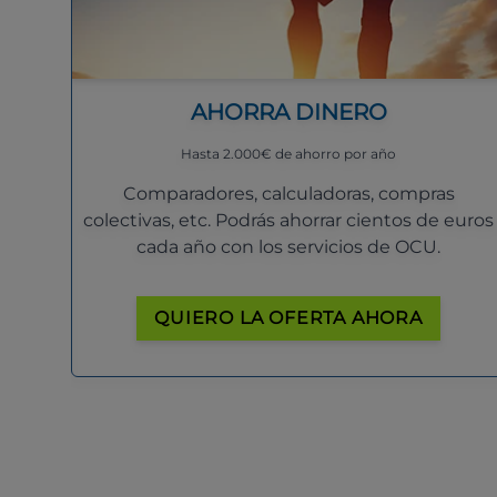
AHORRA DINERO
Hasta 2.000€ de ahorro por año
Comparadores, calculadoras, compras
colectivas, etc. Podrás ahorrar cientos de euros
cada año con los servicios de OCU.
QUIERO LA OFERTA AHORA