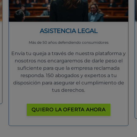
ASISTENCIA LEGAL
Más de 50 años defendiendo consumidores
Envía tu queja a través de nuestra plataforma y
nosotros nos encargaremos de darle peso el
suficiente para que la empresa reclamada
responda. 150 abogados y expertos a tu
disposición para asegurar el cumplimiento de
tus derechos.
QUIERO LA OFERTA AHORA