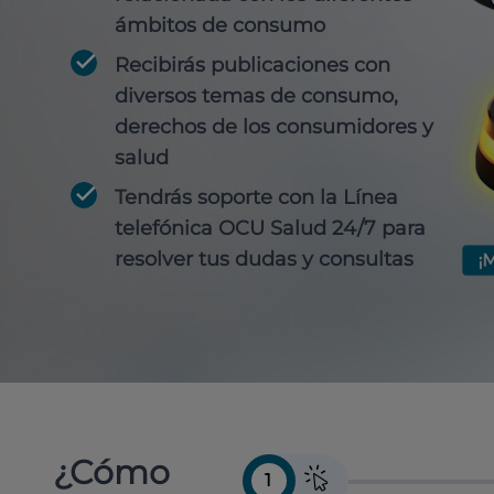
ámbitos de consumo
Recibirás publicaciones con
diversos temas de consumo,
derechos de los consumidores y
salud
Tendrás soporte con la Línea
telefónica OCU Salud 24/7 para
resolver tus dudas y consultas
¿Cómo
1