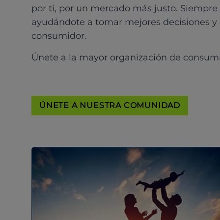
por ti, por un mercado más justo. Siempre
ayudándote a tomar mejores decisiones y
consumidor.
Únete a la mayor organización de consum
ÚNETE A NUESTRA COMUNIDAD