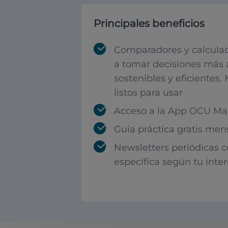
Principales beneficios
Comparadores y calculad
a tomar decisiones más 
sostenibles y eficientes.
listos para usar
Acceso a la App OCU Mar
Guía práctica gratis men
Newsletters periódicas 
específica según tu inte