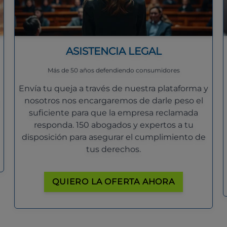
ASISTENCIA LEGAL
Más de 50 años defendiendo consumidores
Envía tu queja a través de nuestra plataforma y
nosotros nos encargaremos de darle peso el
suficiente para que la empresa reclamada
responda. 150 abogados y expertos a tu
disposición para asegurar el cumplimiento de
tus derechos.
QUIERO LA OFERTA AHORA