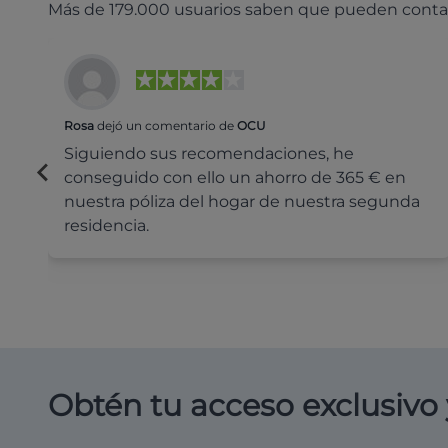
Más de 179.000 usuarios saben que pueden conta
Rosa
dejó un comentario de
OCU
Siguiendo sus recomendaciones, he
conseguido con ello un ahorro de 365 € en
nuestra póliza del hogar de nuestra segunda
residencia.
Obtén tu acceso exclusivo 