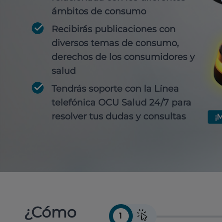
ámbitos de consumo
Recibirás publicaciones con
diversos temas de consumo,
derechos de los consumidores y
salud
Tendrás soporte con la Línea
telefónica OCU Salud 24/7 para
resolver tus dudas y consultas
¿Cómo
1