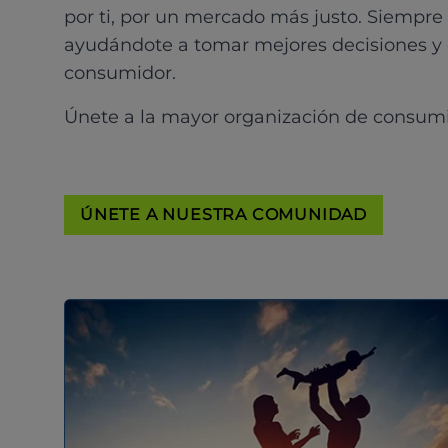
por ti, por un mercado más justo. Siempre
ayudándote a tomar mejores decisiones y
consumidor.
Únete a la mayor organización de consum
ÚNETE A NUESTRA COMUNIDAD