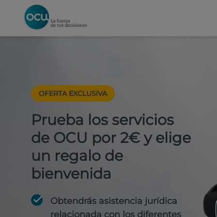
OFERTA EXCLUSIVA
Prueba los servicios
de OCU por 2€ y elige
un regalo de
bienvenida
Obtendrás asistencia jurídica
relacionada con los diferentes