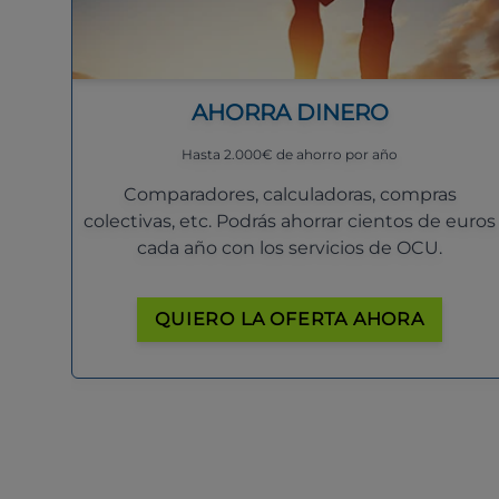
AHORRA DINERO
Hasta 2.000€ de ahorro por año
Comparadores, calculadoras, compras
colectivas, etc. Podrás ahorrar cientos de euros
cada año con los servicios de OCU.
QUIERO LA OFERTA AHORA