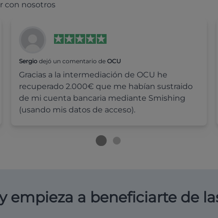
r con nosotros
Sergio
dejó un comentario de
OCU
Gracias a la intermediación de OCU he
recuperado 2.000€ que me habían sustraido
de mi cuenta bancaria mediante Smishing
(usando mis datos de acceso).
y empieza a beneficiarte de la