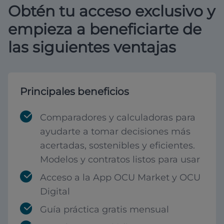
Obtén tu acceso exclusivo y
empieza a beneficiarte de
las siguientes ventajas
Principales beneficios
Comparadores y calculadoras para
ayudarte a tomar decisiones más
acertadas, sostenibles y eficientes.
Modelos y contratos listos para usar
Acceso a la App OCU Market y OCU
Digital
Guía práctica gratis mensual