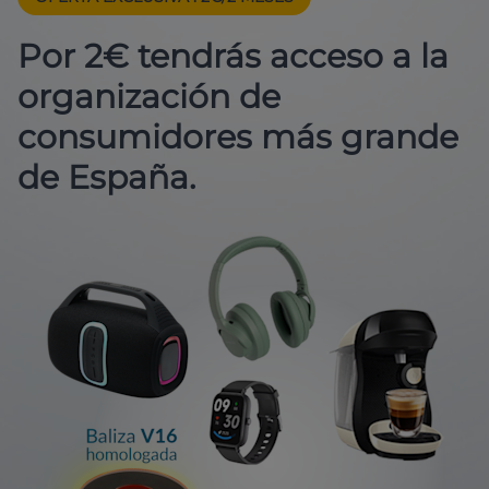
Por 2€ tendrás acceso a la
organización de
consumidores más grande
de España.