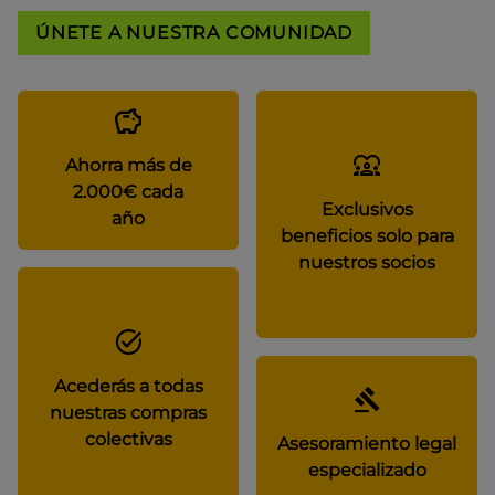
ÚNETE A NUESTRA COMUNIDAD
Ahorra más de
2.000€ cada
Exclusivos
año
beneficios solo para
nuestros socios
Acederás a todas
nuestras compras
colectivas
Asesoramiento legal
especializado