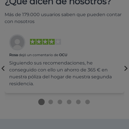
¿Qué dicen de nosotros?
Más de 179.000 usuarios saben que pueden contar
con nosotros
Rosa
dejó un comentario de
OCU
Siguiendo sus recomendaciones, he
conseguido con ello un ahorro de 365 € en
nuestra póliza del hogar de nuestra segunda
residencia.