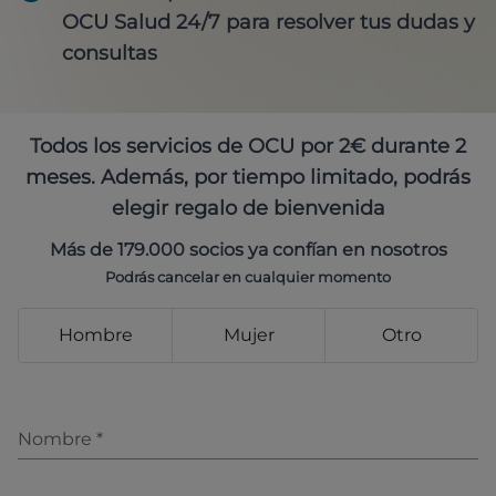
OCU Salud 24/7 para resolver tus dudas y
consultas
Todos los servicios de OCU por 2€ durante 2
meses. Además, por tiempo limitado, podrás
elegir regalo de bienvenida
Más de 179.000 socios ya confían en nosotros
Podrás cancelar en cualquier momento
Hombre
Mujer
Otro
Nombre
*