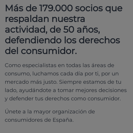
Más de 179.000 socios que
respaldan nuestra
actividad, de 50 años,
defendiendo los derechos
del consumidor.
Como especialistas en todas las áreas de
consumo, luchamos cada día por ti, por un
mercado más justo. Siempre estamos de tu
lado, ayudándote a tomar mejores decisiones
y defender tus derechos como consumidor.
Únete a la mayor organización de
consumidores de España.