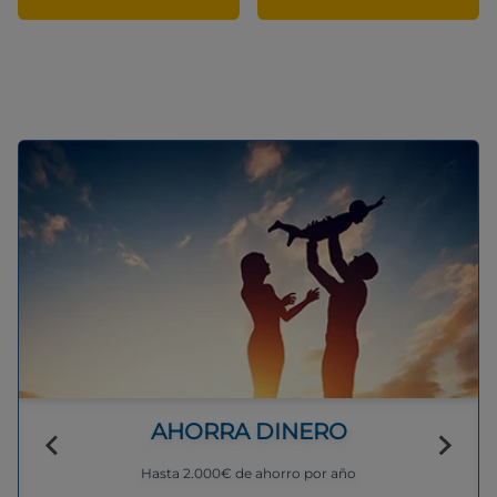
AHORRA DINERO
Hasta 2.000€ de ahorro por año