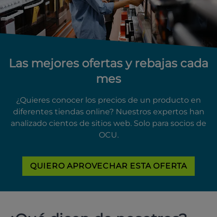
Las mejores ofertas y rebajas cada
mes
¿Quieres conocer los precios de un producto en
diferentes tiendas online? Nuestros expertos han
analizado cientos de sitios web. Solo para socios de
OCU.
QUIERO APROVECHAR ESTA OFERTA