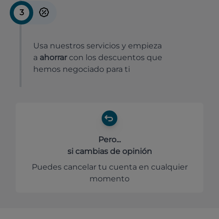
3
Usa nuestros servicios y empieza
a
ahorrar
con los descuentos que
hemos negociado para ti
Pero...
si cambias de opinión
Puedes cancelar tu cuenta en cualquier
momento