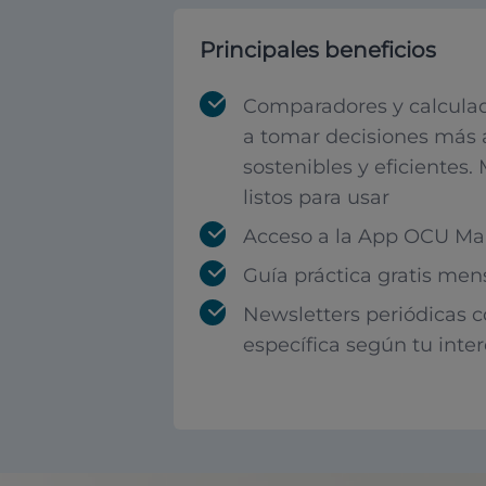
Principales beneficios
Comparadores y calculad
a tomar decisiones más 
sostenibles y eficientes.
listos para usar
Acceso a la App OCU Mar
Guía práctica gratis men
Newsletters periódicas 
específica según tu inte