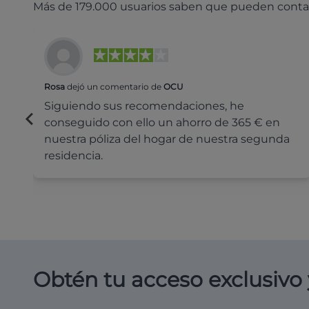
Más de 179.000 usuarios saben que pueden conta
Rosa
dejó un comentario de
OCU
Siguiendo sus recomendaciones, he
conseguido con ello un ahorro de 365 € en
nuestra póliza del hogar de nuestra segunda
residencia.
Obtén tu acceso exclusivo 