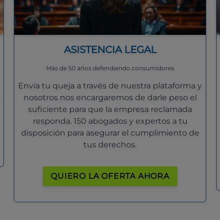
ASISTENCIA LEGAL
Más de 50 años defendiendo consumidores
Envía tu queja a través de nuestra plataforma y
nosotros nos encargaremos de darle peso el
suficiente para que la empresa reclamada
responda. 150 abogados y expertos a tu
disposición para asegurar el cumplimiento de
tus derechos.
QUIERO LA OFERTA AHORA