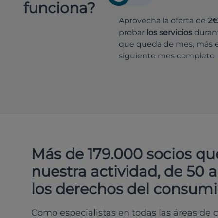
funciona?
Aprovecha la oferta de
2
probar
los servicios
durant
que queda de mes, más e
siguiente mes completo
Más de 179.000 socios qu
nuestra actividad, de 50 
los derechos del consumi
Como especialistas en todas las áreas de