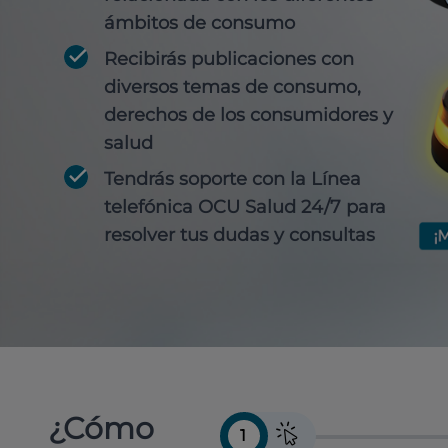
ámbitos de consumo
Recibirás publicaciones con
diversos temas de consumo,
derechos de los consumidores y
salud
Tendrás soporte con la Línea
telefónica OCU Salud 24/7 para
resolver tus dudas y consultas
¿Cómo
1