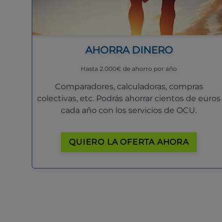
AHORRA DINERO
Hasta 2.000€ de ahorro por año
Comparadores, calculadoras, compras
colectivas, etc. Podrás ahorrar cientos de euros
cada año con los servicios de OCU.
QUIERO LA OFERTA AHORA