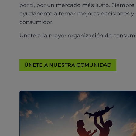
por ti, por un mercado más justo. Siempre
ayudándote a tomar mejores decisiones y
consumidor.
Únete a la mayor organización de consum
ÚNETE A NUESTRA COMUNIDAD