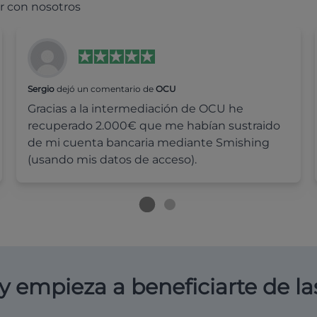
r con nosotros
Sergio
dejó un comentario de
OCU
Gracias a la intermediación de OCU he
recuperado 2.000€ que me habían sustraido
de mi cuenta bancaria mediante Smishing
(usando mis datos de acceso).
y empieza a beneficiarte de la