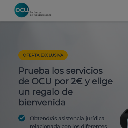
OFERTA EXCLUSIVA
Prueba los servicios
de OCU por 2€ y elige
un regalo de
bienvenida
Obtendrás asistencia jurídica
relacionada con los diferentes