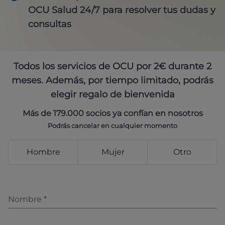
OCU Salud 24/7 para resolver tus dudas y
consultas
Todos los servicios de OCU por 2€ durante 2
meses. Además, por tiempo limitado, podrás
elegir regalo de bienvenida
Más de 179.000 socios ya confían en nosotros
Podrás cancelar en cualquier momento
Hombre
Mujer
Otro
Nombre
*