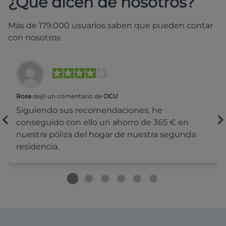
¿Qué dicen de nosotros?
Más de 179.000 usuarios saben que pueden contar
con nosotros
Rosa
dejó un comentario de
OCU
Siguiendo sus recomendaciones, he
conseguido con ello un ahorro de 365 € en
nuestra póliza del hogar de nuestra segunda
residencia.