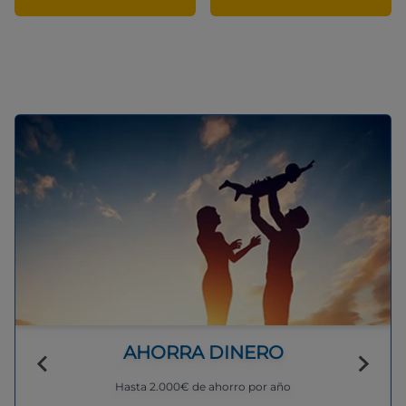
AHORRA DINERO
Hasta 2.000€ de ahorro por año