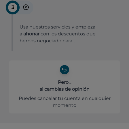
3
Usa nuestros servicios y empieza
a
ahorrar
con los descuentos que
hemos negociado para ti
Pero...
si cambias de opinión
Puedes cancelar tu cuenta en cualquier
momento