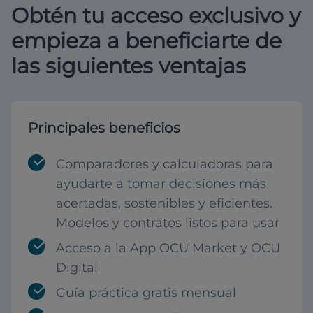
Obtén tu acceso exclusivo y
empieza a beneficiarte de
las siguientes ventajas
Principales beneficios
Comparadores y calculadoras para
ayudarte a tomar decisiones más
acertadas, sostenibles y eficientes.
Modelos y contratos listos para usar
Acceso a la App OCU Market y OCU
Digital
Guía práctica gratis mensual