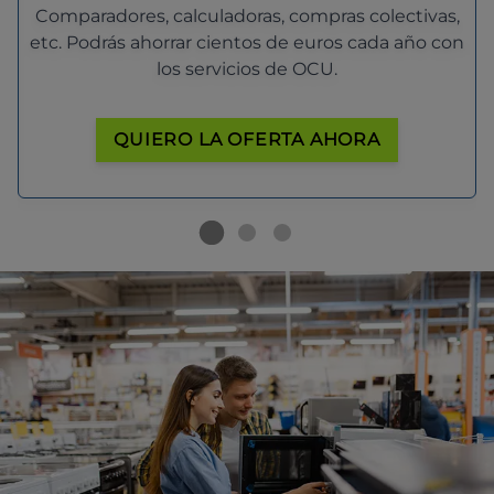
Comparadores, calculadoras, compras colectivas,
etc. Podrás ahorrar cientos de euros cada año con
los servicios de OCU.
QUIERO LA OFERTA AHORA