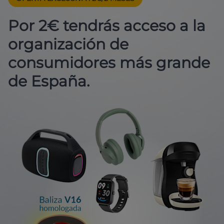
Por 2€ tendrás acceso a la
organización de
consumidores más grande
de España.