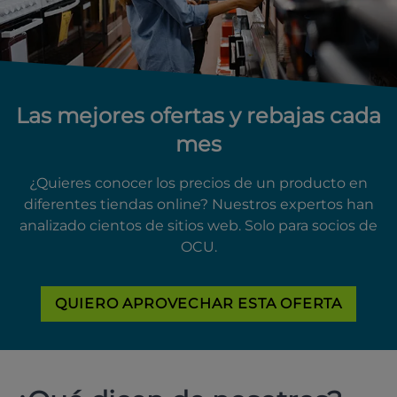
Las mejores ofertas y rebajas cada
mes
¿Quieres conocer los precios de un producto en
diferentes tiendas online? Nuestros expertos han
analizado cientos de sitios web. Solo para socios de
OCU.
QUIERO APROVECHAR ESTA OFERTA