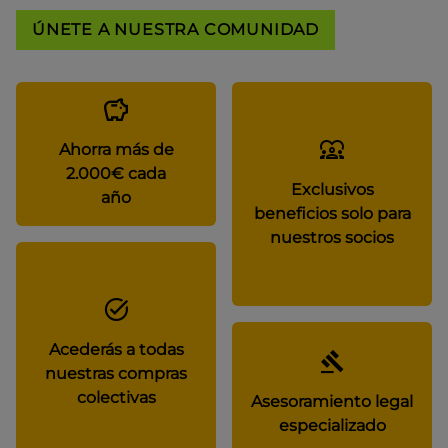
ÚNETE A NUESTRA COMUNIDAD
Ahorra más de
2.000€ cada
Exclusivos
año
beneficios solo para
nuestros socios
Acederás a todas
nuestras compras
colectivas
Asesoramiento legal
especializado