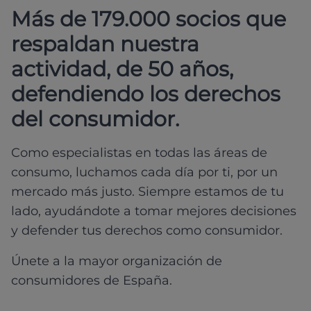
Más de 179.000 socios que
respaldan nuestra
actividad, de 50 años,
defendiendo los derechos
del consumidor.
Como especialistas en todas las áreas de
consumo, luchamos cada día por ti, por un
mercado más justo. Siempre estamos de tu
lado, ayudándote a tomar mejores decisiones
y defender tus derechos como consumidor.
Únete a la mayor organización de
consumidores de España.