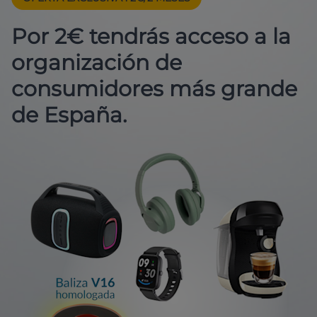
Por 2€ tendrás acceso a la
organización de
consumidores más grande
de España.