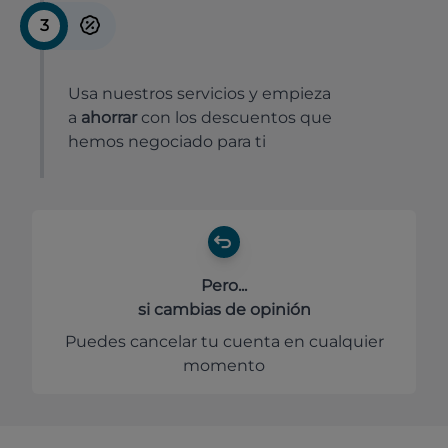
3
Usa nuestros servicios y empieza
a
ahorrar
con los descuentos que
hemos negociado para ti
Pero...
si cambias de opinión
Puedes cancelar tu cuenta en cualquier
momento