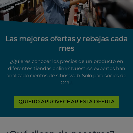
Las mejores ofertas y rebajas cada
mes
¿Quieres conocer los precios de un producto en
diferentes tiendas online? Nuestros expertos han
analizado cientos de sitios web. Solo para socios de
OCU.
QUIERO APROVECHAR ESTA OFERTA