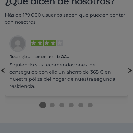
¿Qué dicen de nosotros?
Más de 179.000 usuarios saben que pueden contar
con nosotros
Rosa
dejó un comentario de
OCU
Siguiendo sus recomendaciones, he
conseguido con ello un ahorro de 365 € en
nuestra póliza del hogar de nuestra segunda
residencia.