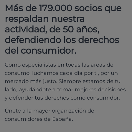
Más de 179.000 socios que
respaldan nuestra
actividad, de 50 años,
defendiendo los derechos
del consumidor.
Como especialistas en todas las áreas de
consumo, luchamos cada día por ti, por un
mercado más justo. Siempre estamos de tu
lado, ayudándote a tomar mejores decisiones
y defender tus derechos como consumidor.
Únete a la mayor organización de
consumidores de España.