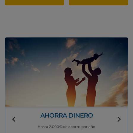
AHORRA DINERO
Hasta 2.000€ de ahorro por año