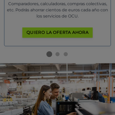
Comparadores, calculadoras, compras colectivas,
etc. Podrás ahorrar cientos de euros cada año con
los servicios de OCU.
QUIERO LA OFERTA AHORA