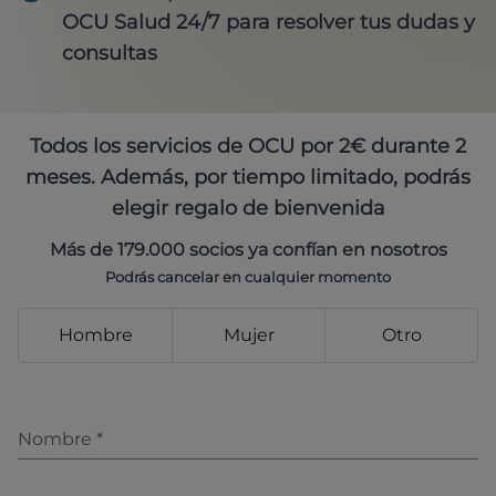
OCU Salud 24/7 para resolver tus dudas y
consultas
Todos los servicios de OCU por 2€ durante 2
meses. Además, por tiempo limitado, podrás
elegir regalo de bienvenida
Más de 179.000 socios ya confían en nosotros
Podrás cancelar en cualquier momento
Hombre
Mujer
Otro
Nombre
*