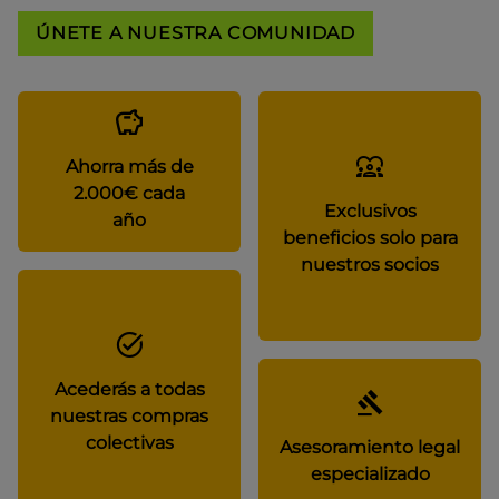
ÚNETE A NUESTRA COMUNIDAD
Ahorra más de
2.000€ cada
Exclusivos
año
beneficios solo para
nuestros socios
Acederás a todas
nuestras compras
colectivas
Asesoramiento legal
especializado