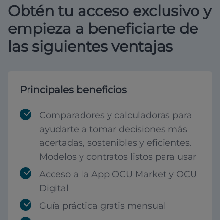
Obtén tu acceso exclusivo y
empieza a beneficiarte de
las siguientes ventajas
Principales beneficios
Comparadores y calculadoras para
ayudarte a tomar decisiones más
acertadas, sostenibles y eficientes.
Modelos y contratos listos para usar
Acceso a la App OCU Market y OCU
Digital
Guía práctica gratis mensual