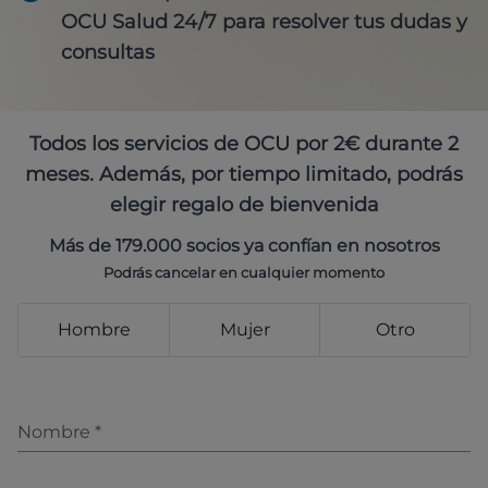
OCU Salud 24/7 para resolver tus dudas y
consultas
Todos los servicios de OCU por 2€ durante 2
meses. Además, por tiempo limitado, podrás
elegir regalo de bienvenida
Más de 179.000 socios ya confían en nosotros
Podrás cancelar en cualquier momento
Hombre
Mujer
Otro
Nombre
*