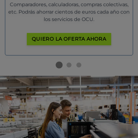
Comparadores, calculadoras, compras colectivas,
etc. Podrás ahorrar cientos de euros cada año con
los servicios de OCU.
QUIERO LA OFERTA AHORA