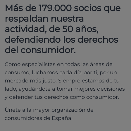
Más de 179.000 socios que
respaldan nuestra
actividad, de 50 años,
defendiendo los derechos
del consumidor.
Como especialistas en todas las áreas de
consumo, luchamos cada día por ti, por un
mercado más justo. Siempre estamos de tu
lado, ayudándote a tomar mejores decisiones
y defender tus derechos como consumidor.
Únete a la mayor organización de
consumidores de España.