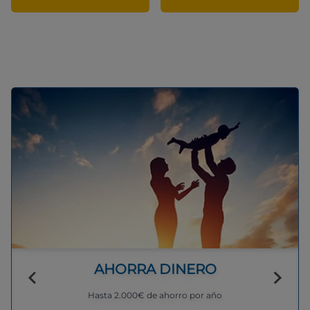
AHORRA DINERO
Hasta 2.000€ de ahorro por año