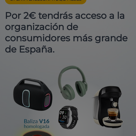
Por 2€ tendrás acceso a la
organización de
consumidores más grande
de España.