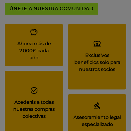
ÚNETE A NUESTRA COMUNIDAD
Ahorra más de
2.000€ cada
Exclusivos
año
beneficios solo para
nuestros socios
Acederás a todas
nuestras compras
colectivas
Asesoramiento legal
especializado