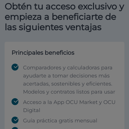
Obtén tu acceso exclusivo y
empieza a beneficiarte de
las siguientes ventajas
Principales beneficios
Comparadores y calculadoras para
ayudarte a tomar decisiones más
acertadas, sostenibles y eficientes.
Modelos y contratos listos para usar
Acceso a la App OCU Market y OCU
Digital
Guía práctica gratis mensual