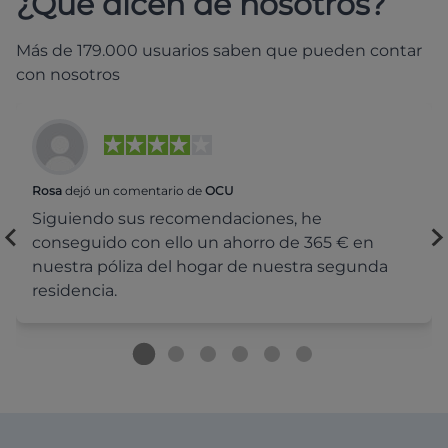
¿Qué dicen de nosotros?
Más de 179.000 usuarios saben que pueden contar
con nosotros
Rosa
dejó un comentario de
OCU
Siguiendo sus recomendaciones, he
conseguido con ello un ahorro de 365 € en
nuestra póliza del hogar de nuestra segunda
residencia.