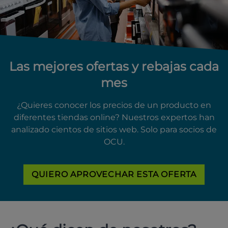
Las mejores ofertas y rebajas cada
mes
¿Quieres conocer los precios de un producto en
diferentes tiendas online? Nuestros expertos han
analizado cientos de sitios web. Solo para socios de
OCU.
QUIERO APROVECHAR ESTA OFERTA