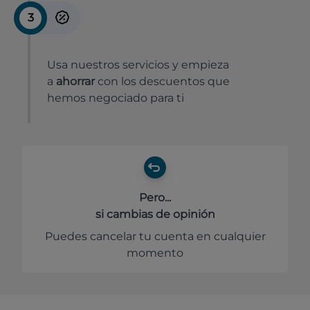
3
Usa nuestros servicios y empieza
a
ahorrar
con los descuentos que
hemos negociado para ti
Pero...
si cambias de opinión
Puedes cancelar tu cuenta en cualquier
momento