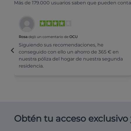
Más de 179.000 usuarios saben que pueden conta
Rosa
dejó un comentario de
OCU
Siguiendo sus recomendaciones, he
conseguido con ello un ahorro de 365 € en
nuestra póliza del hogar de nuestra segunda
residencia.
Obtén tu acceso exclusivo 