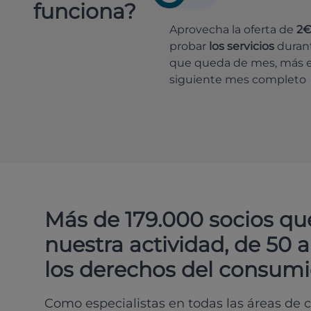
funciona?
Aprovecha la oferta de
2
probar
los servicios
durant
que queda de mes, más e
siguiente mes completo
Más de 179.000 socios qu
nuestra actividad, de 50 
los derechos del consumi
Como especialistas en todas las áreas de