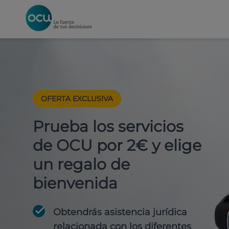
OFERTA EXCLUSIVA
Prueba los servicios
de OCU por 2€ y elige
un regalo de
bienvenida
Obtendrás asistencia jurídica
relacionada con los diferentes