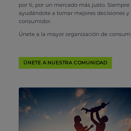
por ti, por un mercado más justo. Siempre
ayudándote a tomar mejores decisiones y
consumidor.
Únete a la mayor organización de consum
ÚNETE A NUESTRA COMUNIDAD