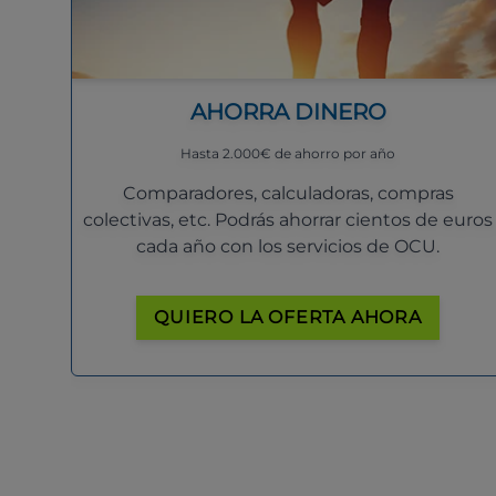
AHORRA DINERO
Hasta 2.000€ de ahorro por año
Comparadores, calculadoras, compras
colectivas, etc. Podrás ahorrar cientos de euros
cada año con los servicios de OCU.
QUIERO LA OFERTA AHORA