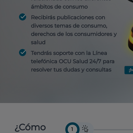
ámbitos de consumo
Recibirás publicaciones con
diversos temas de consumo,
derechos de los consumidores y
salud
Tendrás soporte con la Línea
telefónica OCU Salud 24/7 para
resolver tus dudas y consultas
¿Cómo
1