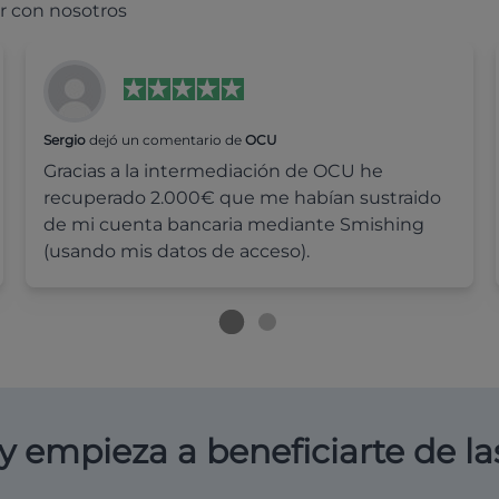
r con nosotros
Sergio
dejó un comentario de
OCU
Gracias a la intermediación de OCU he
recuperado 2.000€ que me habían sustraido
de mi cuenta bancaria mediante Smishing
(usando mis datos de acceso).
y empieza a beneficiarte de la