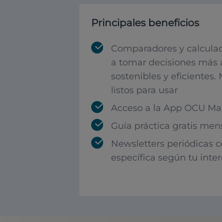
Principales beneficios
Comparadores y calculad
a tomar decisiones más 
sostenibles y eficientes.
listos para usar
Acceso a la App OCU Mar
Guía práctica gratis men
Newsletters periódicas 
específica según tu inte