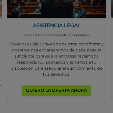
ASISTENCIA LEGAL
Más de 50 años defendiendo consumidores
Envía tu queja a través de nuestra plataforma y
nosotros nos encargaremos de darle peso el
suficiente para que la empresa reclamada
responda. 150 abogados y expertos a tu
disposición para asegurar el cumplimiento de
tus derechos.
QUIERO LA OFERTA AHORA