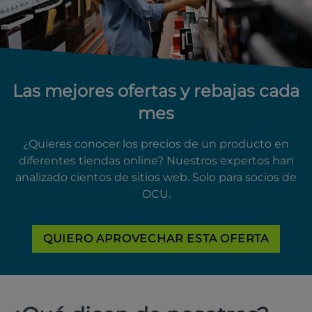
Las mejores ofertas y rebajas cada
mes
¿Quieres conocer los precios de un producto en
diferentes tiendas online? Nuestros expertos han
analizado cientos de sitios web. Solo para socios de
OCU.
QUIERO APROVECHAR ESTA OFERTA