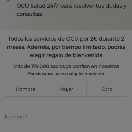
OCU Salud 24/7 para resolver tus dudas y
consultas
Todos los servicios de OCU por 2€ durante 2
meses. Además, por tiempo limitado, podrás
elegir regalo de bienvenida
Más de 179.000 socios ya confían en nosotros
Podrás cancelar en cualquier momento
Hombre
Mujer
Otro
Nombre
*