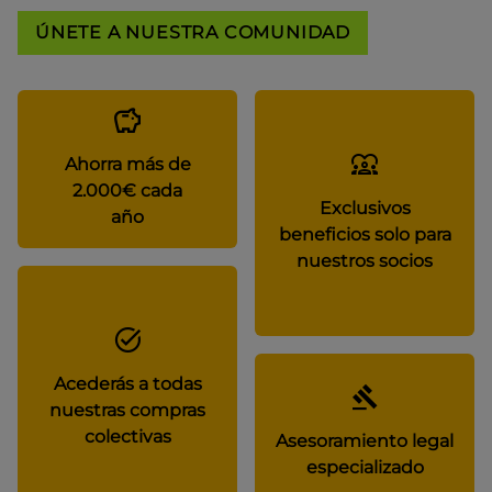
ÚNETE A NUESTRA COMUNIDAD
Ahorra más de
2.000€ cada
Exclusivos
año
beneficios solo para
nuestros socios
Acederás a todas
nuestras compras
colectivas
Asesoramiento legal
especializado