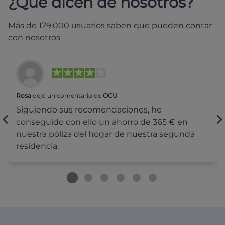
¿Qué dicen de nosotros?
Más de 179.000 usuarios saben que pueden contar
con nosotros
Rosa
dejó un comentario de
OCU
Siguiendo sus recomendaciones, he
conseguido con ello un ahorro de 365 € en
nuestra póliza del hogar de nuestra segunda
residencia.