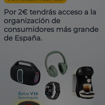
Por 2€ tendrás acceso a la
organización de
consumidores más grande
de España.