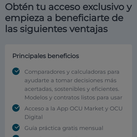
Obtén tu acceso exclusivo y
empieza a beneficiarte de
las siguientes ventajas
Principales beneficios
Comparadores y calculadoras para
ayudarte a tomar decisiones más
acertadas, sostenibles y eficientes.
Modelos y contratos listos para usar
Acceso a la App OCU Market y OCU
Digital
Guía práctica gratis mensual