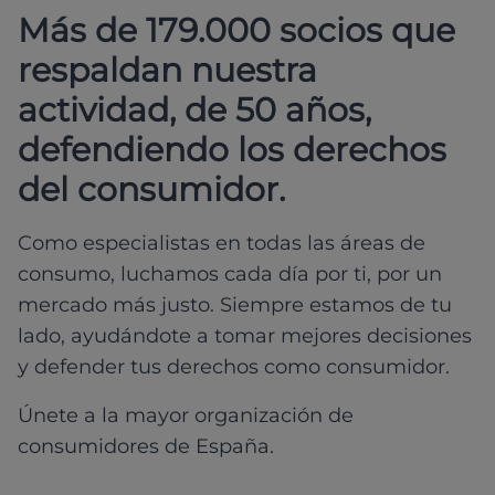
Más de 179.000 socios que
respaldan nuestra
actividad, de 50 años,
defendiendo los derechos
del consumidor.
Como especialistas en todas las áreas de
consumo, luchamos cada día por ti, por un
mercado más justo. Siempre estamos de tu
lado, ayudándote a tomar mejores decisiones
y defender tus derechos como consumidor.
Únete a la mayor organización de
consumidores de España.