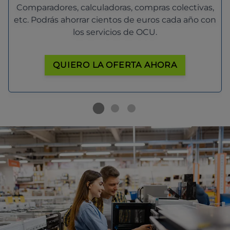
Comparadores, calculadoras, compras colectivas,
etc. Podrás ahorrar cientos de euros cada año con
los servicios de OCU.
QUIERO LA OFERTA AHORA