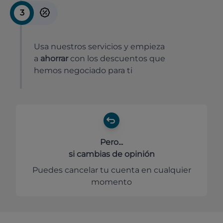
3
Usa nuestros servicios y empieza
a
ahorrar
con los descuentos que
hemos negociado para ti
Pero...
si cambias de opinión
Puedes cancelar tu cuenta en cualquier
momento