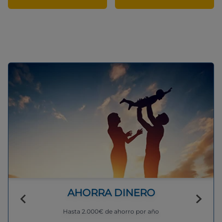
AHORRA DINERO
Hasta 2.000€ de ahorro por año