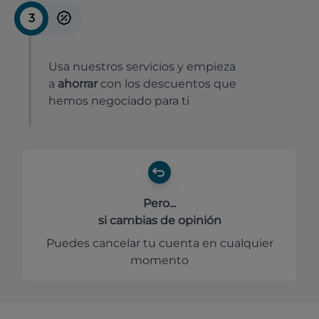
3
Usa nuestros servicios y empieza
a
ahorrar
con los descuentos que
hemos negociado para ti
Pero...
si cambias de opinión
Puedes cancelar tu cuenta en cualquier
momento