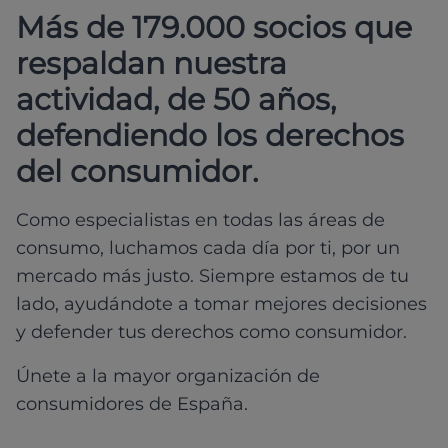
Más de 179.000 socios que
respaldan nuestra
actividad, de 50 años,
defendiendo los derechos
del consumidor.
Como especialistas en todas las áreas de
consumo, luchamos cada día por ti, por un
mercado más justo. Siempre estamos de tu
lado, ayudándote a tomar mejores decisiones
y defender tus derechos como consumidor.
Únete a la mayor organización de
consumidores de España.