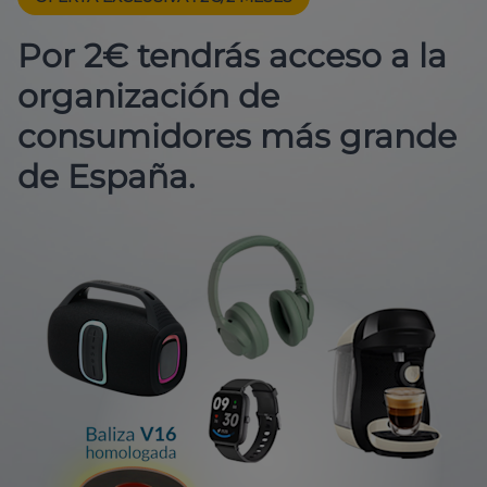
Por 2€ tendrás acceso a la
organización de
consumidores más grande
de España.