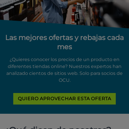
Las mejores ofertas y rebajas cada
mes
¿Quieres conocer los precios de un producto en
diferentes tiendas online? Nuestros expertos han
analizado cientos de sitios web. Solo para socios de
OCU.
QUIERO APROVECHAR ESTA OFERTA