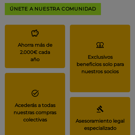
ÚNETE A NUESTRA COMUNIDAD
Ahorra más de
2.000€ cada
Exclusivos
año
beneficios solo para
nuestros socios
Acederás a todas
nuestras compras
colectivas
Asesoramiento legal
especializado