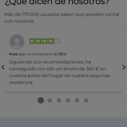
¿Qué dicen de nosotros?
Más de 179.000 usuarios saben que pueden contar
con nosotros
Rosa
dejó un comentario de
OCU
Siguiendo sus recomendaciones, he
conseguido con ello un ahorro de 365 € en
nuestra póliza del hogar de nuestra segunda
residencia.