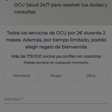
OCU Salud 24/7 para resolver tus dudas y
consultas
Todos los servicios de OCU por 2€ durante 2
meses. Además, por tiempo limitado, podrás
elegir regalo de bienvenida
Más de 179.000 socios ya confían en nosotros
Podrás cancelar en cualquier momento
Hombre
Mujer
Otro
Nombre
*