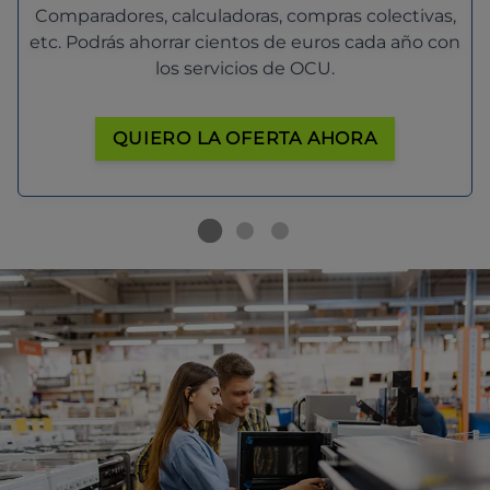
Comparadores, calculadoras, compras colectivas,
etc. Podrás ahorrar cientos de euros cada año con
los servicios de OCU.
QUIERO LA OFERTA AHORA