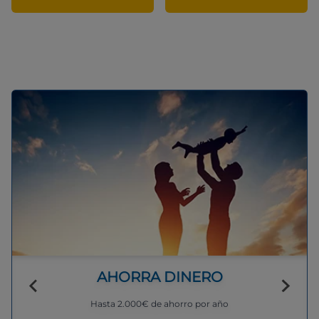
AHORRA DINERO
Hasta 2.000€ de ahorro por año