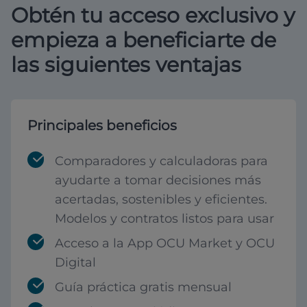
Obtén tu acceso exclusivo y
empieza a beneficiarte de
las siguientes ventajas
Principales beneficios
Comparadores y calculadoras para
ayudarte a tomar decisiones más
acertadas, sostenibles y eficientes.
Modelos y contratos listos para usar
Acceso a la App OCU Market y OCU
Digital
Guía práctica gratis mensual